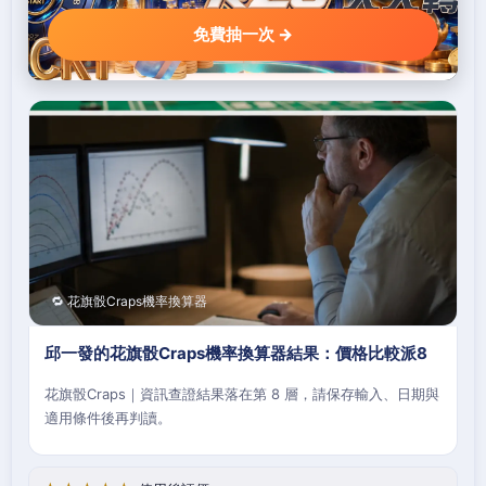
免費抽一次 →
🔁 花旗骰Craps機率換算器
邱一發的花旗骰Craps機率換算器結果：價格比較派8
花旗骰Craps｜資訊查證結果落在第 8 層，請保存輸入、日期與
適用條件後再判讀。