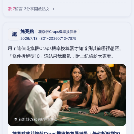
讚 7
留言 3
分享
開啟貼文 →
施賽點
花旗骰Craps機率換算器
施
2026/7/13 · S31-20260713-7879
用了這個花旗骰Craps機率換算器才知道我以前哪裡想歪。
「條件拆解型10」這結果我服氣，附上紀錄給大家看。
🔁 花旗骰Craps機率換算器
施賽點的花旗骰Craps機率換算器結果：條件拆解型10