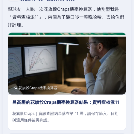
跟球友一人跑一次花旗骰Craps機率換算器，他別型我是
「資料查核派11」，兩個為了盤口吵一整晚哈哈。丟給你們
評評理。
🔁 花旗骰Craps機率換算器
呂高壓的花旗骰Craps機率換算器結果：資料查核派11
花旗骰Craps｜資訊查證結果落在第 11 層，請保存輸入、日期
與適用條件後再判讀。