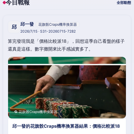
今日戰報
全部動態
邱一發
花旗骰Craps機率換算器
邱
2026/7/15 · S31-20260715-7282
算完發現我是「價格比較派18」，回想這季自己看盤的樣子
還真是這樣。數字攤開來比手感誠實多了。
🔁 花旗骰Craps機率換算器
邱一發的花旗骰Craps機率換算器結果：價格比較派18