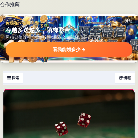
合作推薦
贊助
你現在卡在哪一階？
存越多送越多，階梯彩金
累積儲值達標自動解鎖對應彩金，階梯越高送越狠。
看我能領多少 →
☰ 探索
榜 情報