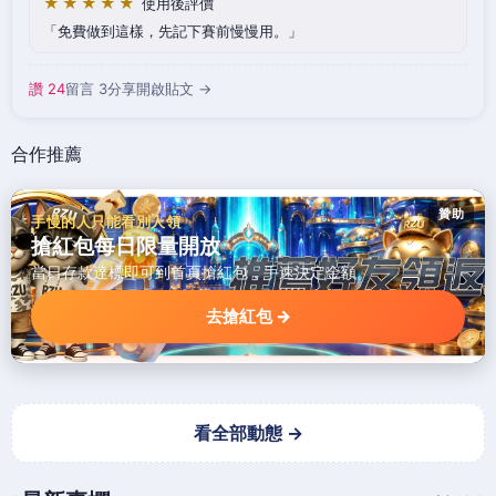
★★★★★
使用後評價
免費做到這樣，先記下賽前慢慢用。
讚 24
留言 3
分享
開啟貼文 →
合作推薦
贊助
手慢的人只能看別人領
搶紅包每日限量開放
當日存款達標即可到首頁搶紅包，手速決定金額。
去搶紅包 →
看全部動態 →