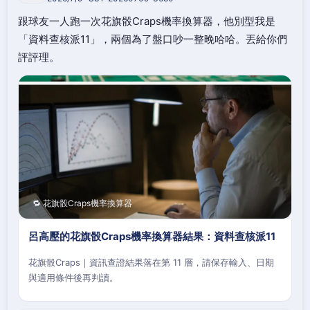
跟球友一人跑一次花旗骰Craps機率換算器，他別型我是
「資料查核派11」，兩個為了盤口吵一整晚哈哈。丟給你們
評評理。
🔁 花旗骰Craps機率換算器
呂高壓的花旗骰Craps機率換算器結果：資料查核派11
花旗骰Craps｜資訊查證結果落在第 11 層，請保存輸入、日期
與適用條件後再判讀。