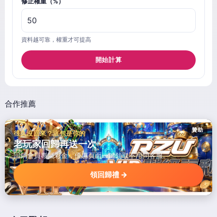
修正權重（%）
資料越可靠，權重才可提高
開始計算
合作推薦
贊助
很久沒回來？這包是你的
老玩家回歸再送一次
回鍋會員專屬彩金，優惠頁面一鍵領取不用問客服。
領回歸禮 →