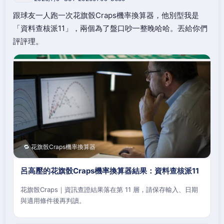
跟球友一人跑一次花旗骰Craps機率換算器，他別型我是
「資料查核派11」，兩個為了盤口吵一整晚哈哈。丟給你們
評評理。
🔁 花旗骰Craps機率換算器
呂高壓的花旗骰Craps機率換算器結果：資料查核派11
花旗骰Craps｜資訊查證結果落在第 11 層，請保存輸入、日期
與適用條件後再判讀。