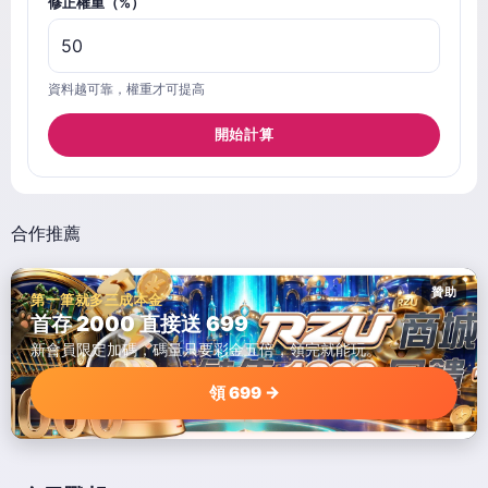
修正權重（%）
資料越可靠，權重才可提高
開始計算
合作推薦
贊助
第一筆就多三成本金
首存 2000 直接送 699
新會員限定加碼，碼量只要彩金五倍，領完就能玩。
領 699 →