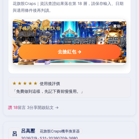
花旗骰Craps｜資訊查證結果落在第 18 層，請保存輸入、日期
與適用條件後再判讀。
贊助
手慢的人只能看別人領
搶紅包每日限量開放
當日存款達標即可到首頁搶紅包，手速決定金額。
去搶紅包 →
★★★★★
使用後評價
免費做到這樣，先記下賽前慢慢用。
讚 18
留言 3
分享
開啟貼文 →
呂高壓
花旗骰Craps機率換算器
呂
2026/7/9 · S31-20260709-3680