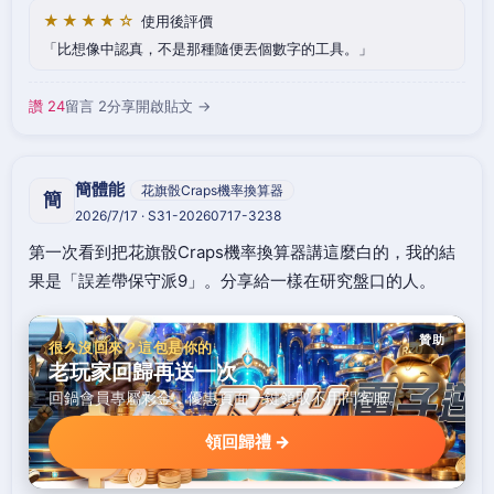
★★★★☆
使用後評價
比想像中認真，不是那種隨便丟個數字的工具。
讚 24
留言 2
分享
開啟貼文 →
簡體能
花旗骰Craps機率換算器
簡
2026/7/17 · S31-20260717-3238
第一次看到把花旗骰Craps機率換算器講這麼白的，我的結
果是「誤差帶保守派9」。分享給一樣在研究盤口的人。
贊助
很久沒回來？這包是你的
老玩家回歸再送一次
回鍋會員專屬彩金，優惠頁面一鍵領取不用問客服。
領回歸禮 →