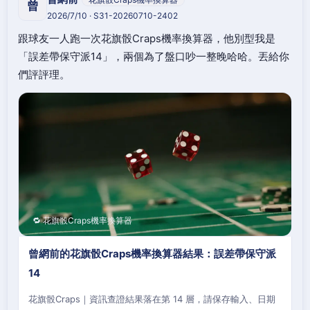
曾
2026/7/10 · S31-20260710-2402
跟球友一人跑一次花旗骰Craps機率換算器，他別型我是
「誤差帶保守派14」，兩個為了盤口吵一整晚哈哈。丟給你
們評評理。
🔁 花旗骰Craps機率換算器
曾網前的花旗骰Craps機率換算器結果：誤差帶保守派
14
花旗骰Craps｜資訊查證結果落在第 14 層，請保存輸入、日期