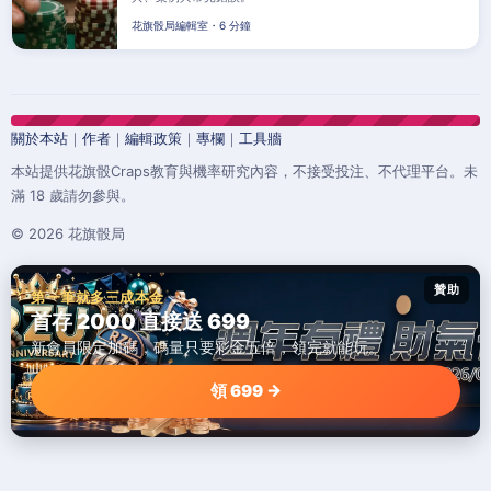
花旗骰局編輯室・6 分鐘
關於本站
｜
作者
｜
編輯政策
｜
專欄
｜
工具牆
本站提供花旗骰Craps教育與機率研究內容，不接受投注、不代理平台。未
滿 18 歲請勿參與。
© 2026 花旗骰局
贊助
第一筆就多三成本金
首存 2000 直接送 699
新會員限定加碼，碼量只要彩金五倍，領完就能玩。
領 699 →