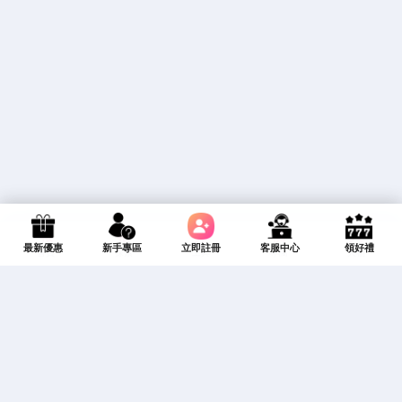
報
帖
算
欄
人
最新優惠
新手專區
立即註冊
客服中心
領好禮
首頁
探索
工具
專欄
人物