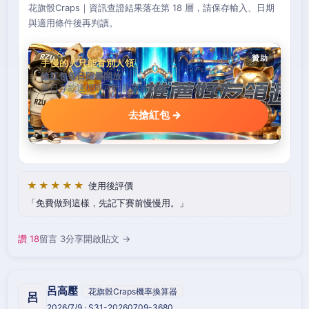
花旗骰Craps｜資訊查證結果落在第 18 層，請保存輸入、日期
與適用條件後再判讀。
贊助
手慢的人只能看別人領
搶紅包每日限量開放
當日存款達標即可到首頁搶紅包，手速決定金額。
去搶紅包 →
★★★★★
使用後評價
免費做到這樣，先記下賽前慢慢用。
讚 18
留言 3
分享
開啟貼文 →
呂高壓
花旗骰Craps機率換算器
呂
2026/7/9 · S31-20260709-3680