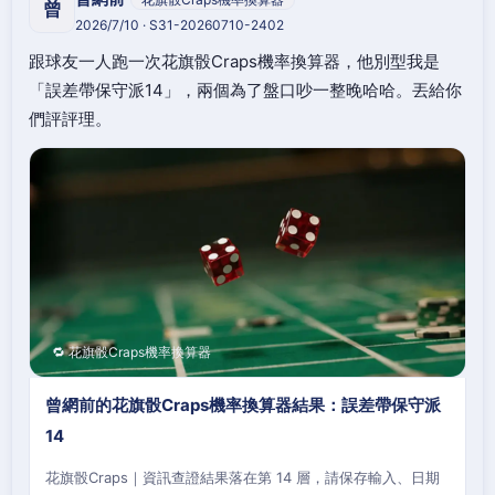
曾
2026/7/10 · S31-20260710-2402
跟球友一人跑一次花旗骰Craps機率換算器，他別型我是
「誤差帶保守派14」，兩個為了盤口吵一整晚哈哈。丟給你
們評評理。
🔁 花旗骰Craps機率換算器
曾網前的花旗骰Craps機率換算器結果：誤差帶保守派
14
花旗骰Craps｜資訊查證結果落在第 14 層，請保存輸入、日期