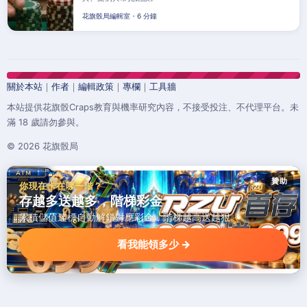
花旗骰局編輯室・6 分鐘
關於本站
｜
作者
｜
編輯政策
｜
專欄
｜
工具牆
本站提供花旗骰Craps教育與機率研究內容，不接受投注、不代理平台。未
滿 18 歲請勿參與。
© 2026 花旗骰局
贊助
你現在卡在哪一階？
存越多送越多，階梯彩金
累積儲值達標自動解鎖對應彩金，階梯越高送越狠。
看我能領多少 →