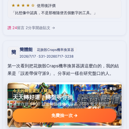
★★★★☆
使用後評價
比想像中認真，不是那種隨便丟個數字的工具。
讚 24
留言 2
分享
開啟貼文 →
簡體能
花旗骰Craps機率換算器
簡
2026/7/17 · S31-20260717-3238
第一次看到把花旗骰Craps機率換算器講這麼白的，我的結
果是「誤差帶保守派9」。分享給一樣在研究盤口的人。
贊助
今天的轉盤還沒人轉走
天天轉好運，轉盤等你抽
單筆存款 3000 就送轉盤機會，最高 2888 每天都能中。
免費抽一次 →