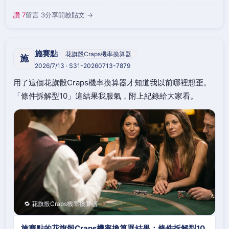
讚 7
留言 3
分享
開啟貼文 →
施賽點
花旗骰Craps機率換算器
施
2026/7/13 · S31-20260713-7879
用了這個花旗骰Craps機率換算器才知道我以前哪裡想歪。
「條件拆解型10」這結果我服氣，附上紀錄給大家看。
🔁 花旗骰Craps機率換算器
施賽點的花旗骰Craps機率換算器結果：條件拆解型10