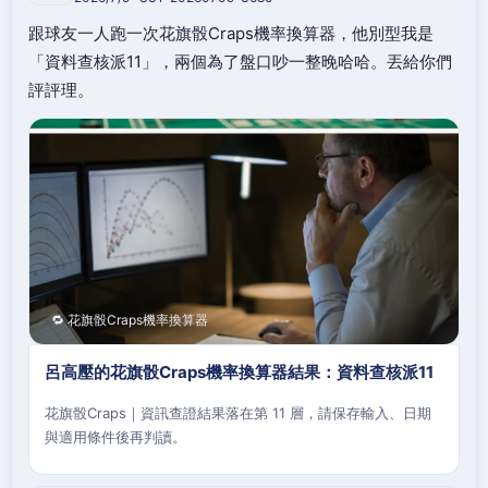
跟球友一人跑一次花旗骰Craps機率換算器，他別型我是
「資料查核派11」，兩個為了盤口吵一整晚哈哈。丟給你們
評評理。
🔁 花旗骰Craps機率換算器
呂高壓的花旗骰Craps機率換算器結果：資料查核派11
花旗骰Craps｜資訊查證結果落在第 11 層，請保存輸入、日期
與適用條件後再判讀。