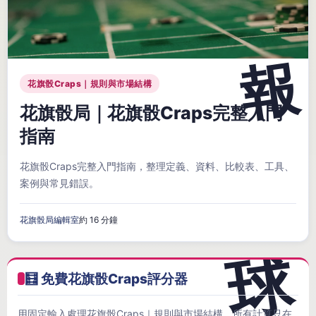
花旗骰Craps｜規則與市場結構
花旗骰局｜花旗骰Craps完整入門
指南
花旗骰Craps完整入門指南，整理定義、資料、比較表、工具、
案例與常見錯誤。
花旗骰局編輯室
約 16 分鐘
🧮 免費花旗骰Craps評分器
用固定輸入處理花旗骰Craps｜規則與市場結構，所有計算只在