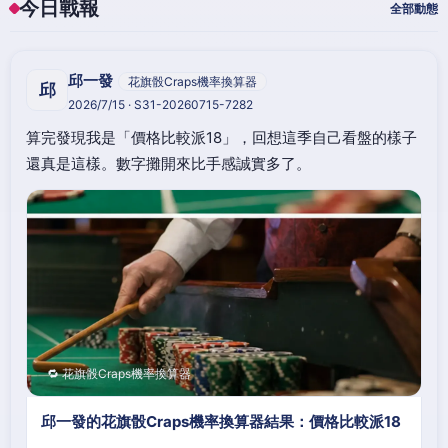
今日戰報
全部動態
邱一發
花旗骰Craps機率換算器
邱
2026/7/15 · S31-20260715-7282
算完發現我是「價格比較派18」，回想這季自己看盤的樣子
還真是這樣。數字攤開來比手感誠實多了。
🔁 花旗骰Craps機率換算器
邱一發的花旗骰Craps機率換算器結果：價格比較派18