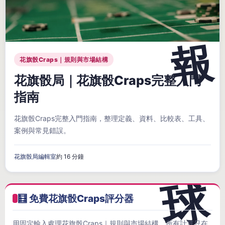
花旗骰Craps｜規則與市場結構
花旗骰局｜花旗骰Craps完整入門
指南
花旗骰Craps完整入門指南，整理定義、資料、比較表、工具、
案例與常見錯誤。
花旗骰局編輯室
約 16 分鐘
🧮 免費花旗骰Craps評分器
用固定輸入處理花旗骰Craps｜規則與市場結構，所有計算只在