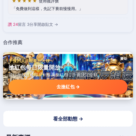
★★★★★
使用後評價
免費做到這樣，先記下賽前慢慢用。
讚 24
留言 3
分享
開啟貼文 →
合作推薦
贊助
手慢的人只能看別人領
搶紅包每日限量開放
當日存款達標即可到首頁搶紅包，手速決定金額。
去搶紅包 →
看全部動態 →