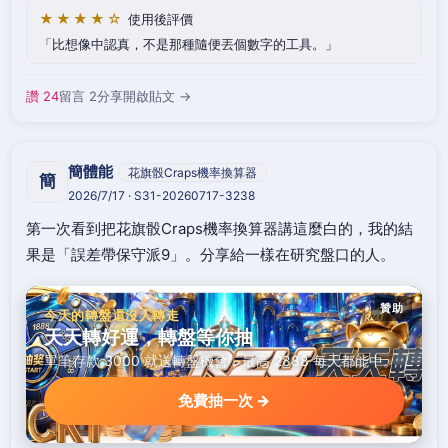
★★★★☆
使用後評價
比想像中認真，不是那種隨便丟個數字的工具。
讚 24
留言 2
分享
開啟貼文 →
簡體能
花旗骰Craps機率換算器
簡
2026/7/17 · S31-20260717-3238
第一次看到把花旗骰Craps機率換算器講這麼白的，我的結
果是「誤差帶保守派9」。分享給一樣在研究盤口的人。
贊助
今天的轉盤還沒人轉走
天天轉好運，轉盤等你抽
單筆存款 3000 就送轉盤機會，最高 2888 每天都能中。
免費抽一次 →