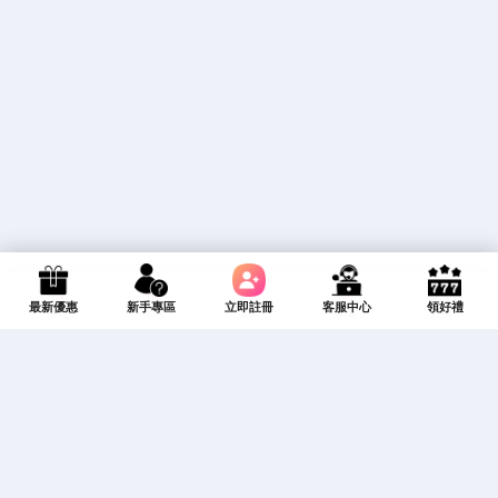
報
帖
算
欄
人
最新優惠
新手專區
立即註冊
客服中心
領好禮
首頁
探索
工具
專欄
人物