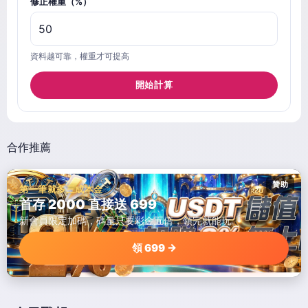
修正權重（%）
資料越可靠，權重才可提高
開始計算
合作推薦
贊助
第一筆就多三成本金
首存 2000 直接送 699
新會員限定加碼，碼量只要彩金五倍，領完就能玩。
領 699 →