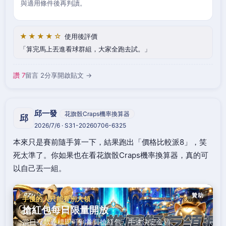
與適用條件後再判讀。
★★★★☆
使用後評價
算完馬上丟進看球群組，大家全跑去試。
讚 7
留言 2
分享
開啟貼文 →
邱一發
花旗骰Craps機率換算器
邱
2026/7/6 · S31-20260706-6325
本來只是賽前隨手算一下，結果跑出「價格比較派8」，笑
死太準了。你如果也在看花旗骰Craps機率換算器，真的可
以自己丟一組。
贊助
手慢的人只能看別人領
搶紅包每日限量開放
當日存款達標即可到首頁搶紅包，手速決定金額。