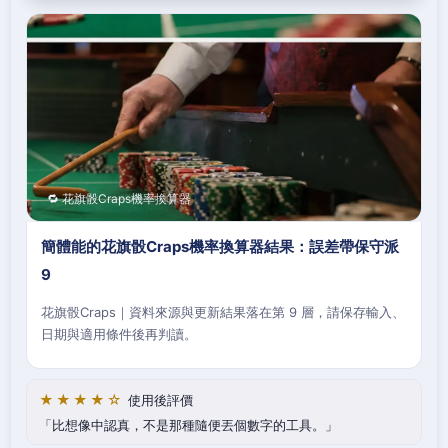
🔁 花旗骰Craps機率換算器
簡體能的花旗骰Craps機率換算器結果：誤差帶保守派
9
花旗骰Craps｜資料來源與更新結果落在第 9 層，請保存輸入、
日期與適用條件後再判讀。
★★★★☆
使用後評價
比想像中認真，不是那種隨便丟個數字的工具。