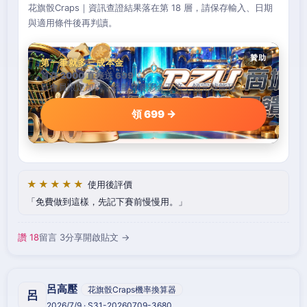
花旗骰Craps｜資訊查證結果落在第 18 層，請保存輸入、日期
與適用條件後再判讀。
贊助
第一筆就多三成本金
首存 2000 直接送 699
新會員限定加碼，碼量只要彩金五倍，領完就能玩。
領 699 →
★★★★★
使用後評價
免費做到這樣，先記下賽前慢慢用。
讚 18
留言 3
分享
開啟貼文 →
呂高壓
花旗骰Craps機率換算器
呂
2026/7/9 · S31-20260709-3680