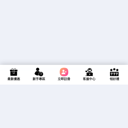
報
帖
算
欄
人
最新優惠
新手專區
立即註冊
客服中心
領好禮
首頁
探索
工具
專欄
人物