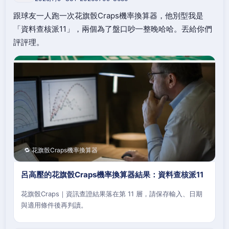
跟球友一人跑一次花旗骰Craps機率換算器，他別型我是
「資料查核派11」，兩個為了盤口吵一整晚哈哈。丟給你們
評評理。
🔁 花旗骰Craps機率換算器
呂高壓的花旗骰Craps機率換算器結果：資料查核派11
花旗骰Craps｜資訊查證結果落在第 11 層，請保存輸入、日期
與適用條件後再判讀。