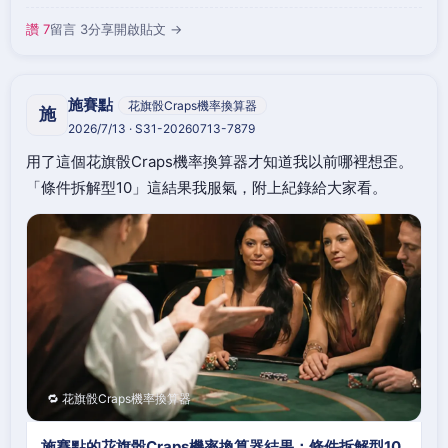
讚 7
留言 3
分享
開啟貼文 →
施賽點
花旗骰Craps機率換算器
施
2026/7/13 · S31-20260713-7879
用了這個花旗骰Craps機率換算器才知道我以前哪裡想歪。
「條件拆解型10」這結果我服氣，附上紀錄給大家看。
🔁 花旗骰Craps機率換算器
施賽點的花旗骰Craps機率換算器結果：條件拆解型10