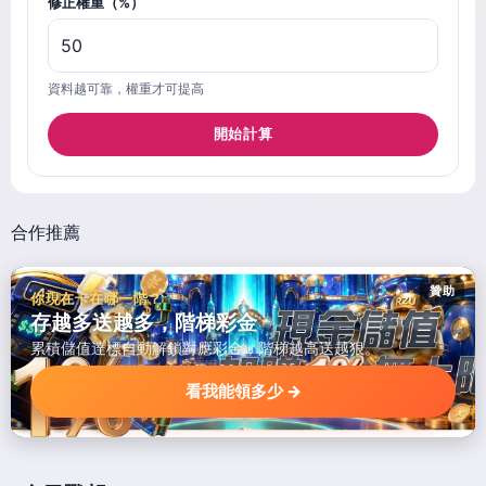
修正權重（%）
資料越可靠，權重才可提高
開始計算
合作推薦
贊助
你現在卡在哪一階？
存越多送越多，階梯彩金
累積儲值達標自動解鎖對應彩金，階梯越高送越狠。
看我能領多少 →