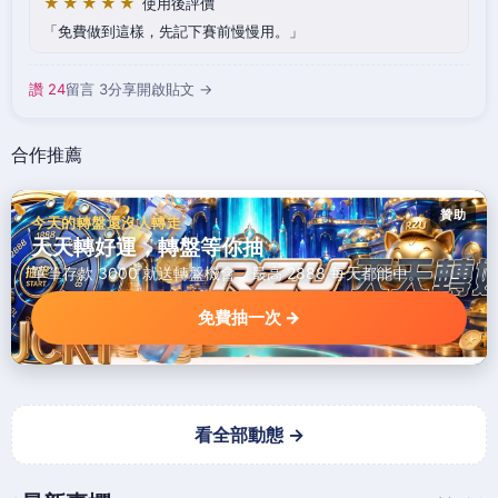
★★★★★
使用後評價
免費做到這樣，先記下賽前慢慢用。
讚 24
留言 3
分享
開啟貼文 →
合作推薦
贊助
今天的轉盤還沒人轉走
天天轉好運，轉盤等你抽
單筆存款 3000 就送轉盤機會，最高 2888 每天都能中。
免費抽一次 →
看全部動態 →