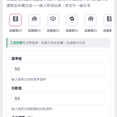
瀏覽器本機完成——輸入即得結果，算完可一鍵分享
🧮
🧰
🎲
🔁
🧰
🧮
花旗骰Cr
花旗骰Cr
花旗骰Cr
花旗骰Cr
花旗骰Cr
花旗骰Cr
工具狀態
可立即使用・結果只存在本機・完成後可分享
基準值
輸入相同口徑的基準資料
比較值
輸入相同日期範圍的比較資料