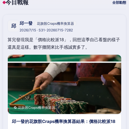
今日戰報
全部動態
邱一發
花旗骰Craps機率換算器
邱
2026/7/15 · S31-20260715-7282
算完發現我是「價格比較派18」，回想這季自己看盤的樣子
還真是這樣。數字攤開來比手感誠實多了。
🔁 花旗骰Craps機率換算器
邱一發的花旗骰Craps機率換算器結果：價格比較派18