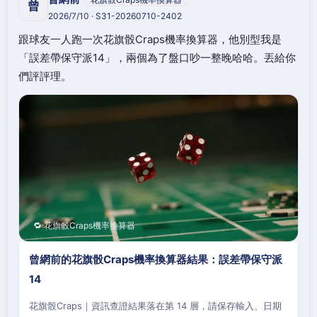
曾
2026/7/10 · S31-20260710-2402
跟球友一人跑一次花旗骰Craps機率換算器，他別型我是
「誤差帶保守派14」，兩個為了盤口吵一整晚哈哈。丟給你
們評評理。
🔁 花旗骰Craps機率換算器
曾網前的花旗骰Craps機率換算器結果：誤差帶保守派
14
花旗骰Craps｜資訊查證結果落在第 14 層，請保存輸入、日期