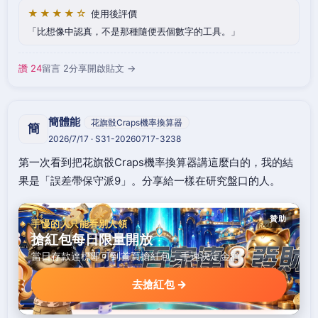
★★★★☆
使用後評價
比想像中認真，不是那種隨便丟個數字的工具。
讚 24
留言 2
分享
開啟貼文 →
簡體能
花旗骰Craps機率換算器
簡
2026/7/17 · S31-20260717-3238
第一次看到把花旗骰Craps機率換算器講這麼白的，我的結
果是「誤差帶保守派9」。分享給一樣在研究盤口的人。
贊助
手慢的人只能看別人領
搶紅包每日限量開放
當日存款達標即可到首頁搶紅包，手速決定金額。
去搶紅包 →