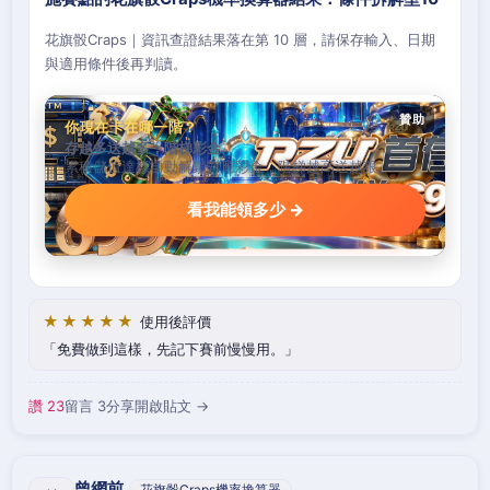
花旗骰Craps｜資訊查證結果落在第 10 層，請保存輸入、日期
與適用條件後再判讀。
贊助
你現在卡在哪一階？
存越多送越多，階梯彩金
累積儲值達標自動解鎖對應彩金，階梯越高送越狠。
看我能領多少 →
★★★★★
使用後評價
免費做到這樣，先記下賽前慢慢用。
讚 23
留言 3
分享
開啟貼文 →
曾網前
花旗骰Craps機率換算器