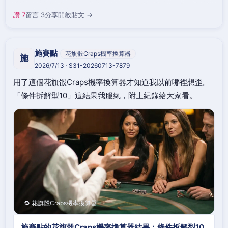
讚 7
留言 3
分享
開啟貼文 →
施賽點
花旗骰Craps機率換算器
施
2026/7/13 · S31-20260713-7879
用了這個花旗骰Craps機率換算器才知道我以前哪裡想歪。
「條件拆解型10」這結果我服氣，附上紀錄給大家看。
🔁 花旗骰Craps機率換算器
施賽點的花旗骰Craps機率換算器結果：條件拆解型10