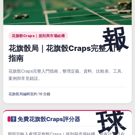
花旗骰Craps｜規則與市場結構
花旗骰局｜花旗骰Craps完整入門
指南
花旗骰Craps完整入門指南，整理定義、資料、比較表、工具、
案例與常見錯誤。
花旗骰局編輯室
約 16 分鐘
🧮 免費花旗骰Craps評分器
用固定輸入處理花旗骰Craps｜規則與市場結構，所有計算只在