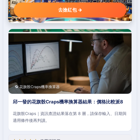
去搶紅包 →
🔁 花旗骰Craps機率換算器
邱一發的花旗骰Craps機率換算器結果：價格比較派8
花旗骰Craps｜資訊查證結果落在第 8 層，請保存輸入、日期與
適用條件後再判讀。