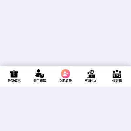
報
帖
算
欄
人
最新優惠
新手專區
立即註冊
客服中心
領好禮
首頁
探索
工具
專欄
人物