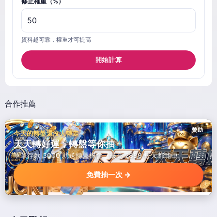
修正權重（%）
資料越可靠，權重才可提高
開始計算
合作推薦
贊助
今天的轉盤還沒人轉走
天天轉好運，轉盤等你抽
單筆存款 3000 就送轉盤機會，最高 2888 每天都能中。
免費抽一次 →