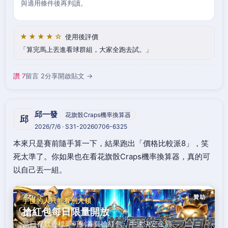
與適用條件後再判讀。
★★★★☆
使用後評價
算完馬上丟進看球群組，大家全跑去試。
讚 7
留言 2
分享
開啟貼文 →
邱一發
花旗骰Craps機率換算器
邱
2026/7/6 · S31-20260706-6325
本來只是賽前隨手算一下，結果跑出「價格比較派8」，笑
死太準了。你如果也在看花旗骰Craps機率換算器，真的可
以自己丟一組。
贊助
手慢的人只能看別人領
搶紅包每日限量開放
當日存款達標即可到首頁搶紅包，手速決定金額。