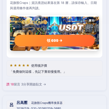
花旗骰Craps｜資訊查證結果落在第 18 層，請保存輸入、日期
與適用條件後再判讀。
贊助
第一筆就多三成本金
首存 2000 直接送 699
新會員限定加碼，碼量只要彩金五倍，領完就能玩。
領 699 →
★★★★★
使用後評價
免費做到這樣，先記下賽前慢慢用。
讚 18
留言 3
分享
開啟貼文 →
呂高壓
花旗骰Craps機率換算器
呂
2026/7/9 · S31-20260709-3680