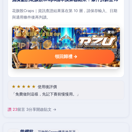
花旗骰Craps｜資訊查證結果落在第 10 層，請保存輸入、日期
與適用條件後再判讀。
贊助
很久沒回來？這包是你的
老玩家回歸再送一次
回鍋會員專屬彩金，優惠頁面一鍵領取不用問客服。
領回歸禮 →
★★★★★
使用後評價
免費做到這樣，先記下賽前慢慢用。
讚 23
留言 3
分享
開啟貼文 →
曾網前
花旗骰Craps機率換算器