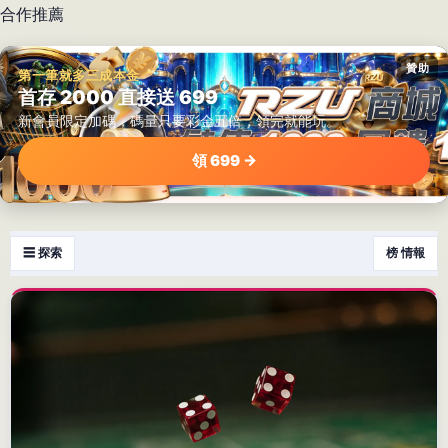
合作推薦
贊助
第一筆就多三成本金
首存 2000 直接送 699
新會員限定加碼，碼量只要彩金五倍，領完就能玩。
領 699 →
☰ 探索
榜 情報