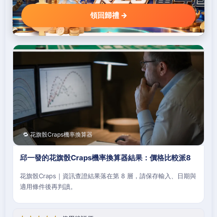
領回歸禮 →
🔁 花旗骰Craps機率換算器
邱一發的花旗骰Craps機率換算器結果：價格比較派8
花旗骰Craps｜資訊查證結果落在第 8 層，請保存輸入、日期與
適用條件後再判讀。