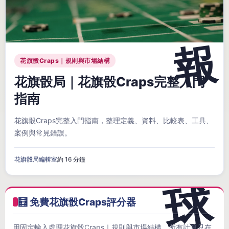
花旗骰Craps｜規則與市場結構
花旗骰局｜花旗骰Craps完整入門
指南
花旗骰Craps完整入門指南，整理定義、資料、比較表、工具、
案例與常見錯誤。
花旗骰局編輯室
約 16 分鐘
🧮 免費花旗骰Craps評分器
用固定輸入處理花旗骰Craps｜規則與市場結構，所有計算只在