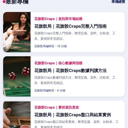
最新專欄
專欄總覽
花旗骰Craps｜規則與市場結構
花旗骰局｜花旗骰Craps完整入門指南
花旗骰Craps完整入門指南，整理定義、資料、比較表、工
具、案例與常見錯誤。
花旗骰局編輯室・16 分鐘
花旗骰Craps｜核心數據與指標
花旗骰局｜花旗骰Craps數據判讀方法
花旗骰Craps數據判讀方法，整理定義、資料、比較表、工
具、案例與常見錯誤。
花旗骰局編輯室・6 分鐘
花旗骰Craps｜賽前資訊查核
花旗骰局｜花旗骰Craps盤口與結算實例
花旗骰Craps盤口與結算實例，整理定義、資料、比較表、工
具、案例與常見錯誤。