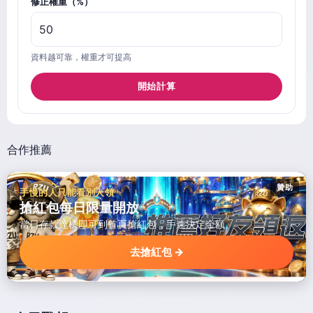
修正權重（%）
資料越可靠，權重才可提高
開始計算
合作推薦
贊助
手慢的人只能看別人領
搶紅包每日限量開放
當日存款達標即可到首頁搶紅包，手速決定金額。
去搶紅包 →