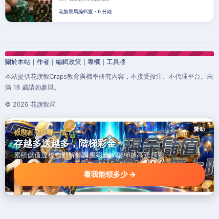
花旗骰局編輯室・6 分鐘
關於本站
｜
作者
｜
編輯政策
｜
專欄
｜
工具牆
本站提供花旗骰Craps教育與機率研究內容，不接受投注、不代理平台。未
滿 18 歲請勿參與。
© 2026 花旗骰局
贊助
你現在卡在哪一階？
存越多送越多，階梯彩金
累積儲值達標自動解鎖對應彩金，階梯越高送越狠。
看我能領多少 →