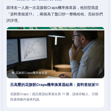
跟球友一人跑一次花旗骰Craps機率換算器，他別型我是
「資料查核派11」，兩個為了盤口吵一整晚哈哈。丟給你們
評評理。
🔁 花旗骰Craps機率換算器
呂高壓的花旗骰Craps機率換算器結果：資料查核派11
花旗骰Craps｜資訊查證結果落在第 11 層，請保存輸入、日期
與適用條件後再判讀。