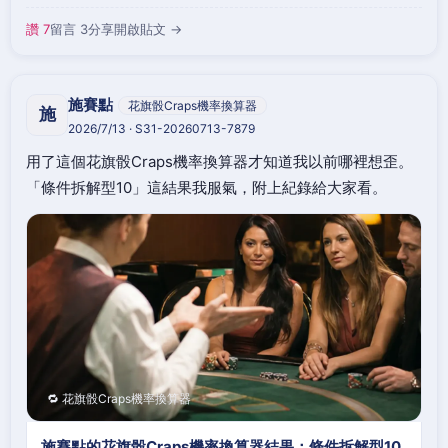
讚 7
留言 3
分享
開啟貼文 →
施賽點
花旗骰Craps機率換算器
施
2026/7/13 · S31-20260713-7879
用了這個花旗骰Craps機率換算器才知道我以前哪裡想歪。
「條件拆解型10」這結果我服氣，附上紀錄給大家看。
🔁 花旗骰Craps機率換算器
施賽點的花旗骰Craps機率換算器結果：條件拆解型10