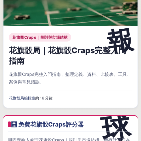
花旗骰Craps｜規則與市場結構
花旗骰局｜花旗骰Craps完整入門
指南
花旗骰Craps完整入門指南，整理定義、資料、比較表、工具、
案例與常見錯誤。
花旗骰局編輯室
約 16 分鐘
🧮 免費花旗骰Craps評分器
用固定輸入處理花旗骰Craps｜規則與市場結構，所有計算只在