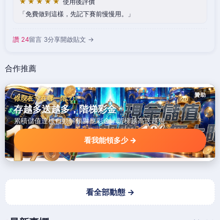
★★★★★
使用後評價
免費做到這樣，先記下賽前慢慢用。
讚 24
留言 3
分享
開啟貼文 →
合作推薦
贊助
你現在卡在哪一階？
存越多送越多，階梯彩金
累積儲值達標自動解鎖對應彩金，階梯越高送越狠。
看我能領多少 →
看全部動態 →