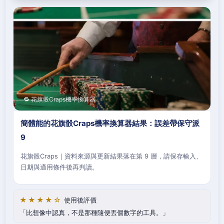
🔁 花旗骰Craps機率換算器
簡體能的花旗骰Craps機率換算器結果：誤差帶保守派
9
花旗骰Craps｜資料來源與更新結果落在第 9 層，請保存輸入、
日期與適用條件後再判讀。
★★★★☆
使用後評價
比想像中認真，不是那種隨便丟個數字的工具。