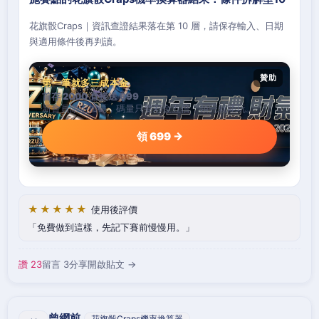
花旗骰Craps｜資訊查證結果落在第 10 層，請保存輸入、日期
與適用條件後再判讀。
贊助
第一筆就多三成本金
首存 2000 直接送 699
新會員限定加碼，碼量只要彩金五倍，領完就能玩。
領 699 →
★★★★★
使用後評價
免費做到這樣，先記下賽前慢慢用。
讚 23
留言 3
分享
開啟貼文 →
曾網前
花旗骰Craps機率換算器