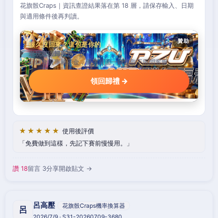
花旗骰Craps｜資訊查證結果落在第 18 層，請保存輸入、日期
與適用條件後再判讀。
贊助
很久沒回來？這包是你的
老玩家回歸再送一次
回鍋會員專屬彩金，優惠頁面一鍵領取不用問客服。
領回歸禮 →
★★★★★
使用後評價
免費做到這樣，先記下賽前慢慢用。
讚 18
留言 3
分享
開啟貼文 →
呂高壓
花旗骰Craps機率換算器
呂
2026/7/9 · S31-20260709-3680