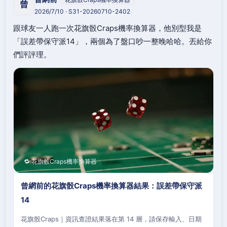
曾
2026/7/10 · S31-20260710-2402
跟球友一人跑一次花旗骰Craps機率換算器，他別型我是
「誤差帶保守派14」，兩個為了盤口吵一整晚哈哈。丟給你
們評評理。
🔁 花旗骰Craps機率換算器
曾網前的花旗骰Craps機率換算器結果：誤差帶保守派
14
花旗骰Craps｜資訊查證結果落在第 14 層，請保存輸入、日期