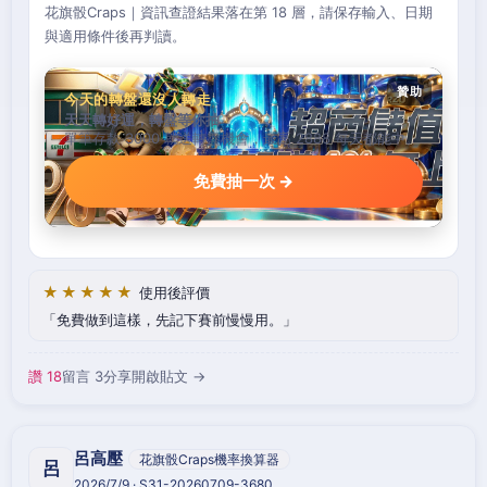
花旗骰Craps｜資訊查證結果落在第 18 層，請保存輸入、日期
與適用條件後再判讀。
贊助
今天的轉盤還沒人轉走
天天轉好運，轉盤等你抽
單筆存款 3000 就送轉盤機會，最高 2888 每天都能中。
免費抽一次 →
★★★★★
使用後評價
免費做到這樣，先記下賽前慢慢用。
讚 18
留言 3
分享
開啟貼文 →
呂高壓
花旗骰Craps機率換算器
呂
2026/7/9 · S31-20260709-3680