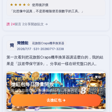
★★★★☆
使用後評價
比想像中認真，不是那種隨便丟個數字的工具。
讚 24
留言 2
分享
開啟貼文 →
簡體能
花旗骰Craps機率換算器
簡
2026/7/17 · S31-20260717-3238
第一次看到把花旗骰Craps機率換算器講這麼白的，我的結
果是「誤差帶保守派9」。分享給一樣在研究盤口的人。
贊助
手慢的人只能看別人領
搶紅包每日限量開放
當日存款達標即可到首頁搶紅包，手速決定金額。
去搶紅包 →