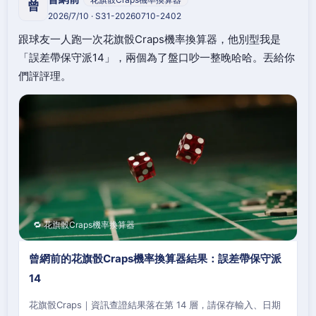
曾
2026/7/10 · S31-20260710-2402
跟球友一人跑一次花旗骰Craps機率換算器，他別型我是
「誤差帶保守派14」，兩個為了盤口吵一整晚哈哈。丟給你
們評評理。
🔁 花旗骰Craps機率換算器
曾網前的花旗骰Craps機率換算器結果：誤差帶保守派
14
花旗骰Craps｜資訊查證結果落在第 14 層，請保存輸入、日期