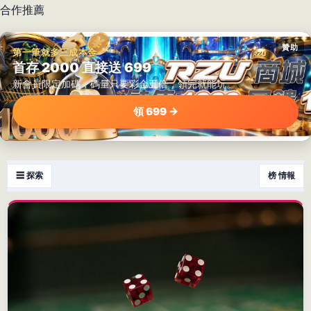
合作推薦
贊助
第一筆就多三成本金
首存 2000 直接送 699
新會員限定加碼，碼量只要彩金五倍，領完就能玩。
領 699 →
☰ 探索
榜 情報