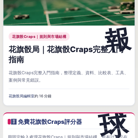
花旗骰Craps｜規則與市場結構
花旗骰局｜花旗骰Craps完整入門
指南
花旗骰Craps完整入門指南，整理定義、資料、比較表、工具、
案例與常見錯誤。
花旗骰局編輯室
約 16 分鐘
🧮 免費花旗骰Craps評分器
用固定輸入處理花旗骰Craps｜規則與市場結構，所有計算只在