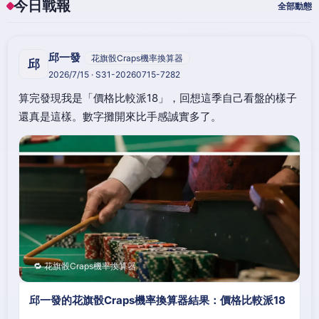
今日戰報
全部動態
邱一發
花旗骰Craps機率換算器
邱
2026/7/15 · S31-20260715-7282
算完發現我是「價格比較派18」，回想這季自己看盤的樣子
還真是這樣。數字攤開來比手感誠實多了。
🔁 花旗骰Craps機率換算器
邱一發的花旗骰Craps機率換算器結果：價格比較派18