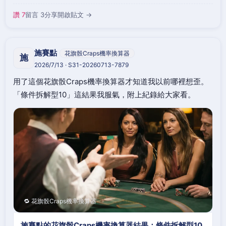
讚 7
留言 3
分享
開啟貼文 →
施賽點
花旗骰Craps機率換算器
施
2026/7/13 · S31-20260713-7879
用了這個花旗骰Craps機率換算器才知道我以前哪裡想歪。
「條件拆解型10」這結果我服氣，附上紀錄給大家看。
🔁 花旗骰Craps機率換算器
施賽點的花旗骰Craps機率換算器結果：條件拆解型10