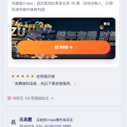
花旗骰Craps｜資訊查證結果落在第 18 層，請保存輸入、日期
與適用條件後再判讀。
贊助
第一筆就多三成本金
首存 2000 直接送 699
新會員限定加碼，碼量只要彩金五倍，領完就能玩。
領 699 →
★★★★★
使用後評價
免費做到這樣，先記下賽前慢慢用。
讚 18
留言 3
分享
開啟貼文 →
呂高壓
花旗骰Craps機率換算器
呂
2026/7/9 · S31-20260709-3680