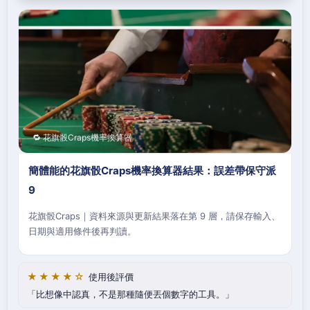
🔁 花旗骰Craps機率換算器
簡體能的花旗骰Craps機率換算器結果：誤差帶保守派
9
花旗骰Craps｜資料來源與更新結果落在第 9 層，請保存輸入、
日期與適用條件後再判讀。
★★★★☆
使用後評價
比想像中認真，不是那種隨便丟個數字的工具。