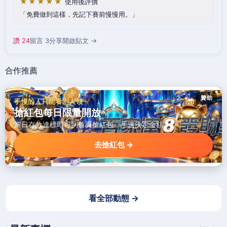
★★★★★
使用後評價
免費做到這樣，先記下賽前慢慢用。
讚 24
留言 3
分享
開啟貼文 →
合作推薦
贊助
手慢的人只能看別人領
搶紅包每日限量開放
當日存款達標即可到首頁搶紅包，手速決定金額。
去搶紅包 →
看全部動態 →