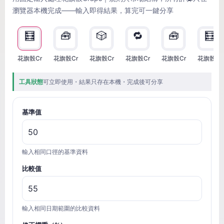
瀏覽器本機完成——輸入即得結果，算完可一鍵分享
🧮
🧰
🎲
🔁
🧰
🧮
花旗骰Cr
花旗骰Cr
花旗骰Cr
花旗骰Cr
花旗骰Cr
花旗骰Cr
工具狀態
可立即使用・結果只存在本機・完成後可分享
基準值
輸入相同口徑的基準資料
比較值
輸入相同日期範圍的比較資料