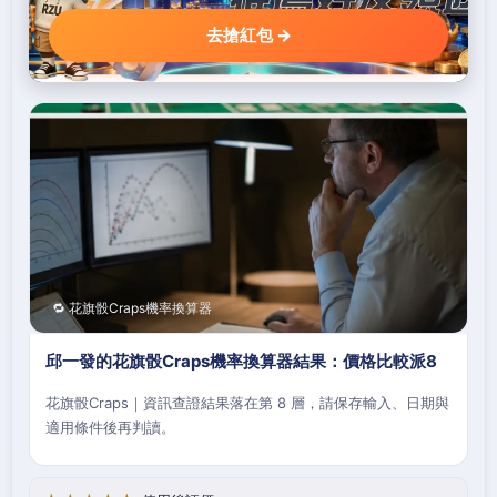
去搶紅包 →
🔁 花旗骰Craps機率換算器
邱一發的花旗骰Craps機率換算器結果：價格比較派8
花旗骰Craps｜資訊查證結果落在第 8 層，請保存輸入、日期與
適用條件後再判讀。