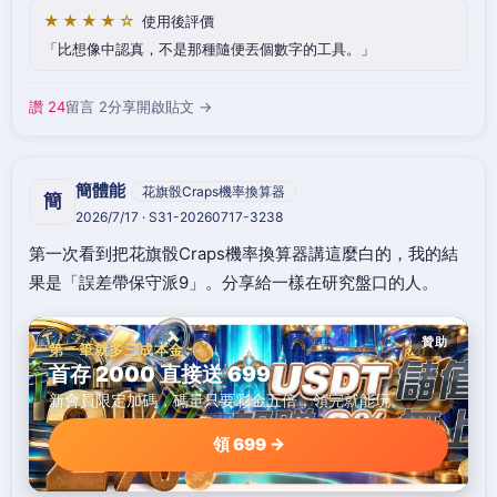
★★★★☆
使用後評價
比想像中認真，不是那種隨便丟個數字的工具。
讚 24
留言 2
分享
開啟貼文 →
簡體能
花旗骰Craps機率換算器
簡
2026/7/17 · S31-20260717-3238
第一次看到把花旗骰Craps機率換算器講這麼白的，我的結
果是「誤差帶保守派9」。分享給一樣在研究盤口的人。
贊助
第一筆就多三成本金
首存 2000 直接送 699
新會員限定加碼，碼量只要彩金五倍，領完就能玩。
領 699 →