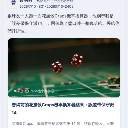
曾
2026/7/10 · S31-20260710-2402
跟球友一人跑一次花旗骰Craps機率換算器，他別型我是
「誤差帶保守派14」，兩個為了盤口吵一整晚哈哈。丟給你
們評評理。
🔁 花旗骰Craps機率換算器
曾網前的花旗骰Craps機率換算器結果：誤差帶保守派
14
花旗骰Craps｜資訊查證結果落在第 14 層，請保存輸入、日期