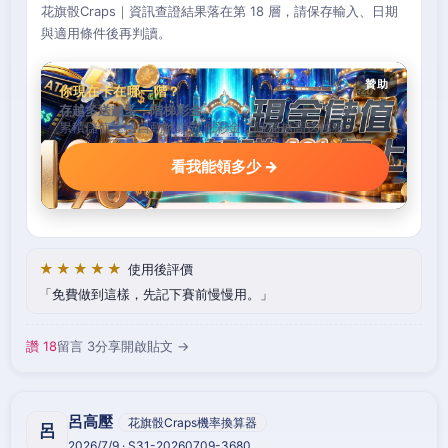
花旗骰Craps｜資訊查證結果落在第 18 層，請保存輸入、日期
與適用條件後再判讀。
贊助
你現在卡在哪一階？
存越多送越多，階梯彩金
累積儲值達標自動解鎖對應彩金，階梯越高送越狠。
看我能領多少 →
★★★★★
使用後評價
免費做到這樣，先記下賽前慢慢用。
讚 18
留言 3
分享
開啟貼文 →
呂高壓
花旗骰Craps機率換算器
呂
2026/7/9 · S31-20260709-3680