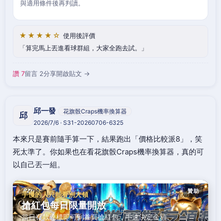
與適用條件後再判讀。
★★★★☆
使用後評價
算完馬上丟進看球群組，大家全跑去試。
讚 7
留言 2
分享
開啟貼文 →
邱一發
花旗骰Craps機率換算器
邱
2026/7/6 · S31-20260706-6325
本來只是賽前隨手算一下，結果跑出「價格比較派8」，笑
死太準了。你如果也在看花旗骰Craps機率換算器，真的可
以自己丟一組。
贊助
手慢的人只能看別人領
搶紅包每日限量開放
當日存款達標即可到首頁搶紅包，手速決定金額。