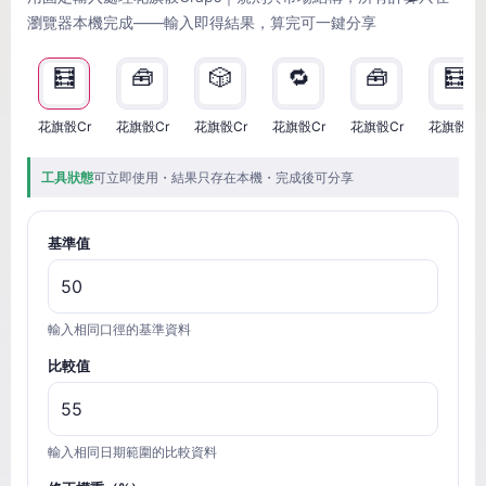
瀏覽器本機完成——輸入即得結果，算完可一鍵分享
🧮
🧰
🎲
🔁
🧰
🧮
花旗骰Cr
花旗骰Cr
花旗骰Cr
花旗骰Cr
花旗骰Cr
花旗骰Cr
工具狀態
可立即使用・結果只存在本機・完成後可分享
基準值
輸入相同口徑的基準資料
比較值
輸入相同日期範圍的比較資料