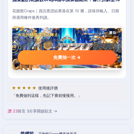
花旗骰Craps｜資訊查證結果落在第 10 層，請保存輸入、日期
與適用條件後再判讀。
贊助
今天的轉盤還沒人轉走
天天轉好運，轉盤等你抽
單筆存款 3000 就送轉盤機會，最高 2888 每天都能中。
免費抽一次 →
★★★★★
使用後評價
免費做到這樣，先記下賽前慢慢用。
讚 23
留言 3
分享
開啟貼文 →
曾網前
花旗骰Craps機率換算器