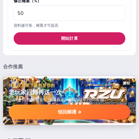
修正權重（%）
資料越可靠，權重才可提高
開始計算
合作推薦
贊助
很久沒回來？這包是你的
老玩家回歸再送一次
回鍋會員專屬彩金，優惠頁面一鍵領取不用問客服。
領回歸禮 →