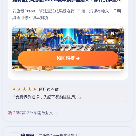
花旗骰Craps｜資訊查證結果落在第 10 層，請保存輸入、日期
與適用條件後再判讀。
贊助
很久沒回來？這包是你的
老玩家回歸再送一次
回鍋會員專屬彩金，優惠頁面一鍵領取不用問客服。
領回歸禮 →
★★★★★
使用後評價
免費做到這樣，先記下賽前慢慢用。
讚 23
留言 3
分享
開啟貼文 →
曾網前
花旗骰Craps機率換算器