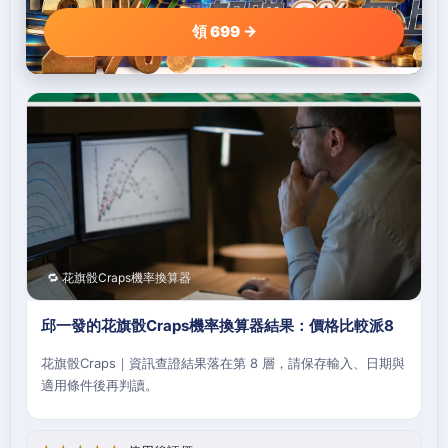
領 699 →
🔁 花旗骰Craps機率換算器
邱一發的花旗骰Craps機率換算器結果：價格比較派8
花旗骰Craps｜資訊查證結果落在第 8 層，請保存輸入、日期與
適用條件後再判讀。