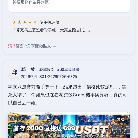
與適用條件後再判讀。
★★★★☆
使用後評價
算完馬上丟進看球群組，大家全跑去試。
讚 7
留言 2
分享
開啟貼文 →
邱一發
花旗骰Craps機率換算器
邱
2026/7/6 · S31-20260706-6325
本來只是賽前隨手算一下，結果跑出「價格比較派8」，笑
死太準了。你如果也在看花旗骰Craps機率換算器，真的可
以自己丟一組。
贊助
第一筆就多三成本金
首存 2000 直接送 699
新會員限定加碼，碼量只要彩金五倍，領完就能玩。