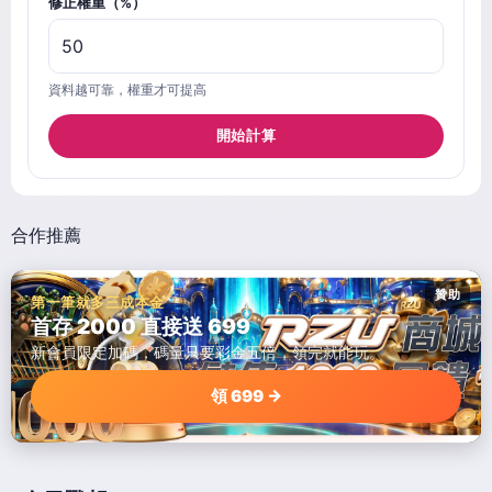
修正權重（%）
資料越可靠，權重才可提高
開始計算
合作推薦
贊助
第一筆就多三成本金
首存 2000 直接送 699
新會員限定加碼，碼量只要彩金五倍，領完就能玩。
領 699 →