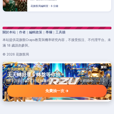
花旗骰局編輯室・6 分鐘
關於本站
｜
作者
｜
編輯政策
｜
專欄
｜
工具牆
本站提供花旗骰Craps教育與機率研究內容，不接受投注、不代理平台。未
滿 18 歲請勿參與。
© 2026 花旗骰局
贊助
今天的轉盤還沒人轉走
天天轉好運，轉盤等你抽
單筆存款 3000 就送轉盤機會，最高 2888 每天都能中。
免費抽一次 →