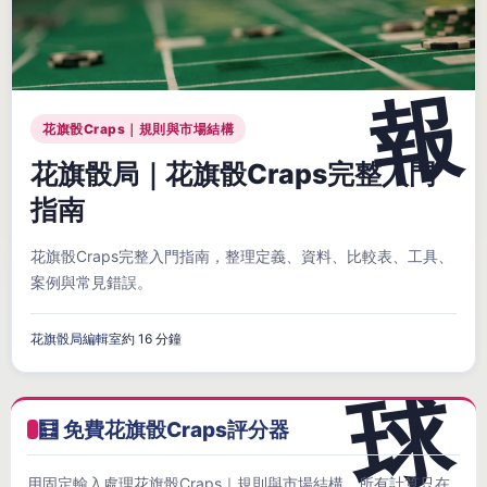
花旗骰Craps｜規則與市場結構
花旗骰局｜花旗骰Craps完整入門
指南
花旗骰Craps完整入門指南，整理定義、資料、比較表、工具、
案例與常見錯誤。
花旗骰局編輯室
約 16 分鐘
🧮 免費花旗骰Craps評分器
用固定輸入處理花旗骰Craps｜規則與市場結構，所有計算只在