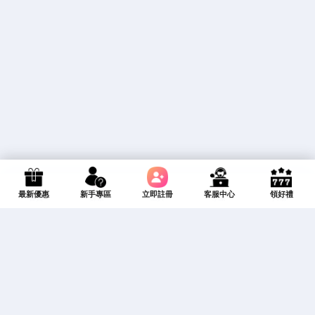
報
帖
算
欄
人
最新優惠
新手專區
立即註冊
客服中心
領好禮
首頁
探索
工具
專欄
人物