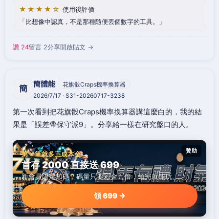
★★★★☆
使用後評價
比想像中認真，不是那種隨便丟個數字的工具。
讚 24
留言 2
分享
開啟貼文 →
簡體能
花旗骰Craps機率換算器
簡
2026/7/17 · S31-20260717-3238
第一次看到把花旗骰Craps機率換算器講這麼白的，我的結
果是「誤差帶保守派9」。分享給一樣在研究盤口的人。
贊助
第一筆就多三成本金
首存 2000 直接送 699
新會員限定加碼，碼量只要彩金五倍，領完就能玩。
領 699 →