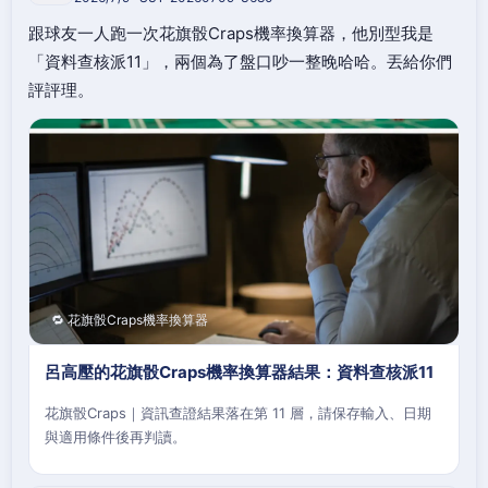
跟球友一人跑一次花旗骰Craps機率換算器，他別型我是
「資料查核派11」，兩個為了盤口吵一整晚哈哈。丟給你們
評評理。
🔁 花旗骰Craps機率換算器
呂高壓的花旗骰Craps機率換算器結果：資料查核派11
花旗骰Craps｜資訊查證結果落在第 11 層，請保存輸入、日期
與適用條件後再判讀。