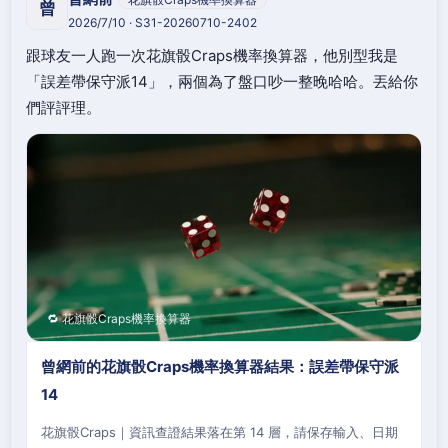
曾
2026/7/10 · S31-20260710-2402
跟球友一人跑一次花旗骰Craps機率換算器，他別型我是
「誤差帶保守派14」，兩個為了盤口吵一整晚哈哈。丟給你
們評評理。
🔁 花旗骰Craps機率換算器
曾網前的花旗骰Craps機率換算器結果：誤差帶保守派
14
花旗骰Craps｜資訊查證結果落在第 14 層，請保存輸入、日期