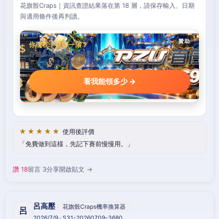
花旗骰Craps｜資訊查證結果落在第 18 層，請保存輸入、日期
與適用條件後再判讀。
贊助
你現在卡在哪一階？
存越多送越多，階梯彩金
累積儲值達標自動解鎖對應彩金，階梯越高送越狠。
看我能領多少 →
★★★★★
使用後評價
免費做到這樣，先記下賽前慢慢用。
讚 18
留言 3
分享
開啟貼文 →
呂高壓
花旗骰Craps機率換算器
呂
2026/7/9 · S31-20260709-3680