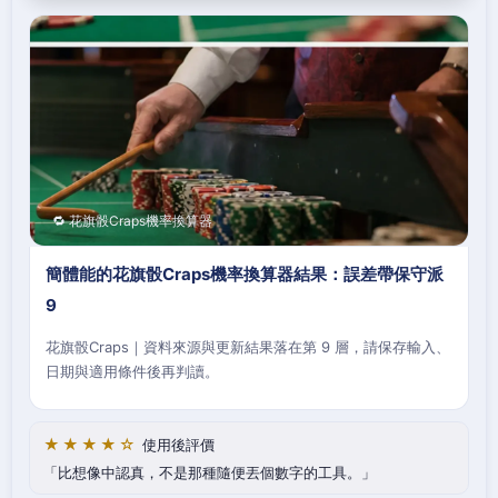
🔁 花旗骰Craps機率換算器
簡體能的花旗骰Craps機率換算器結果：誤差帶保守派
9
花旗骰Craps｜資料來源與更新結果落在第 9 層，請保存輸入、
日期與適用條件後再判讀。
★★★★☆
使用後評價
比想像中認真，不是那種隨便丟個數字的工具。