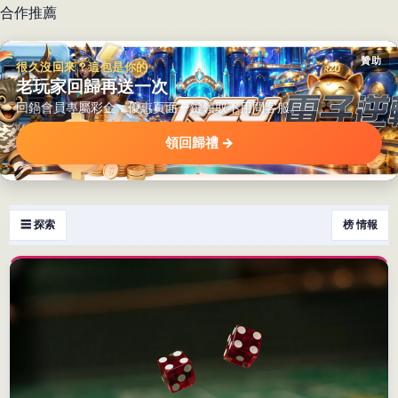
合作推薦
贊助
很久沒回來？這包是你的
老玩家回歸再送一次
回鍋會員專屬彩金，優惠頁面一鍵領取不用問客服。
領回歸禮 →
☰ 探索
榜 情報