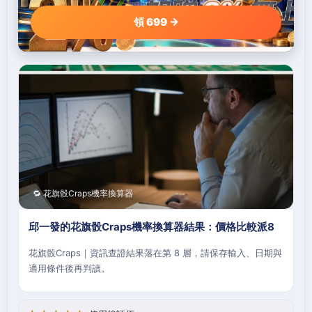
領 699 →
🔁 花旗骰Craps機率換算器
邱一發的花旗骰Craps機率換算器結果：價格比較派8
花旗骰Craps｜資訊查證結果落在第 8 層，請保存輸入、日期與
適用條件後再判讀。