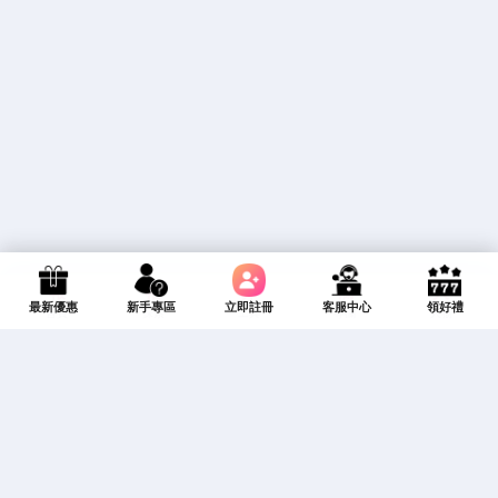
報
帖
算
欄
人
最新優惠
新手專區
立即註冊
客服中心
領好禮
首頁
探索
工具
專欄
人物