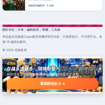
花旗骰局編輯室・6 分鐘
關於本站
｜
作者
｜
編輯政策
｜
專欄
｜
工具牆
本站提供花旗骰Craps教育與機率研究內容，不接受投注、不代理平台。未
滿 18 歲請勿參與。
© 2026 花旗骰局
贊助
你現在卡在哪一階？
存越多送越多，階梯彩金
累積儲值達標自動解鎖對應彩金，階梯越高送越狠。
看我能領多少 →