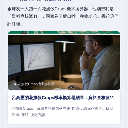
跟球友一人跑一次花旗骰Craps機率換算器，他別型我是
「資料查核派11」，兩個為了盤口吵一整晚哈哈。丟給你們
評評理。
🔁 花旗骰Craps機率換算器
呂高壓的花旗骰Craps機率換算器結果：資料查核派11
花旗骰Craps｜資訊查證結果落在第 11 層，請保存輸入、日期
與適用條件後再判讀。