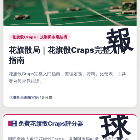
花旗骰Craps｜規則與市場結構
花旗骰局｜花旗骰Craps完整入門
指南
花旗骰Craps完整入門指南，整理定義、資料、比較表、工具、
案例與常見錯誤。
花旗骰局編輯室
約 16 分鐘
🧮 免費花旗骰Craps評分器
用固定輸入處理花旗骰Craps｜規則與市場結構，所有計算只在