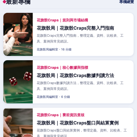
最新專欄
專欄總覽
花旗骰Craps｜規則與市場結構
花旗骰局｜花旗骰Craps完整入門指南
花旗骰Craps完整入門指南，整理定義、資料、比較表、工
具、案例與常見錯誤。
花旗骰局編輯室・16 分鐘
花旗骰Craps｜核心數據與指標
花旗骰局｜花旗骰Craps數據判讀方法
花旗骰Craps數據判讀方法，整理定義、資料、比較表、工
具、案例與常見錯誤。
花旗骰局編輯室・6 分鐘
花旗骰Craps｜賽前資訊查核
花旗骰局｜花旗骰Craps盤口與結算實例
花旗骰Craps盤口與結算實例，整理定義、資料、比較表、工
具、案例與常見錯誤。