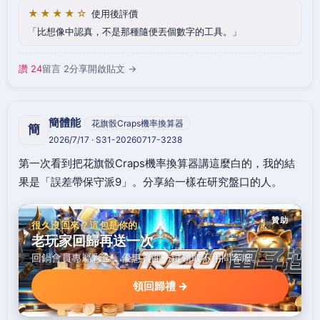
★★★★☆
使用後評價
比想像中認真，不是那種隨便丟個數字的工具。
讚 24
留言 2
分享
開啟貼文 →
簡體能
花旗骰Craps機率換算器
簡
2026/7/17 · S31-20260717-3238
第一次看到把花旗骰Craps機率換算器講這麼白的，我的結
果是「誤差帶保守派9」。分享給一樣在研究盤口的人。
贊助
很久沒回來？這包是你的
老玩家回歸再送一次
回鍋會員專屬彩金，優惠頁面一鍵領取不用問客服。
領回歸禮 →