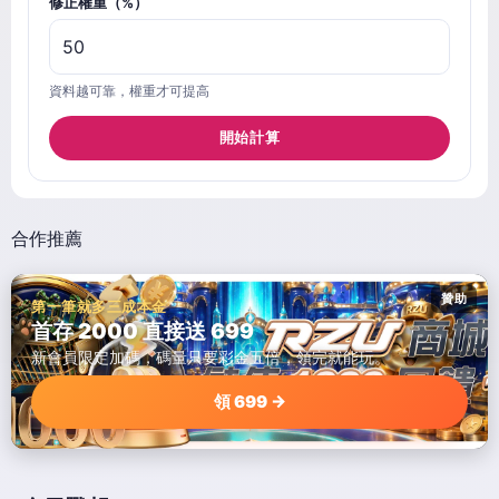
修正權重（%）
資料越可靠，權重才可提高
開始計算
合作推薦
贊助
第一筆就多三成本金
首存 2000 直接送 699
新會員限定加碼，碼量只要彩金五倍，領完就能玩。
領 699 →