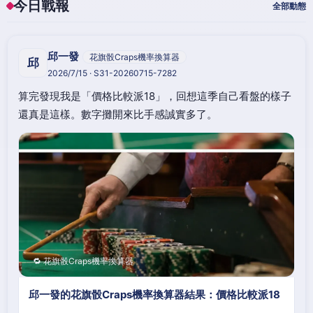
今日戰報
全部動態
邱一發
花旗骰Craps機率換算器
邱
2026/7/15 · S31-20260715-7282
算完發現我是「價格比較派18」，回想這季自己看盤的樣子
還真是這樣。數字攤開來比手感誠實多了。
🔁 花旗骰Craps機率換算器
邱一發的花旗骰Craps機率換算器結果：價格比較派18