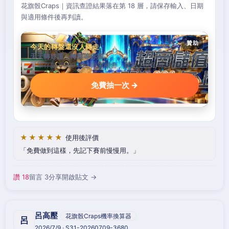
花旗骰Craps｜資訊查證結果落在第 18 層，請保存輸入、日期
與適用條件後再判讀。
贊助
今天的轉盤還沒人轉走
天天轉好運，轉盤等你抽
單筆存款 3000 就送轉盤機會，最高 2888 每天都能中。
免費抽一次 →
★★★★★
使用後評價
免費做到這樣，先記下賽前慢慢用。
讚 18
留言 3
分享
開啟貼文 →
呂高壓
花旗骰Craps機率換算器
呂
2026/7/9 · S31-20260709-3680