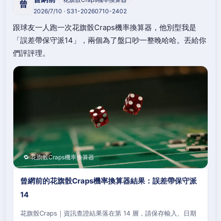
曾
2026/7/10 · S31-20260710-2402
跟球友一人跑一次花旗骰Craps機率換算器，他別型我是
「誤差帶保守派14」，兩個為了盤口吵一整晚哈哈。丟給你
們評評理。
🔁 花旗骰Craps機率換算器
曾網前的花旗骰Craps機率換算器結果：誤差帶保守派
14
花旗骰Craps｜資訊查證結果落在第 14 層，請保存輸入、日期