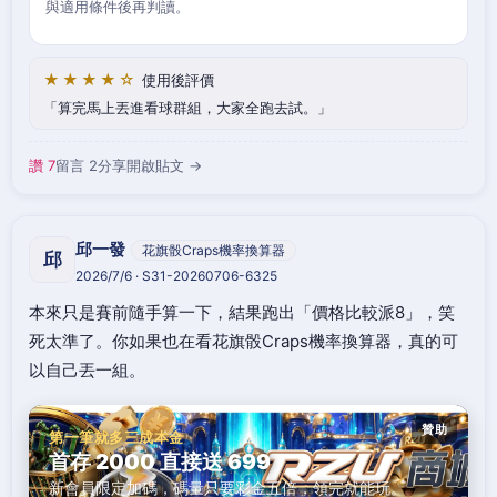
與適用條件後再判讀。
★★★★☆
使用後評價
算完馬上丟進看球群組，大家全跑去試。
讚 7
留言 2
分享
開啟貼文 →
邱一發
花旗骰Craps機率換算器
邱
2026/7/6 · S31-20260706-6325
本來只是賽前隨手算一下，結果跑出「價格比較派8」，笑
死太準了。你如果也在看花旗骰Craps機率換算器，真的可
以自己丟一組。
贊助
第一筆就多三成本金
首存 2000 直接送 699
新會員限定加碼，碼量只要彩金五倍，領完就能玩。