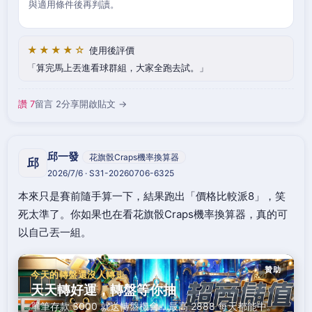
與適用條件後再判讀。
★★★★☆
使用後評價
算完馬上丟進看球群組，大家全跑去試。
讚 7
留言 2
分享
開啟貼文 →
邱一發
花旗骰Craps機率換算器
邱
2026/7/6 · S31-20260706-6325
本來只是賽前隨手算一下，結果跑出「價格比較派8」，笑
死太準了。你如果也在看花旗骰Craps機率換算器，真的可
以自己丟一組。
贊助
今天的轉盤還沒人轉走
天天轉好運，轉盤等你抽
單筆存款 3000 就送轉盤機會，最高 2888 每天都能中。