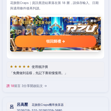
花旗骰Craps｜資訊查證結果落在第 18 層，請保存輸入、日期
與適用條件後再判讀。
贊助
很久沒回來？這包是你的
老玩家回歸再送一次
回鍋會員專屬彩金，優惠頁面一鍵領取不用問客服。
領回歸禮 →
★★★★★
使用後評價
免費做到這樣，先記下賽前慢慢用。
讚 18
留言 3
分享
開啟貼文 →
呂高壓
花旗骰Craps機率換算器
呂
2026/7/9 · S31-20260709-3680