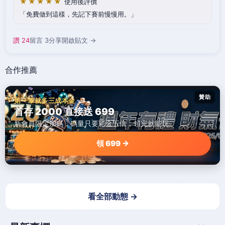
★★★★★
使用後評價
免費做到這樣，先記下賽前慢慢用。
讚 24
留言 3
分享
開啟貼文 →
合作推薦
贊助
第一筆就多三成本金
首存 2000 直接送 699
新會員限定加碼，碼量只要彩金五倍，領完就能玩。
領 699 →
看全部動態 →