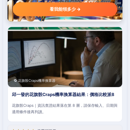
看我能領多少 →
🔁 花旗骰Craps機率換算器
邱一發的花旗骰Craps機率換算器結果：價格比較派8
花旗骰Craps｜資訊查證結果落在第 8 層，請保存輸入、日期與
適用條件後再判讀。