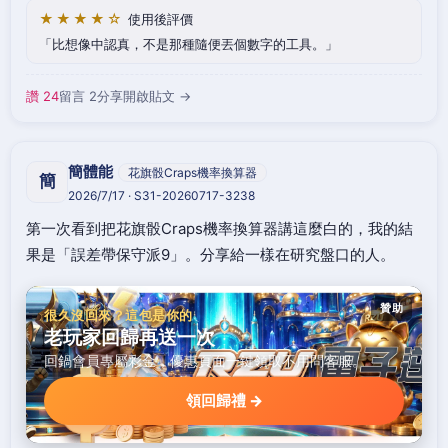
★★★★☆
使用後評價
比想像中認真，不是那種隨便丟個數字的工具。
讚 24
留言 2
分享
開啟貼文 →
簡體能
花旗骰Craps機率換算器
簡
2026/7/17 · S31-20260717-3238
第一次看到把花旗骰Craps機率換算器講這麼白的，我的結
果是「誤差帶保守派9」。分享給一樣在研究盤口的人。
贊助
很久沒回來？這包是你的
老玩家回歸再送一次
回鍋會員專屬彩金，優惠頁面一鍵領取不用問客服。
領回歸禮 →