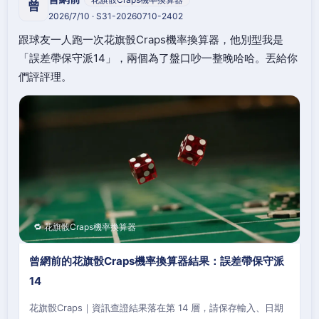
曾
2026/7/10 · S31-20260710-2402
跟球友一人跑一次花旗骰Craps機率換算器，他別型我是
「誤差帶保守派14」，兩個為了盤口吵一整晚哈哈。丟給你
們評評理。
🔁 花旗骰Craps機率換算器
曾網前的花旗骰Craps機率換算器結果：誤差帶保守派
14
花旗骰Craps｜資訊查證結果落在第 14 層，請保存輸入、日期