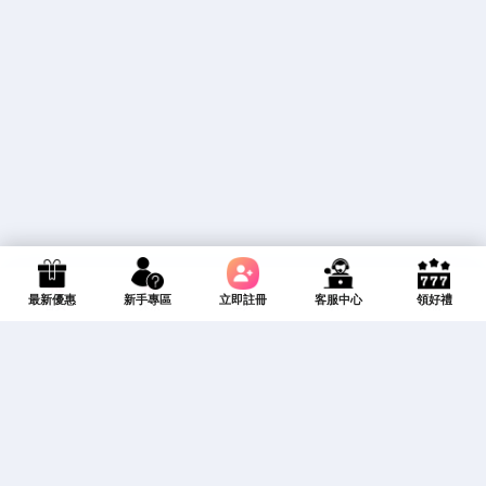
報
帖
算
欄
人
最新優惠
新手專區
立即註冊
客服中心
領好禮
首頁
探索
工具
專欄
人物