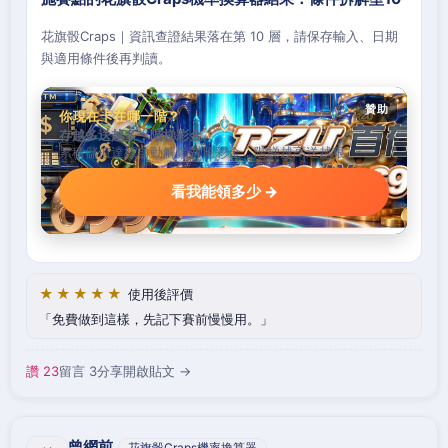
花旗骰Craps｜資訊查證結果落在第 10 層，請保存輸入、日期
與適用條件後再判讀。
贊助
你現在卡在哪一階？
存越多送越多，階梯彩金
累積儲值達標自動解鎖對應彩金，階梯越高送越狠。
看我能領多少 →
★★★★★
使用後評價
免費做到這樣，先記下賽前慢慢用。
讚 23
留言 3
分享
開啟貼文 →
曾網前
花旗骰Craps機率換算器