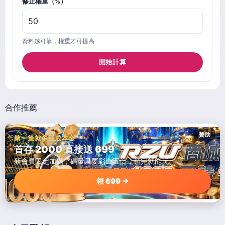
修正權重（%）
資料越可靠，權重才可提高
開始計算
合作推薦
贊助
第一筆就多三成本金
首存 2000 直接送 699
新會員限定加碼，碼量只要彩金五倍，領完就能玩。
領 699 →