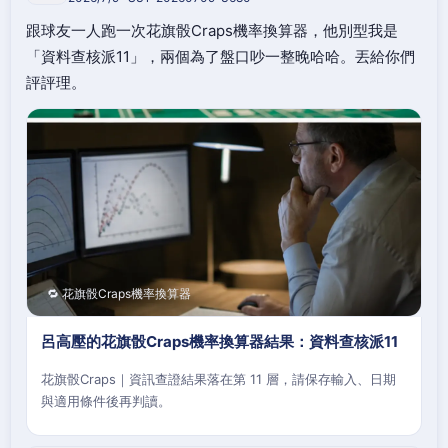
跟球友一人跑一次花旗骰Craps機率換算器，他別型我是
「資料查核派11」，兩個為了盤口吵一整晚哈哈。丟給你們
評評理。
🔁 花旗骰Craps機率換算器
呂高壓的花旗骰Craps機率換算器結果：資料查核派11
花旗骰Craps｜資訊查證結果落在第 11 層，請保存輸入、日期
與適用條件後再判讀。