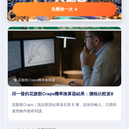
免費抽一次 →
🔁 花旗骰Craps機率換算器
邱一發的花旗骰Craps機率換算器結果：價格比較派8
花旗骰Craps｜資訊查證結果落在第 8 層，請保存輸入、日期與
適用條件後再判讀。