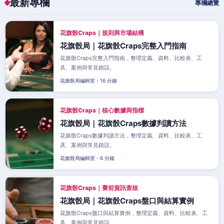
最新專欄
專欄總覽
花旗骰Craps｜規則與市場結構
花旗骰局｜花旗骰Craps完整入門指南
花旗骰Craps完整入門指南，整理定義、資料、比較表、工
具、案例與常見錯誤。
花旗骰局編輯室・16 分鐘
花旗骰Craps｜核心數據與指標
花旗骰局｜花旗骰Craps數據判讀方法
花旗骰Craps數據判讀方法，整理定義、資料、比較表、工
具、案例與常見錯誤。
花旗骰局編輯室・6 分鐘
花旗骰Craps｜賽前資訊查核
花旗骰局｜花旗骰Craps盤口與結算實例
花旗骰Craps盤口與結算實例，整理定義、資料、比較表、工
具、案例與常見錯誤。