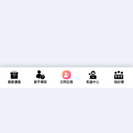
報
帖
算
欄
人
最新優惠
新手專區
立即註冊
客服中心
領好禮
首頁
探索
工具
專欄
人物