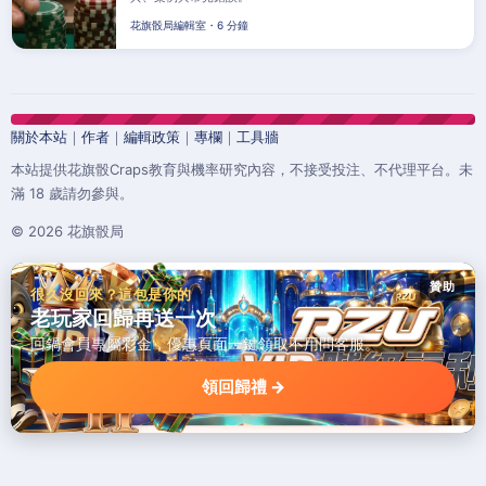
花旗骰局編輯室・6 分鐘
關於本站
｜
作者
｜
編輯政策
｜
專欄
｜
工具牆
本站提供花旗骰Craps教育與機率研究內容，不接受投注、不代理平台。未
滿 18 歲請勿參與。
© 2026 花旗骰局
贊助
很久沒回來？這包是你的
老玩家回歸再送一次
回鍋會員專屬彩金，優惠頁面一鍵領取不用問客服。
領回歸禮 →