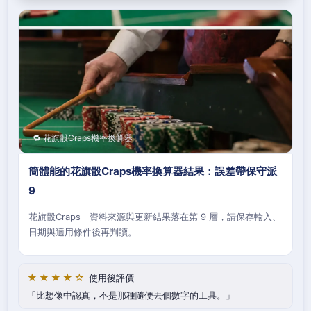
🔁 花旗骰Craps機率換算器
簡體能的花旗骰Craps機率換算器結果：誤差帶保守派
9
花旗骰Craps｜資料來源與更新結果落在第 9 層，請保存輸入、
日期與適用條件後再判讀。
★★★★☆
使用後評價
比想像中認真，不是那種隨便丟個數字的工具。