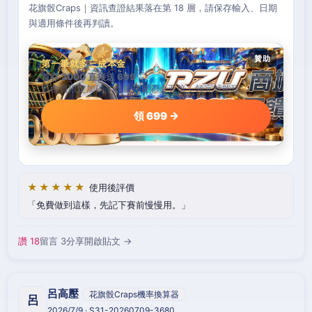
花旗骰Craps｜資訊查證結果落在第 18 層，請保存輸入、日期
與適用條件後再判讀。
贊助
第一筆就多三成本金
首存 2000 直接送 699
新會員限定加碼，碼量只要彩金五倍，領完就能玩。
領 699 →
★★★★★
使用後評價
免費做到這樣，先記下賽前慢慢用。
讚 18
留言 3
分享
開啟貼文 →
呂高壓
花旗骰Craps機率換算器
呂
2026/7/9 · S31-20260709-3680