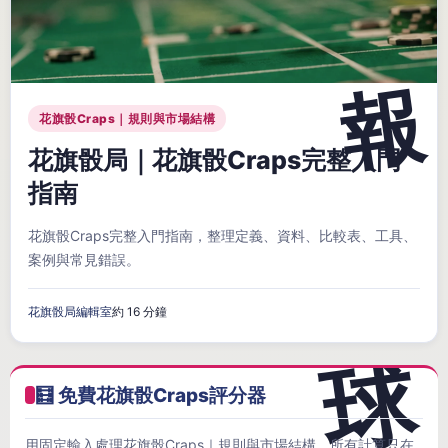
花旗骰Craps｜規則與市場結構
花旗骰局｜花旗骰Craps完整入門
指南
花旗骰Craps完整入門指南，整理定義、資料、比較表、工具、
案例與常見錯誤。
花旗骰局編輯室
約 16 分鐘
🧮 免費花旗骰Craps評分器
用固定輸入處理花旗骰Craps｜規則與市場結構，所有計算只在