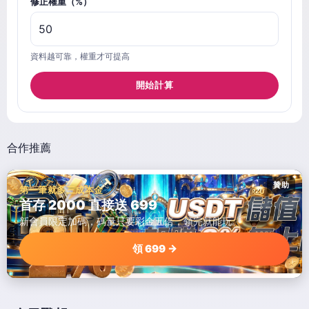
修正權重（%）
資料越可靠，權重才可提高
開始計算
合作推薦
贊助
第一筆就多三成本金
首存 2000 直接送 699
新會員限定加碼，碼量只要彩金五倍，領完就能玩。
領 699 →