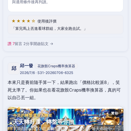
與適用條件後再判讀。
★★★★☆
使用後評價
算完馬上丟進看球群組，大家全跑去試。
讚 7
留言 2
分享
開啟貼文 →
邱一發
花旗骰Craps機率換算器
邱
2026/7/6 · S31-20260706-6325
本來只是賽前隨手算一下，結果跑出「價格比較派8」，笑
死太準了。你如果也在看花旗骰Craps機率換算器，真的可
以自己丟一組。
贊助
今天的轉盤還沒人轉走
天天轉好運，轉盤等你抽
單筆存款 3000 就送轉盤機會，最高 2888 每天都能中。