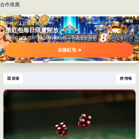
合作推薦
贊助
手慢的人只能看別人領
搶紅包每日限量開放
當日存款達標即可到首頁搶紅包，手速決定金額。
去搶紅包 →
☰ 探索
榜 情報