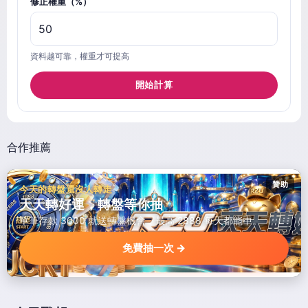
修正權重（%）
資料越可靠，權重才可提高
開始計算
合作推薦
贊助
今天的轉盤還沒人轉走
天天轉好運，轉盤等你抽
單筆存款 3000 就送轉盤機會，最高 2888 每天都能中。
免費抽一次 →