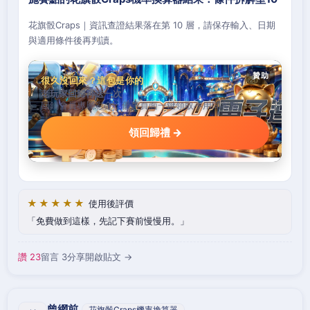
花旗骰Craps｜資訊查證結果落在第 10 層，請保存輸入、日期
與適用條件後再判讀。
贊助
很久沒回來？這包是你的
老玩家回歸再送一次
回鍋會員專屬彩金，優惠頁面一鍵領取不用問客服。
領回歸禮 →
★★★★★
使用後評價
免費做到這樣，先記下賽前慢慢用。
讚 23
留言 3
分享
開啟貼文 →
曾網前
花旗骰Craps機率換算器