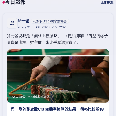
今日戰報
全部動態
邱一發
花旗骰Craps機率換算器
邱
2026/7/15 · S31-20260715-7282
算完發現我是「價格比較派18」，回想這季自己看盤的樣子
還真是這樣。數字攤開來比手感誠實多了。
🔁 花旗骰Craps機率換算器
邱一發的花旗骰Craps機率換算器結果：價格比較派18