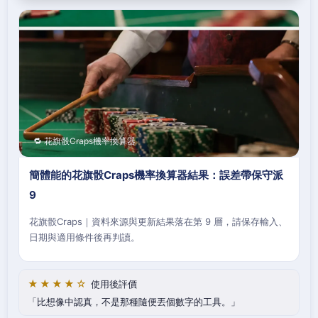
🔁 花旗骰Craps機率換算器
簡體能的花旗骰Craps機率換算器結果：誤差帶保守派
9
花旗骰Craps｜資料來源與更新結果落在第 9 層，請保存輸入、
日期與適用條件後再判讀。
★★★★☆
使用後評價
比想像中認真，不是那種隨便丟個數字的工具。