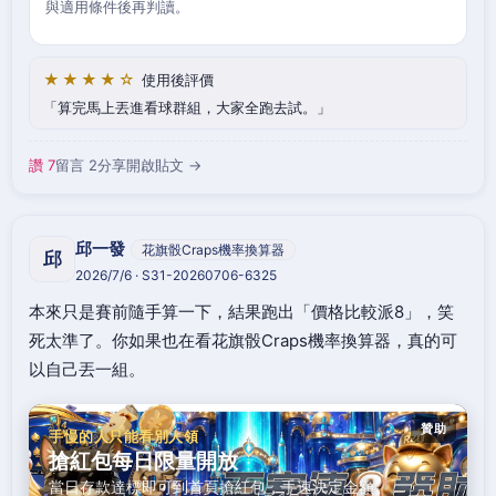
與適用條件後再判讀。
★★★★☆
使用後評價
算完馬上丟進看球群組，大家全跑去試。
讚 7
留言 2
分享
開啟貼文 →
邱一發
花旗骰Craps機率換算器
邱
2026/7/6 · S31-20260706-6325
本來只是賽前隨手算一下，結果跑出「價格比較派8」，笑
死太準了。你如果也在看花旗骰Craps機率換算器，真的可
以自己丟一組。
贊助
手慢的人只能看別人領
搶紅包每日限量開放
當日存款達標即可到首頁搶紅包，手速決定金額。