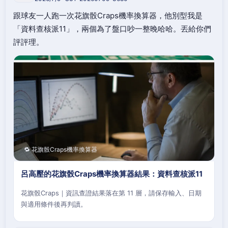
跟球友一人跑一次花旗骰Craps機率換算器，他別型我是
「資料查核派11」，兩個為了盤口吵一整晚哈哈。丟給你們
評評理。
🔁 花旗骰Craps機率換算器
呂高壓的花旗骰Craps機率換算器結果：資料查核派11
花旗骰Craps｜資訊查證結果落在第 11 層，請保存輸入、日期
與適用條件後再判讀。