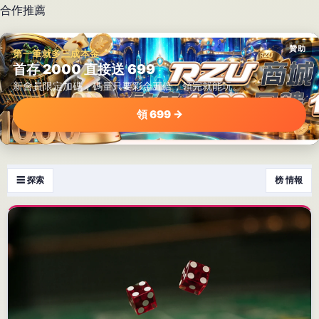
合作推薦
贊助
第一筆就多三成本金
首存 2000 直接送 699
新會員限定加碼，碼量只要彩金五倍，領完就能玩。
領 699 →
☰ 探索
榜 情報