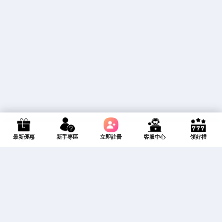
報
帖
算
欄
人
最新優惠
新手專區
立即註冊
客服中心
領好禮
首頁
探索
工具
專欄
人物