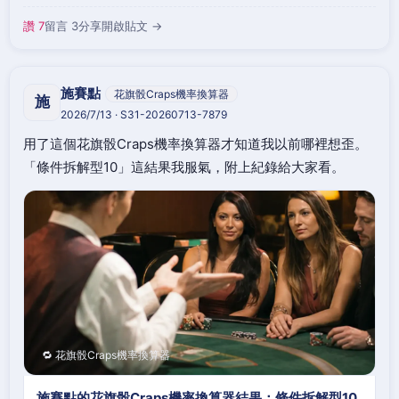
讚 7
留言 3
分享
開啟貼文 →
施賽點
花旗骰Craps機率換算器
施
2026/7/13 · S31-20260713-7879
用了這個花旗骰Craps機率換算器才知道我以前哪裡想歪。
「條件拆解型10」這結果我服氣，附上紀錄給大家看。
🔁 花旗骰Craps機率換算器
施賽點的花旗骰Craps機率換算器結果：條件拆解型10