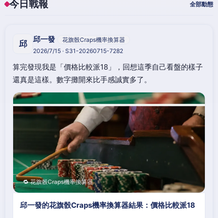
今日戰報
全部動態
邱一發
花旗骰Craps機率換算器
邱
2026/7/15 · S31-20260715-7282
算完發現我是「價格比較派18」，回想這季自己看盤的樣子
還真是這樣。數字攤開來比手感誠實多了。
🔁 花旗骰Craps機率換算器
邱一發的花旗骰Craps機率換算器結果：價格比較派18