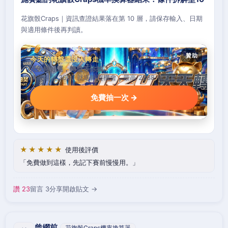
花旗骰Craps｜資訊查證結果落在第 10 層，請保存輸入、日期
與適用條件後再判讀。
贊助
今天的轉盤還沒人轉走
天天轉好運，轉盤等你抽
單筆存款 3000 就送轉盤機會，最高 2888 每天都能中。
免費抽一次 →
★★★★★
使用後評價
免費做到這樣，先記下賽前慢慢用。
讚 23
留言 3
分享
開啟貼文 →
曾網前
花旗骰Craps機率換算器