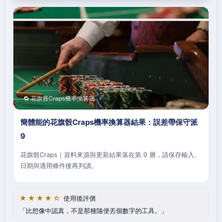
🔁 花旗骰Craps機率換算器
簡體能的花旗骰Craps機率換算器結果：誤差帶保守派
9
花旗骰Craps｜資料來源與更新結果落在第 9 層，請保存輸入、
日期與適用條件後再判讀。
★★★★☆
使用後評價
比想像中認真，不是那種隨便丟個數字的工具。