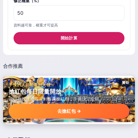
修正權重（%）
資料越可靠，權重才可提高
開始計算
合作推薦
贊助
手慢的人只能看別人領
搶紅包每日限量開放
當日存款達標即可到首頁搶紅包，手速決定金額。
去搶紅包 →