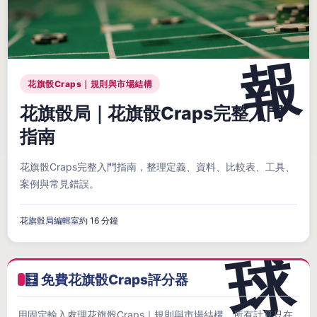
花旗骰Craps｜規則與市場結構
花旗骰局｜花旗骰Craps完整入門
指南
花旗骰Craps完整入門指南，整理定義、資料、比較表、工具、
案例與常見錯誤。
花旗骰局編輯室
約 16 分鐘
🧮 免費花旗骰Craps評分器
用固定輸入處理花旗骰Craps｜規則與市場結構，所有計算只在