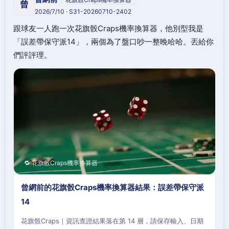
曾
2026/7/10 · S31-20260710-2402
跟球友一人跑一次花旗骰Craps機率換算器，他別型我是
「誤差帶保守派14」，兩個為了盤口吵一整晚哈哈。丟給你
們評評理。
🔁 花旗骰Craps機率換算器
曾網前的花旗骰Craps機率換算器結果：誤差帶保守派
14
花旗骰Craps｜資訊查證結果落在第 14 層，請保存輸入、日期