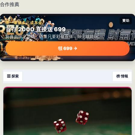
合作推薦
贊助
第一筆就多三成本金
首存 2000 直接送 699
新會員限定加碼，碼量只要彩金五倍，領完就能玩。
領 699 →
☰ 探索
榜 情報