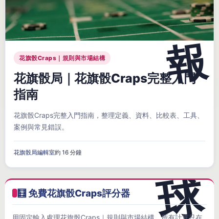
花旗骰Craps｜規則與市場結構
花旗骰局｜花旗骰Craps完整入門
指南
花旗骰Craps完整入門指南，整理定義、資料、比較表、工具、
案例與常見錯誤。
花旗骰局編輯室
約 16 分鐘
🧮 免費花旗骰Craps評分器
用固定輸入處理花旗骰Craps｜規則與市場結構，所有計算只在