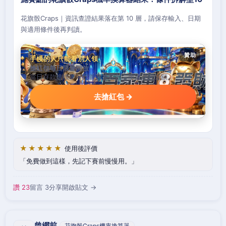
花旗骰Craps｜資訊查證結果落在第 10 層，請保存輸入、日期
與適用條件後再判讀。
贊助
手慢的人只能看別人領
搶紅包每日限量開放
當日存款達標即可到首頁搶紅包，手速決定金額。
去搶紅包 →
★★★★★
使用後評價
免費做到這樣，先記下賽前慢慢用。
讚 23
留言 3
分享
開啟貼文 →
曾網前
花旗骰Craps機率換算器