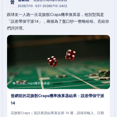
曾
2026/7/10 · S31-20260710-2402
跟球友一人跑一次花旗骰Craps機率換算器，他別型我是
「誤差帶保守派14」，兩個為了盤口吵一整晚哈哈。丟給你
們評評理。
🔁 花旗骰Craps機率換算器
曾網前的花旗骰Craps機率換算器結果：誤差帶保守派
14
花旗骰Craps｜資訊查證結果落在第 14 層，請保存輸入、日期