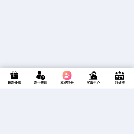
報
帖
算
欄
人
最新優惠
新手專區
立即註冊
客服中心
領好禮
首頁
探索
工具
專欄
人物