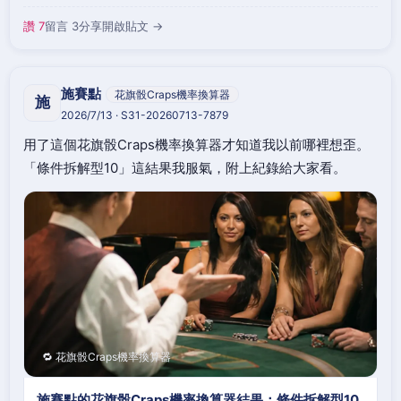
讚 7
留言 3
分享
開啟貼文 →
施賽點
花旗骰Craps機率換算器
施
2026/7/13 · S31-20260713-7879
用了這個花旗骰Craps機率換算器才知道我以前哪裡想歪。
「條件拆解型10」這結果我服氣，附上紀錄給大家看。
🔁 花旗骰Craps機率換算器
施賽點的花旗骰Craps機率換算器結果：條件拆解型10