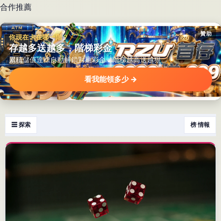
合作推薦
贊助
你現在卡在哪一階？
存越多送越多，階梯彩金
累積儲值達標自動解鎖對應彩金，階梯越高送越狠。
看我能領多少 →
☰ 探索
榜 情報