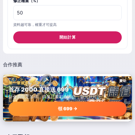
修正權重（%）
資料越可靠，權重才可提高
開始計算
合作推薦
贊助
第一筆就多三成本金
首存 2000 直接送 699
新會員限定加碼，碼量只要彩金五倍，領完就能玩。
領 699 →