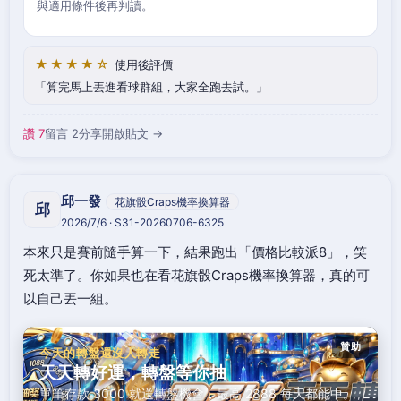
與適用條件後再判讀。
★★★★☆
使用後評價
算完馬上丟進看球群組，大家全跑去試。
讚 7
留言 2
分享
開啟貼文 →
邱一發
花旗骰Craps機率換算器
邱
2026/7/6 · S31-20260706-6325
本來只是賽前隨手算一下，結果跑出「價格比較派8」，笑
死太準了。你如果也在看花旗骰Craps機率換算器，真的可
以自己丟一組。
贊助
今天的轉盤還沒人轉走
天天轉好運，轉盤等你抽
單筆存款 3000 就送轉盤機會，最高 2888 每天都能中。