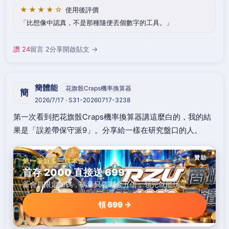
★★★★☆
使用後評價
比想像中認真，不是那種隨便丟個數字的工具。
讚 24
留言 2
分享
開啟貼文 →
簡體能
花旗骰Craps機率換算器
簡
2026/7/17 · S31-20260717-3238
第一次看到把花旗骰Craps機率換算器講這麼白的，我的結
果是「誤差帶保守派9」。分享給一樣在研究盤口的人。
贊助
第一筆就多三成本金
首存 2000 直接送 699
新會員限定加碼，碼量只要彩金五倍，領完就能玩。
領 699 →