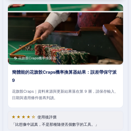
🔁 花旗骰Craps機率換算器
簡體能的花旗骰Craps機率換算器結果：誤差帶保守派
9
花旗骰Craps｜資料來源與更新結果落在第 9 層，請保存輸入、
日期與適用條件後再判讀。
★★★★☆
使用後評價
比想像中認真，不是那種隨便丟個數字的工具。