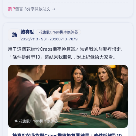
讚 7
留言 3
分享
開啟貼文 →
施賽點
花旗骰Craps機率換算器
施
2026/7/13 · S31-20260713-7879
用了這個花旗骰Craps機率換算器才知道我以前哪裡想歪。
「條件拆解型10」這結果我服氣，附上紀錄給大家看。
🔁 花旗骰Craps機率換算器
施賽點的花旗骰Craps機率換算器結果：條件拆解型10