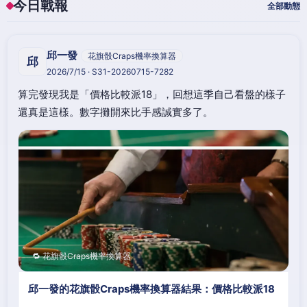
今日戰報
全部動態
邱一發
花旗骰Craps機率換算器
邱
2026/7/15 · S31-20260715-7282
算完發現我是「價格比較派18」，回想這季自己看盤的樣子
還真是這樣。數字攤開來比手感誠實多了。
🔁 花旗骰Craps機率換算器
邱一發的花旗骰Craps機率換算器結果：價格比較派18