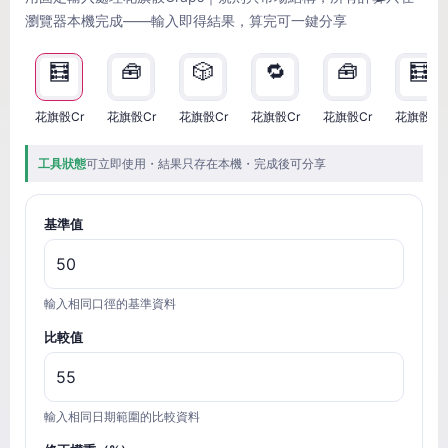
瀏覽器本機完成——輸入即得結果，算完可一鍵分享
🧮
🧰
🎲
🔁
🧰
🧮
花旗骰Cr
花旗骰Cr
花旗骰Cr
花旗骰Cr
花旗骰Cr
花旗骰Cr
工具狀態
可立即使用・結果只存在本機・完成後可分享
基準值
輸入相同口徑的基準資料
比較值
輸入相同日期範圍的比較資料