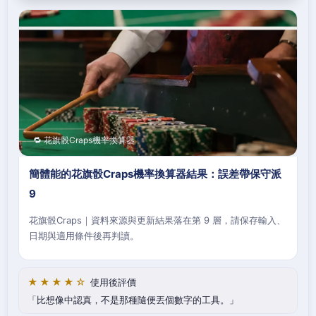
🔁 花旗骰Craps機率換算器
簡體能的花旗骰Craps機率換算器結果：誤差帶保守派
9
花旗骰Craps｜資料來源與更新結果落在第 9 層，請保存輸入、
日期與適用條件後再判讀。
★★★★☆
使用後評價
比想像中認真，不是那種隨便丟個數字的工具。