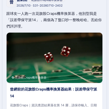
曾
2026/7/10 · S31-20260710-2402
跟球友一人跑一次花旗骰Craps機率換算器，他別型我是
「誤差帶保守派14」，兩個為了盤口吵一整晚哈哈。丟給你
們評評理。
🔁 花旗骰Craps機率換算器
曾網前的花旗骰Craps機率換算器結果：誤差帶保守派
14
花旗骰Craps｜資訊查證結果落在第 14 層，請保存輸入、日期