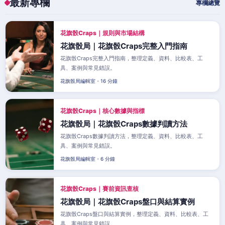
最新專欄
專欄總覽
花旗骰Craps｜規則與市場結構
花旗骰局｜花旗骰Craps完整入門指南
花旗骰Craps完整入門指南，整理定義、資料、比較表、工
具、案例與常見錯誤。
花旗骰局編輯室・16 分鐘
花旗骰Craps｜核心數據與指標
花旗骰局｜花旗骰Craps數據判讀方法
花旗骰Craps數據判讀方法，整理定義、資料、比較表、工
具、案例與常見錯誤。
花旗骰局編輯室・6 分鐘
花旗骰Craps｜賽前資訊查核
花旗骰局｜花旗骰Craps盤口與結算實例
花旗骰Craps盤口與結算實例，整理定義、資料、比較表、工
具、案例與常見錯誤。