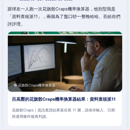
跟球友一人跑一次花旗骰Craps機率換算器，他別型我是
「資料查核派11」，兩個為了盤口吵一整晚哈哈。丟給你們
評評理。
🔁 花旗骰Craps機率換算器
呂高壓的花旗骰Craps機率換算器結果：資料查核派11
花旗骰Craps｜資訊查證結果落在第 11 層，請保存輸入、日期
與適用條件後再判讀。