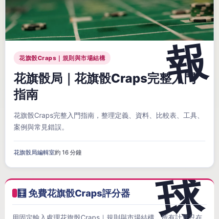
花旗骰Craps｜規則與市場結構
花旗骰局｜花旗骰Craps完整入門
指南
花旗骰Craps完整入門指南，整理定義、資料、比較表、工具、
案例與常見錯誤。
花旗骰局編輯室
約 16 分鐘
🧮 免費花旗骰Craps評分器
用固定輸入處理花旗骰Craps｜規則與市場結構，所有計算只在