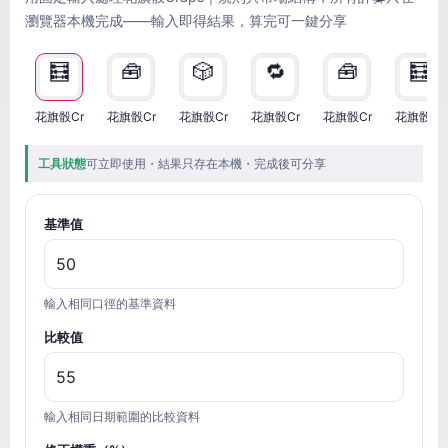
瀏覽器本機完成——輸入即得結果，算完可一鍵分享
🧮
🧰
🎲
🔁
🧰
🧮
花旗骰Cr
花旗骰Cr
花旗骰Cr
花旗骰Cr
花旗骰Cr
花旗骰Cr
工具狀態
可立即使用・結果只存在本機・完成後可分享
基準值
輸入相同口徑的基準資料
比較值
輸入相同日期範圍的比較資料