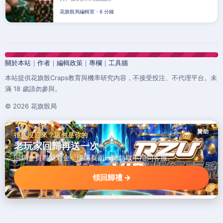
花旗骰局編輯室・6 分鐘
關於本站
｜
作者
｜
編輯政策
｜
專欄
｜
工具牆
本站提供花旗骰Craps教育與機率研究內容，不接受投注、不代理平台。未
滿 18 歲請勿參與。
© 2026 花旗骰局
贊助
很久沒回來？這包是你的
老玩家回歸再送一次
回鍋會員專屬彩金，優惠頁面一鍵領取不用問客服。
領回歸禮 →