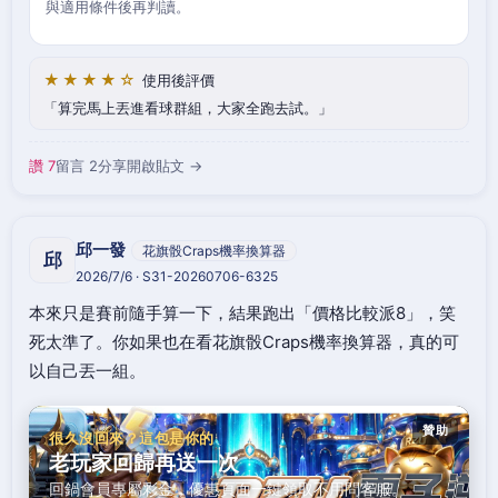
與適用條件後再判讀。
★★★★☆
使用後評價
算完馬上丟進看球群組，大家全跑去試。
讚 7
留言 2
分享
開啟貼文 →
邱一發
花旗骰Craps機率換算器
邱
2026/7/6 · S31-20260706-6325
本來只是賽前隨手算一下，結果跑出「價格比較派8」，笑
死太準了。你如果也在看花旗骰Craps機率換算器，真的可
以自己丟一組。
贊助
很久沒回來？這包是你的
老玩家回歸再送一次
回鍋會員專屬彩金，優惠頁面一鍵領取不用問客服。