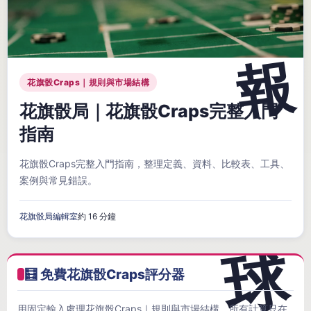
花旗骰Craps｜規則與市場結構
花旗骰局｜花旗骰Craps完整入門
指南
花旗骰Craps完整入門指南，整理定義、資料、比較表、工具、
案例與常見錯誤。
花旗骰局編輯室
約 16 分鐘
🧮 免費花旗骰Craps評分器
用固定輸入處理花旗骰Craps｜規則與市場結構，所有計算只在