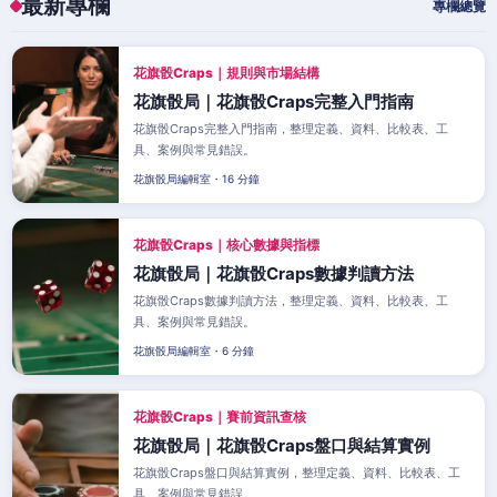
最新專欄
專欄總覽
花旗骰Craps｜規則與市場結構
花旗骰局｜花旗骰Craps完整入門指南
花旗骰Craps完整入門指南，整理定義、資料、比較表、工
具、案例與常見錯誤。
花旗骰局編輯室・16 分鐘
花旗骰Craps｜核心數據與指標
花旗骰局｜花旗骰Craps數據判讀方法
花旗骰Craps數據判讀方法，整理定義、資料、比較表、工
具、案例與常見錯誤。
花旗骰局編輯室・6 分鐘
花旗骰Craps｜賽前資訊查核
花旗骰局｜花旗骰Craps盤口與結算實例
花旗骰Craps盤口與結算實例，整理定義、資料、比較表、工
具、案例與常見錯誤。