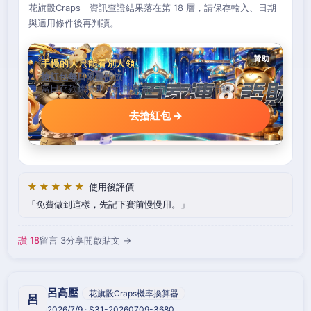
花旗骰Craps｜資訊查證結果落在第 18 層，請保存輸入、日期
與適用條件後再判讀。
贊助
手慢的人只能看別人領
搶紅包每日限量開放
當日存款達標即可到首頁搶紅包，手速決定金額。
去搶紅包 →
★★★★★
使用後評價
免費做到這樣，先記下賽前慢慢用。
讚 18
留言 3
分享
開啟貼文 →
呂高壓
花旗骰Craps機率換算器
呂
2026/7/9 · S31-20260709-3680