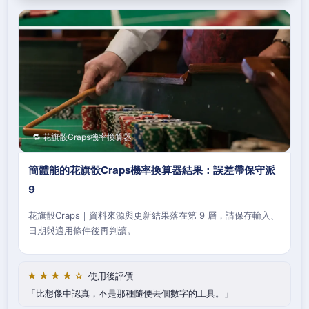
🔁 花旗骰Craps機率換算器
簡體能的花旗骰Craps機率換算器結果：誤差帶保守派
9
花旗骰Craps｜資料來源與更新結果落在第 9 層，請保存輸入、
日期與適用條件後再判讀。
★★★★☆
使用後評價
比想像中認真，不是那種隨便丟個數字的工具。