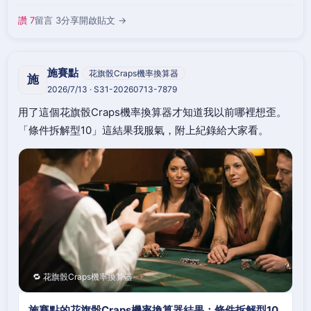
讚 7
留言 3
分享
開啟貼文 →
施賽點
花旗骰Craps機率換算器
施
2026/7/13 · S31-20260713-7879
用了這個花旗骰Craps機率換算器才知道我以前哪裡想歪。
「條件拆解型10」這結果我服氣，附上紀錄給大家看。
🔁 花旗骰Craps機率換算器
施賽點的花旗骰Craps機率換算器結果：條件拆解型10