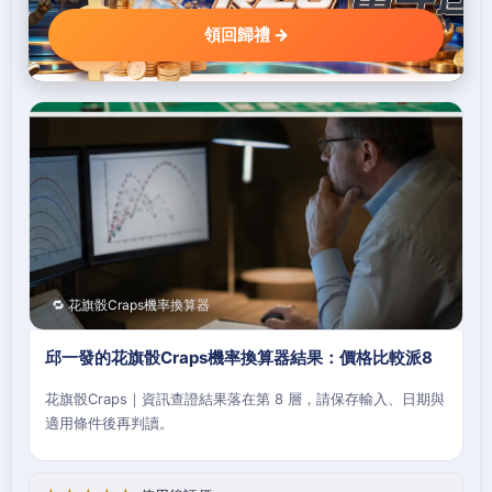
領回歸禮 →
🔁 花旗骰Craps機率換算器
邱一發的花旗骰Craps機率換算器結果：價格比較派8
花旗骰Craps｜資訊查證結果落在第 8 層，請保存輸入、日期與
適用條件後再判讀。