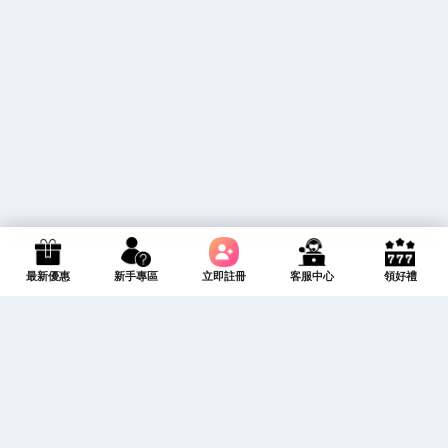
報
帖
算
欄
人
最新優惠
新手專區
立即註冊
客服中心
領好禮
首頁
探索
工具
專欄
人物