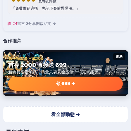
★★★★★
使用後評價
免費做到這樣，先記下賽前慢慢用。
讚 24
留言 3
分享
開啟貼文 →
合作推薦
贊助
第一筆就多三成本金
首存 2000 直接送 699
新會員限定加碼，碼量只要彩金五倍，領完就能玩。
領 699 →
看全部動態 →