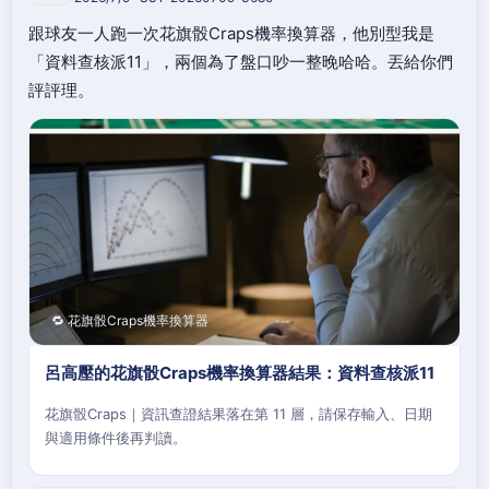
跟球友一人跑一次花旗骰Craps機率換算器，他別型我是
「資料查核派11」，兩個為了盤口吵一整晚哈哈。丟給你們
評評理。
🔁 花旗骰Craps機率換算器
呂高壓的花旗骰Craps機率換算器結果：資料查核派11
花旗骰Craps｜資訊查證結果落在第 11 層，請保存輸入、日期
與適用條件後再判讀。