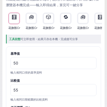
瀏覽器本機完成——輸入即得結果，算完可一鍵分享
🧮
🧰
🎲
🔁
🧰
🧮
花旗骰Cr
花旗骰Cr
花旗骰Cr
花旗骰Cr
花旗骰Cr
花旗骰Cr
工具狀態
可立即使用・結果只存在本機・完成後可分享
基準值
輸入相同口徑的基準資料
比較值
輸入相同日期範圍的比較資料