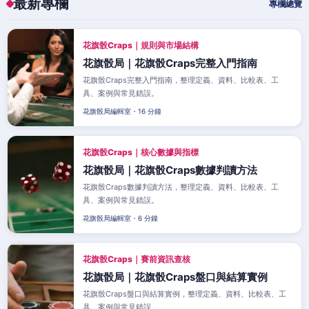
最新專欄
專欄總覽
花旗骰Craps｜規則與市場結構
花旗骰局｜花旗骰Craps完整入門指南
花旗骰Craps完整入門指南，整理定義、資料、比較表、工
具、案例與常見錯誤。
花旗骰局編輯室・16 分鐘
花旗骰Craps｜核心數據與指標
花旗骰局｜花旗骰Craps數據判讀方法
花旗骰Craps數據判讀方法，整理定義、資料、比較表、工
具、案例與常見錯誤。
花旗骰局編輯室・6 分鐘
花旗骰Craps｜賽前資訊查核
花旗骰局｜花旗骰Craps盤口與結算實例
花旗骰Craps盤口與結算實例，整理定義、資料、比較表、工
具、案例與常見錯誤。