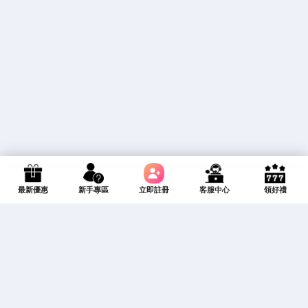
報
帖
算
欄
人
最新優惠
新手專區
立即註冊
客服中心
領好禮
首頁
探索
工具
專欄
人物