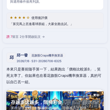
與適用條件後再判讀。
★★★★☆
使用後評價
算完馬上丟進看球群組，大家全跑去試。
讚 7
留言 2
分享
開啟貼文 →
邱一發
花旗骰Craps機率換算器
邱
2026/7/6 · S31-20260706-6325
本來只是賽前隨手算一下，結果跑出「價格比較派8」，笑
死太準了。你如果也在看花旗骰Craps機率換算器，真的可
以自己丟一組。
贊助
你現在卡在哪一階？
存越多送越多，階梯彩金
累積儲值達標自動解鎖對應彩金，階梯越高送越狠。