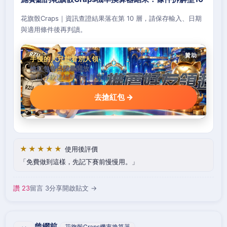
花旗骰Craps｜資訊查證結果落在第 10 層，請保存輸入、日期
與適用條件後再判讀。
贊助
手慢的人只能看別人領
搶紅包每日限量開放
當日存款達標即可到首頁搶紅包，手速決定金額。
去搶紅包 →
★★★★★
使用後評價
免費做到這樣，先記下賽前慢慢用。
讚 23
留言 3
分享
開啟貼文 →
曾網前
花旗骰Craps機率換算器