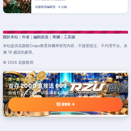
花旗骰局編輯室・6 分鐘
關於本站
｜
作者
｜
編輯政策
｜
專欄
｜
工具牆
本站提供花旗骰Craps教育與機率研究內容，不接受投注、不代理平台。未
滿 18 歲請勿參與。
© 2026 花旗骰局
贊助
第一筆就多三成本金
首存 2000 直接送 699
新會員限定加碼，碼量只要彩金五倍，領完就能玩。
領 699 →