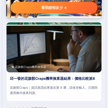
看我能領多少 →
🔁 花旗骰Craps機率換算器
邱一發的花旗骰Craps機率換算器結果：價格比較派8
花旗骰Craps｜資訊查證結果落在第 8 層，請保存輸入、日期與
適用條件後再判讀。