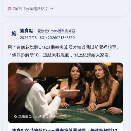
讚 7
留言 3
分享
開啟貼文 →
施賽點
花旗骰Craps機率換算器
施
2026/7/13 · S31-20260713-7879
用了這個花旗骰Craps機率換算器才知道我以前哪裡想歪。
「條件拆解型10」這結果我服氣，附上紀錄給大家看。
🔁 花旗骰Craps機率換算器
施賽點的花旗骰Craps機率換算器結果：條件拆解型10