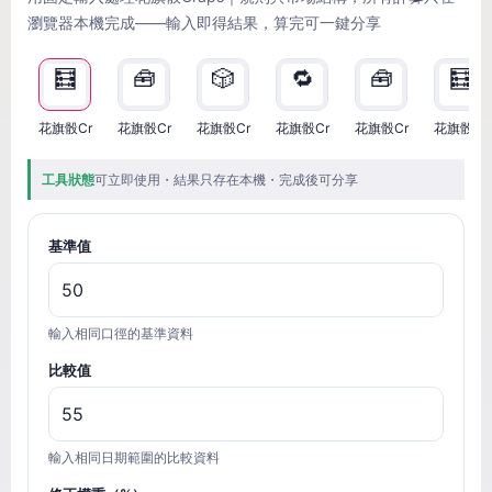
瀏覽器本機完成——輸入即得結果，算完可一鍵分享
🧮
🧰
🎲
🔁
🧰
🧮
花旗骰Cr
花旗骰Cr
花旗骰Cr
花旗骰Cr
花旗骰Cr
花旗骰Cr
工具狀態
可立即使用・結果只存在本機・完成後可分享
基準值
輸入相同口徑的基準資料
比較值
輸入相同日期範圍的比較資料