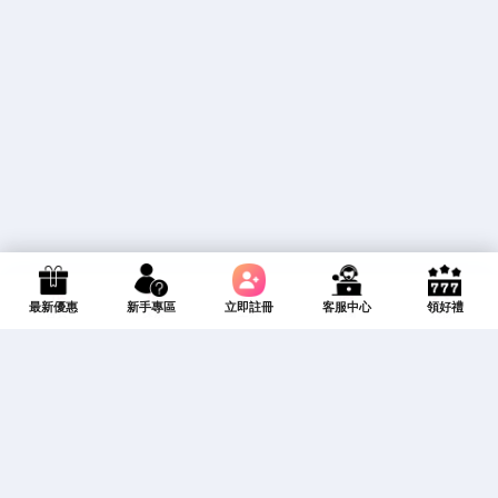
報
帖
算
欄
人
最新優惠
新手專區
立即註冊
客服中心
領好禮
首頁
探索
工具
專欄
人物