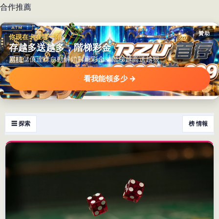
合作推薦
贊助
你現在卡在哪一階？
存越多送越多，階梯彩金
累積儲值達標自動解鎖對應彩金，階梯越高送越狠。
看我能領多少 →
☰ 探索
榜 情報