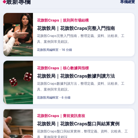
最新專欄
專欄總覽
花旗骰Craps｜規則與市場結構
花旗骰局｜花旗骰Craps完整入門指南
花旗骰Craps完整入門指南，整理定義、資料、比較表、工
具、案例與常見錯誤。
花旗骰局編輯室・16 分鐘
花旗骰Craps｜核心數據與指標
花旗骰局｜花旗骰Craps數據判讀方法
花旗骰Craps數據判讀方法，整理定義、資料、比較表、工
具、案例與常見錯誤。
花旗骰局編輯室・6 分鐘
花旗骰Craps｜賽前資訊查核
花旗骰局｜花旗骰Craps盤口與結算實例
花旗骰Craps盤口與結算實例，整理定義、資料、比較表、工
具、案例與常見錯誤。