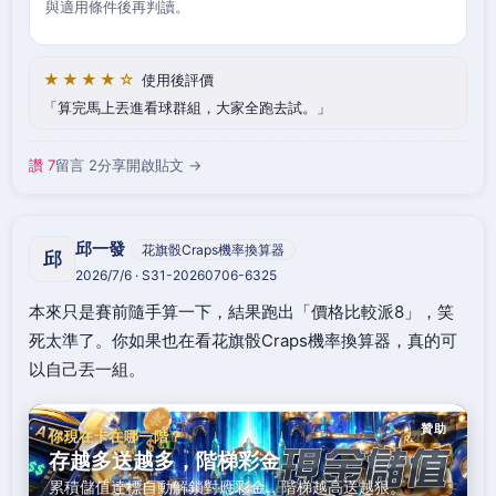
與適用條件後再判讀。
★★★★☆
使用後評價
算完馬上丟進看球群組，大家全跑去試。
讚 7
留言 2
分享
開啟貼文 →
邱一發
花旗骰Craps機率換算器
邱
2026/7/6 · S31-20260706-6325
本來只是賽前隨手算一下，結果跑出「價格比較派8」，笑
死太準了。你如果也在看花旗骰Craps機率換算器，真的可
以自己丟一組。
贊助
你現在卡在哪一階？
存越多送越多，階梯彩金
累積儲值達標自動解鎖對應彩金，階梯越高送越狠。