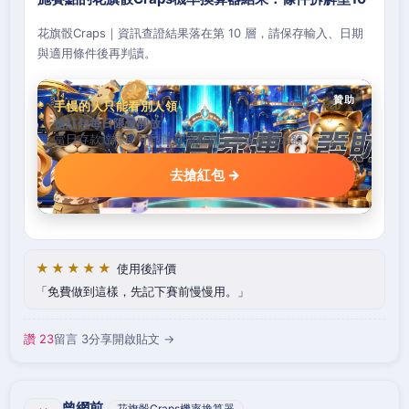
花旗骰Craps｜資訊查證結果落在第 10 層，請保存輸入、日期
與適用條件後再判讀。
贊助
手慢的人只能看別人領
搶紅包每日限量開放
當日存款達標即可到首頁搶紅包，手速決定金額。
去搶紅包 →
★★★★★
使用後評價
免費做到這樣，先記下賽前慢慢用。
讚 23
留言 3
分享
開啟貼文 →
曾網前
花旗骰Craps機率換算器