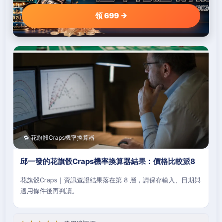
領 699 →
🔁 花旗骰Craps機率換算器
邱一發的花旗骰Craps機率換算器結果：價格比較派8
花旗骰Craps｜資訊查證結果落在第 8 層，請保存輸入、日期與
適用條件後再判讀。