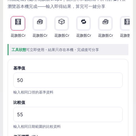
瀏覽器本機完成——輸入即得結果，算完可一鍵分享
🧮
🧰
🎲
🔁
🧰
🧮
花旗骰Cr
花旗骰Cr
花旗骰Cr
花旗骰Cr
花旗骰Cr
花旗骰Cr
工具狀態
可立即使用・結果只存在本機・完成後可分享
基準值
輸入相同口徑的基準資料
比較值
輸入相同日期範圍的比較資料