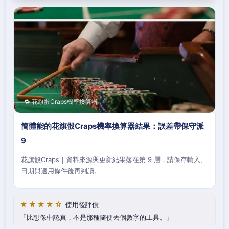
🔁 花旗骰Craps機率換算器
簡體能的花旗骰Craps機率換算器結果：誤差帶保守派
9
花旗骰Craps｜資料來源與更新結果落在第 9 層，請保存輸入、
日期與適用條件後再判讀。
★★★★☆
使用後評價
比想像中認真，不是那種隨便丟個數字的工具。