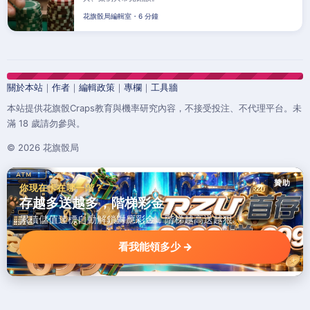
花旗骰局編輯室・6 分鐘
關於本站
｜
作者
｜
編輯政策
｜
專欄
｜
工具牆
本站提供花旗骰Craps教育與機率研究內容，不接受投注、不代理平台。未
滿 18 歲請勿參與。
© 2026 花旗骰局
贊助
你現在卡在哪一階？
存越多送越多，階梯彩金
累積儲值達標自動解鎖對應彩金，階梯越高送越狠。
看我能領多少 →