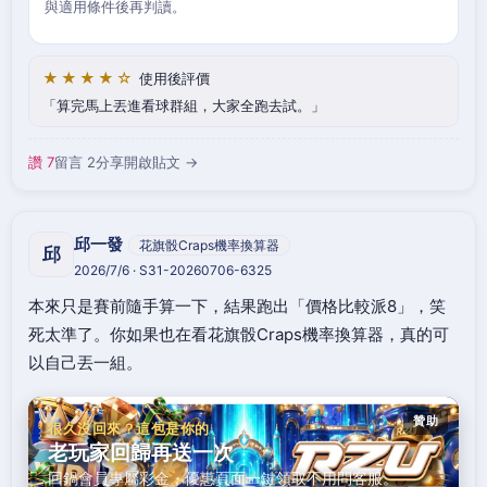
與適用條件後再判讀。
★★★★☆
使用後評價
算完馬上丟進看球群組，大家全跑去試。
讚 7
留言 2
分享
開啟貼文 →
邱一發
花旗骰Craps機率換算器
邱
2026/7/6 · S31-20260706-6325
本來只是賽前隨手算一下，結果跑出「價格比較派8」，笑
死太準了。你如果也在看花旗骰Craps機率換算器，真的可
以自己丟一組。
贊助
很久沒回來？這包是你的
老玩家回歸再送一次
回鍋會員專屬彩金，優惠頁面一鍵領取不用問客服。