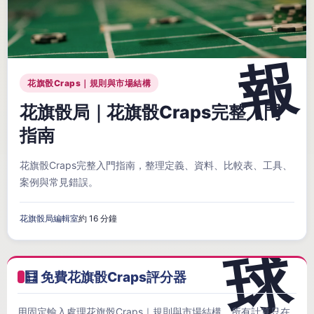
花旗骰Craps｜規則與市場結構
花旗骰局｜花旗骰Craps完整入門
指南
花旗骰Craps完整入門指南，整理定義、資料、比較表、工具、
案例與常見錯誤。
花旗骰局編輯室
約 16 分鐘
🧮 免費花旗骰Craps評分器
用固定輸入處理花旗骰Craps｜規則與市場結構，所有計算只在