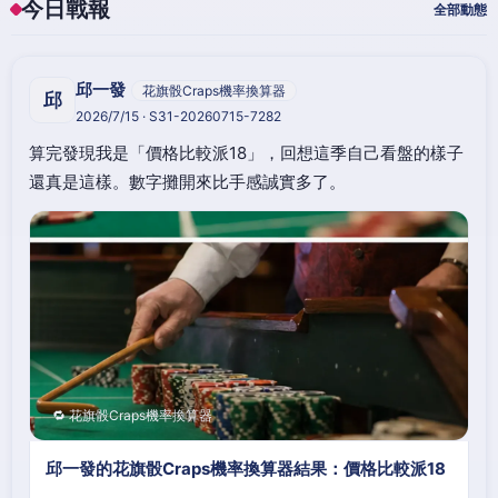
今日戰報
全部動態
邱一發
花旗骰Craps機率換算器
邱
2026/7/15 · S31-20260715-7282
算完發現我是「價格比較派18」，回想這季自己看盤的樣子
還真是這樣。數字攤開來比手感誠實多了。
🔁 花旗骰Craps機率換算器
邱一發的花旗骰Craps機率換算器結果：價格比較派18