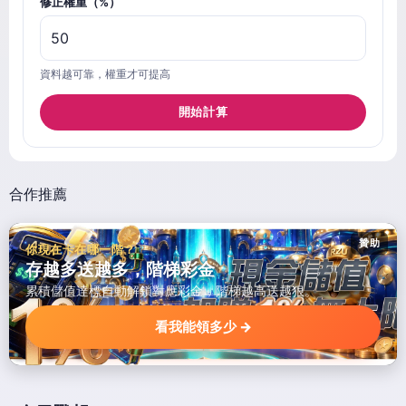
修正權重（%）
資料越可靠，權重才可提高
開始計算
合作推薦
贊助
你現在卡在哪一階？
存越多送越多，階梯彩金
累積儲值達標自動解鎖對應彩金，階梯越高送越狠。
看我能領多少 →