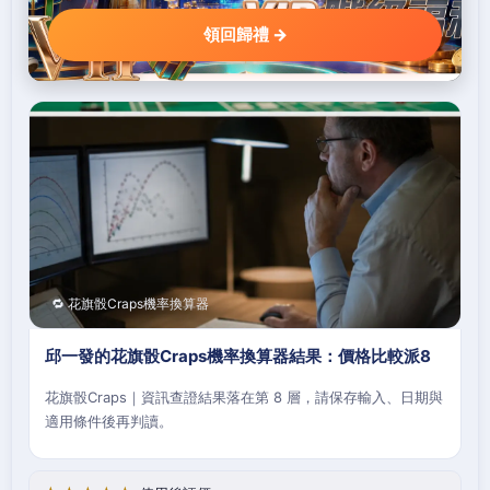
領回歸禮 →
🔁 花旗骰Craps機率換算器
邱一發的花旗骰Craps機率換算器結果：價格比較派8
花旗骰Craps｜資訊查證結果落在第 8 層，請保存輸入、日期與
適用條件後再判讀。