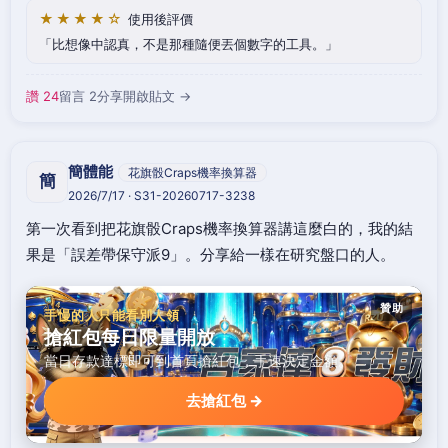
★★★★☆
使用後評價
比想像中認真，不是那種隨便丟個數字的工具。
讚 24
留言 2
分享
開啟貼文 →
簡體能
花旗骰Craps機率換算器
簡
2026/7/17 · S31-20260717-3238
第一次看到把花旗骰Craps機率換算器講這麼白的，我的結
果是「誤差帶保守派9」。分享給一樣在研究盤口的人。
贊助
手慢的人只能看別人領
搶紅包每日限量開放
當日存款達標即可到首頁搶紅包，手速決定金額。
去搶紅包 →