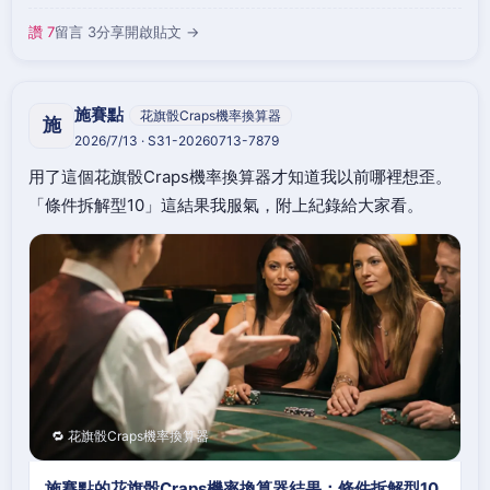
讚 7
留言 3
分享
開啟貼文 →
施賽點
花旗骰Craps機率換算器
施
2026/7/13 · S31-20260713-7879
用了這個花旗骰Craps機率換算器才知道我以前哪裡想歪。
「條件拆解型10」這結果我服氣，附上紀錄給大家看。
🔁 花旗骰Craps機率換算器
施賽點的花旗骰Craps機率換算器結果：條件拆解型10