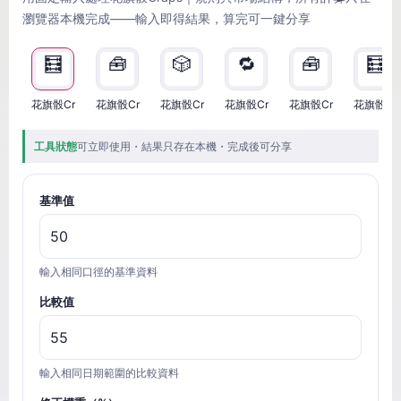
瀏覽器本機完成——輸入即得結果，算完可一鍵分享
🧮
🧰
🎲
🔁
🧰
🧮
花旗骰Cr
花旗骰Cr
花旗骰Cr
花旗骰Cr
花旗骰Cr
花旗骰Cr
工具狀態
可立即使用・結果只存在本機・完成後可分享
基準值
輸入相同口徑的基準資料
比較值
輸入相同日期範圍的比較資料