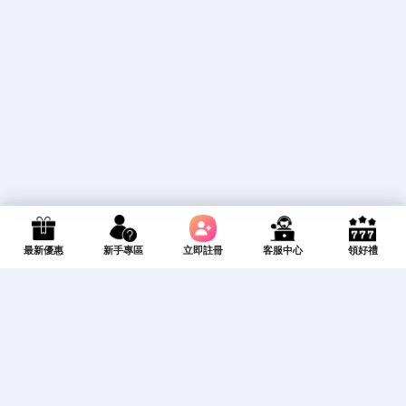
報
帖
算
欄
人
最新優惠
新手專區
立即註冊
客服中心
領好禮
首頁
探索
工具
專欄
人物