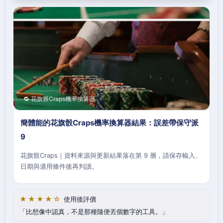
🔁 花旗骰Craps機率換算器
簡體能的花旗骰Craps機率換算器結果：誤差帶保守派
9
花旗骰Craps｜資料來源與更新結果落在第 9 層，請保存輸入、
日期與適用條件後再判讀。
★★★★☆
使用後評價
比想像中認真，不是那種隨便丟個數字的工具。