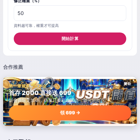
修正權重（%）
資料越可靠，權重才可提高
開始計算
合作推薦
贊助
第一筆就多三成本金
首存 2000 直接送 699
新會員限定加碼，碼量只要彩金五倍，領完就能玩。
領 699 →