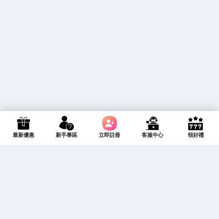
報
帖
算
欄
人
最新優惠
新手專區
立即註冊
客服中心
領好禮
首頁
探索
工具
專欄
人物