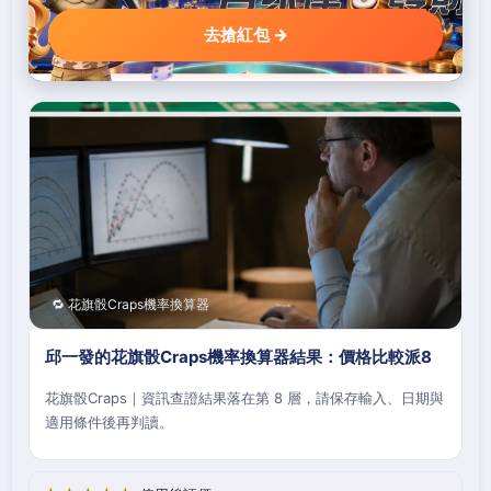
去搶紅包 →
🔁 花旗骰Craps機率換算器
邱一發的花旗骰Craps機率換算器結果：價格比較派8
花旗骰Craps｜資訊查證結果落在第 8 層，請保存輸入、日期與
適用條件後再判讀。