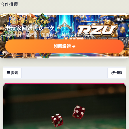
合作推薦
贊助
很久沒回來？這包是你的
老玩家回歸再送一次
回鍋會員專屬彩金，優惠頁面一鍵領取不用問客服。
領回歸禮 →
☰ 探索
榜 情報