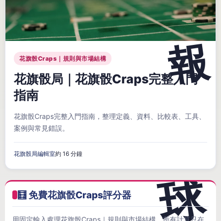
花旗骰Craps｜規則與市場結構
花旗骰局｜花旗骰Craps完整入門
指南
花旗骰Craps完整入門指南，整理定義、資料、比較表、工具、
案例與常見錯誤。
花旗骰局編輯室
約 16 分鐘
🧮 免費花旗骰Craps評分器
用固定輸入處理花旗骰Craps｜規則與市場結構，所有計算只在