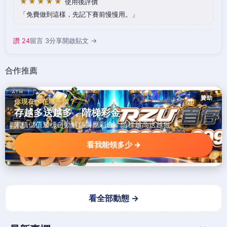
★★★★★
使用後評價
免費做到這樣，先記下賽前慢慢用。
讚 24
留言 3
分享
開啟貼文 →
合作推薦
贊助
你現在卡在哪一階？
存越多送越多，階梯彩金
累積儲值達標自動解鎖對應彩金，階梯越高送越狠。
看我能領多少 →
看全部動態 →