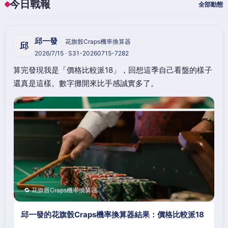
今日戰報
全部動態
邱一發
花旗骰Craps機率換算器
邱
2026/7/15 · S31-20260715-7282
算完發現我是「價格比較派18」，回想這季自己看盤的樣子
還真是這樣。數字攤開來比手感誠實多了。
🔁 花旗骰Craps機率換算器
邱一發的花旗骰Craps機率換算器結果：價格比較派18