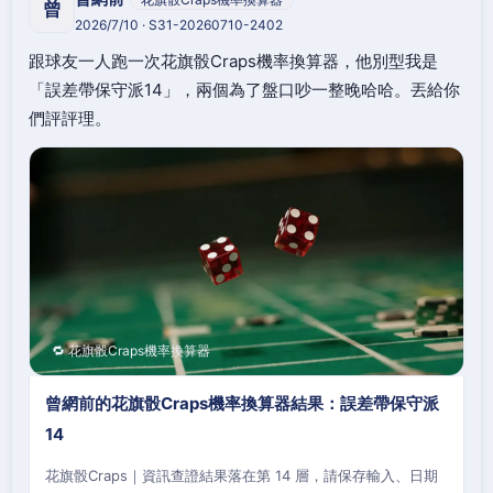
曾
2026/7/10 · S31-20260710-2402
跟球友一人跑一次花旗骰Craps機率換算器，他別型我是
「誤差帶保守派14」，兩個為了盤口吵一整晚哈哈。丟給你
們評評理。
🔁 花旗骰Craps機率換算器
曾網前的花旗骰Craps機率換算器結果：誤差帶保守派
14
花旗骰Craps｜資訊查證結果落在第 14 層，請保存輸入、日期