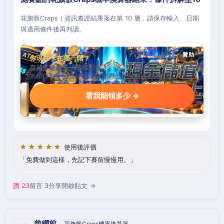
花旗骰Craps｜資訊查證結果落在第 10 層，請保存輸入、日期
與適用條件後再判讀。
贊助
你現在卡在哪一階？
存越多送越多，階梯彩金
累積儲值達標自動解鎖對應彩金，階梯越高送越狠。
看我能領多少 →
★★★★★
使用後評價
免費做到這樣，先記下賽前慢慢用。
讚 23
留言 3
分享
開啟貼文 →
曾網前
花旗骰Craps機率換算器