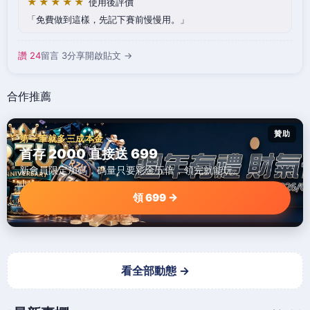
★★★★★
使用後評價
免費做到這樣，先記下賽前慢慢用。
讚 24
留言 3
分享
開啟貼文 →
合作推薦
贊助
第一筆就多三成本金
首存 2000 直接送 699
新會員限定加碼，碼量只要彩金五倍，領完就能玩。
領 699 →
看全部動態 →