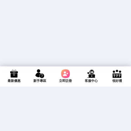
報
帖
算
欄
人
最新優惠
新手專區
立即註冊
客服中心
領好禮
首頁
探索
工具
專欄
人物