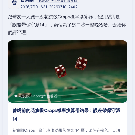
曾
2026/7/10 · S31-20260710-2402
跟球友一人跑一次花旗骰Craps機率換算器，他別型我是
「誤差帶保守派14」，兩個為了盤口吵一整晚哈哈。丟給你
們評評理。
🔁 花旗骰Craps機率換算器
曾網前的花旗骰Craps機率換算器結果：誤差帶保守派
14
花旗骰Craps｜資訊查證結果落在第 14 層，請保存輸入、日期