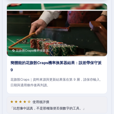
🔁 花旗骰Craps機率換算器
簡體能的花旗骰Craps機率換算器結果：誤差帶保守派
9
花旗骰Craps｜資料來源與更新結果落在第 9 層，請保存輸入、
日期與適用條件後再判讀。
★★★★☆
使用後評價
比想像中認真，不是那種隨便丟個數字的工具。