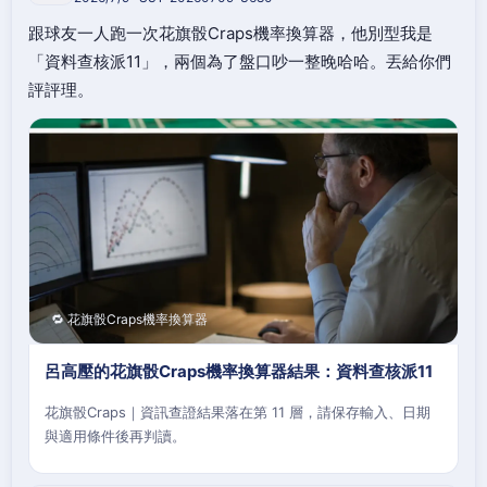
跟球友一人跑一次花旗骰Craps機率換算器，他別型我是
「資料查核派11」，兩個為了盤口吵一整晚哈哈。丟給你們
評評理。
🔁 花旗骰Craps機率換算器
呂高壓的花旗骰Craps機率換算器結果：資料查核派11
花旗骰Craps｜資訊查證結果落在第 11 層，請保存輸入、日期
與適用條件後再判讀。