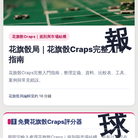
花旗骰Craps｜規則與市場結構
花旗骰局｜花旗骰Craps完整入門
指南
花旗骰Craps完整入門指南，整理定義、資料、比較表、工具、
案例與常見錯誤。
花旗骰局編輯室
約 16 分鐘
🧮 免費花旗骰Craps評分器
用固定輸入處理花旗骰Craps｜規則與市場結構，所有計算只在