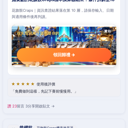
花旗骰Craps｜資訊查證結果落在第 10 層，請保存輸入、日期
與適用條件後再判讀。
贊助
很久沒回來？這包是你的
老玩家回歸再送一次
回鍋會員專屬彩金，優惠頁面一鍵領取不用問客服。
領回歸禮 →
★★★★★
使用後評價
免費做到這樣，先記下賽前慢慢用。
讚 23
留言 3
分享
開啟貼文 →
曾網前
花旗骰Craps機率換算器