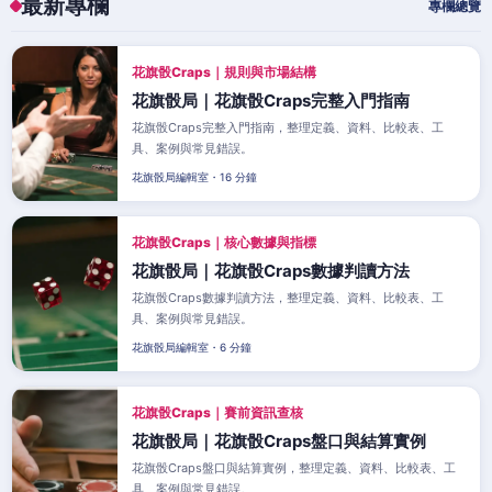
最新專欄
專欄總覽
花旗骰Craps｜規則與市場結構
花旗骰局｜花旗骰Craps完整入門指南
花旗骰Craps完整入門指南，整理定義、資料、比較表、工
具、案例與常見錯誤。
花旗骰局編輯室・16 分鐘
花旗骰Craps｜核心數據與指標
花旗骰局｜花旗骰Craps數據判讀方法
花旗骰Craps數據判讀方法，整理定義、資料、比較表、工
具、案例與常見錯誤。
花旗骰局編輯室・6 分鐘
花旗骰Craps｜賽前資訊查核
花旗骰局｜花旗骰Craps盤口與結算實例
花旗骰Craps盤口與結算實例，整理定義、資料、比較表、工
具、案例與常見錯誤。