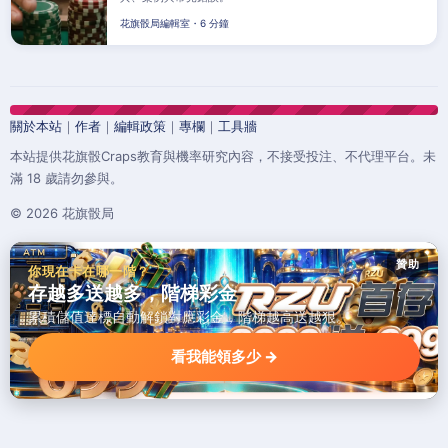
花旗骰局編輯室・6 分鐘
關於本站
｜
作者
｜
編輯政策
｜
專欄
｜
工具牆
本站提供花旗骰Craps教育與機率研究內容，不接受投注、不代理平台。未
滿 18 歲請勿參與。
© 2026 花旗骰局
贊助
你現在卡在哪一階？
存越多送越多，階梯彩金
累積儲值達標自動解鎖對應彩金，階梯越高送越狠。
看我能領多少 →