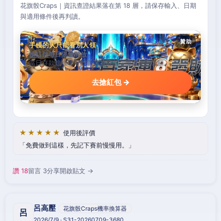
花旗骰Craps｜資訊查證結果落在第 18 層，請保存輸入、日期
與適用條件後再判讀。
贊助
手慢的人只能看別人領
搶紅包每日限量開放
當日存款達標即可到首頁搶紅包，手速決定金額。
去搶紅包 →
★★★★★
使用後評價
免費做到這樣，先記下賽前慢慢用。
讚 18
留言 3
分享
開啟貼文 →
呂高壓
花旗骰Craps機率換算器
呂
2026/7/9 · S31-20260709-3680