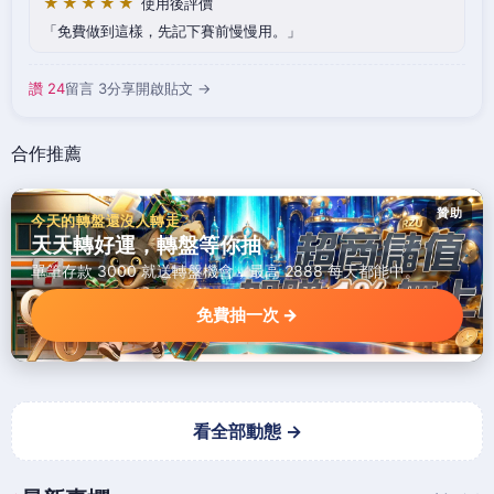
★★★★★
使用後評價
免費做到這樣，先記下賽前慢慢用。
讚 24
留言 3
分享
開啟貼文 →
合作推薦
贊助
今天的轉盤還沒人轉走
天天轉好運，轉盤等你抽
單筆存款 3000 就送轉盤機會，最高 2888 每天都能中。
免費抽一次 →
看全部動態 →