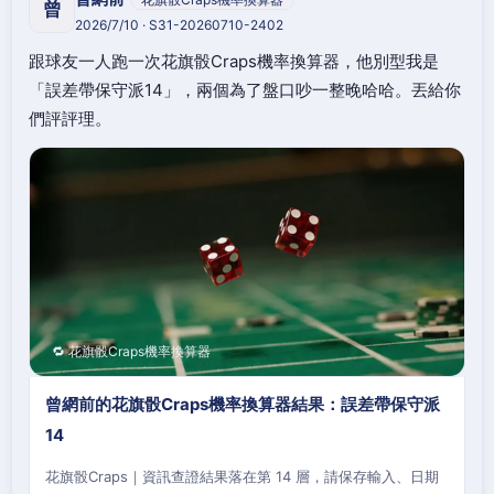
曾
2026/7/10 · S31-20260710-2402
跟球友一人跑一次花旗骰Craps機率換算器，他別型我是
「誤差帶保守派14」，兩個為了盤口吵一整晚哈哈。丟給你
們評評理。
🔁 花旗骰Craps機率換算器
曾網前的花旗骰Craps機率換算器結果：誤差帶保守派
14
花旗骰Craps｜資訊查證結果落在第 14 層，請保存輸入、日期