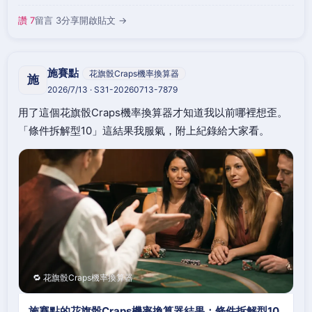
讚 7
留言 3
分享
開啟貼文 →
施賽點
花旗骰Craps機率換算器
施
2026/7/13 · S31-20260713-7879
用了這個花旗骰Craps機率換算器才知道我以前哪裡想歪。
「條件拆解型10」這結果我服氣，附上紀錄給大家看。
🔁 花旗骰Craps機率換算器
施賽點的花旗骰Craps機率換算器結果：條件拆解型10