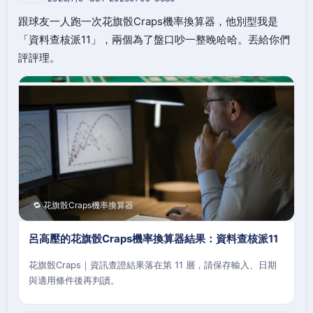
跟球友一人跑一次花旗骰Craps機率換算器，他別型我是
「資料查核派11」，兩個為了盤口吵一整晚哈哈。丟給你們
評評理。
🔁 花旗骰Craps機率換算器
呂高壓的花旗骰Craps機率換算器結果：資料查核派11
花旗骰Craps｜資訊查證結果落在第 11 層，請保存輸入、日期
與適用條件後再判讀。