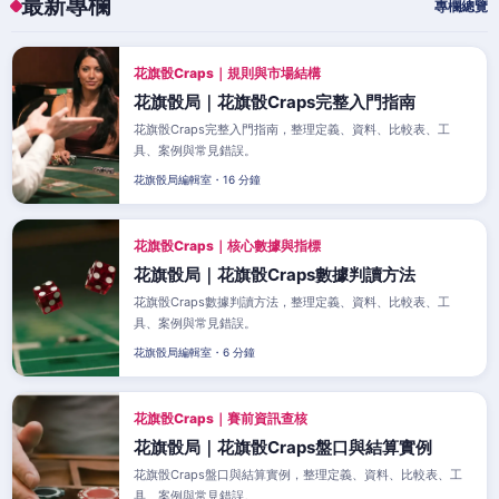
最新專欄
專欄總覽
花旗骰Craps｜規則與市場結構
花旗骰局｜花旗骰Craps完整入門指南
花旗骰Craps完整入門指南，整理定義、資料、比較表、工
具、案例與常見錯誤。
花旗骰局編輯室・16 分鐘
花旗骰Craps｜核心數據與指標
花旗骰局｜花旗骰Craps數據判讀方法
花旗骰Craps數據判讀方法，整理定義、資料、比較表、工
具、案例與常見錯誤。
花旗骰局編輯室・6 分鐘
花旗骰Craps｜賽前資訊查核
花旗骰局｜花旗骰Craps盤口與結算實例
花旗骰Craps盤口與結算實例，整理定義、資料、比較表、工
具、案例與常見錯誤。