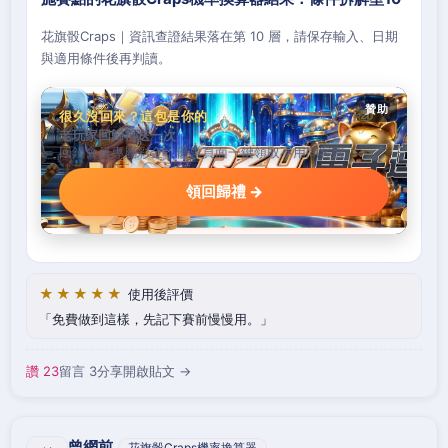
花旗骰Craps｜資訊查證結果落在第 10 層，請保存輸入、日期
與適用條件後再判讀。
贊助
很久沒回來？這包是你的
老玩家回歸再送一次
回鍋會員專屬彩金，優惠頁面一鍵領取不用問客服。
領回歸禮 →
★★★★★
使用後評價
免費做到這樣，先記下賽前慢慢用。
讚 23
留言 3
分享
開啟貼文 →
曾網前
花旗骰Craps機率換算器