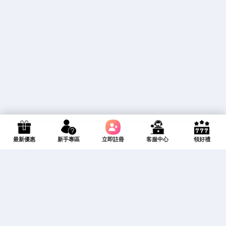
報
帖
算
欄
人
最新優惠
新手專區
立即註冊
客服中心
領好禮
首頁
探索
工具
專欄
人物