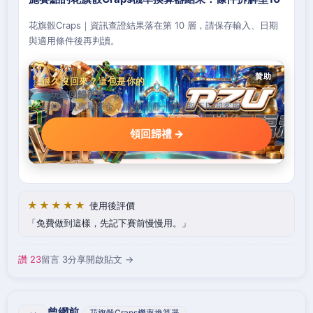
花旗骰Craps｜資訊查證結果落在第 10 層，請保存輸入、日期
與適用條件後再判讀。
贊助
很久沒回來？這包是你的
老玩家回歸再送一次
回鍋會員專屬彩金，優惠頁面一鍵領取不用問客服。
領回歸禮 →
★★★★★
使用後評價
免費做到這樣，先記下賽前慢慢用。
讚 23
留言 3
分享
開啟貼文 →
曾網前
花旗骰Craps機率換算器