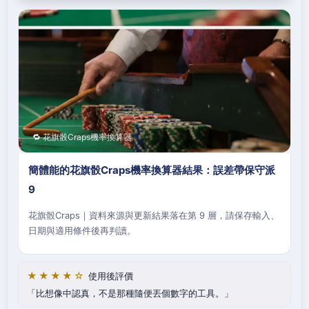
🔁 花旗骰Craps機率換算器
簡體能的花旗骰Craps機率換算器結果：誤差帶保守派
9
花旗骰Craps｜資料來源與更新結果落在第 9 層，請保存輸入、
日期與適用條件後再判讀。
★★★★☆
使用後評價
比想像中認真，不是那種隨便丟個數字的工具。