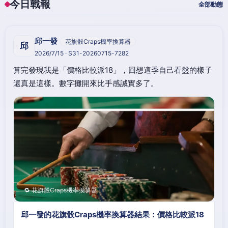
今日戰報
全部動態
邱一發
花旗骰Craps機率換算器
邱
2026/7/15 · S31-20260715-7282
算完發現我是「價格比較派18」，回想這季自己看盤的樣子
還真是這樣。數字攤開來比手感誠實多了。
🔁 花旗骰Craps機率換算器
邱一發的花旗骰Craps機率換算器結果：價格比較派18