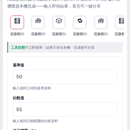
瀏覽器本機完成——輸入即得結果，算完可一鍵分享
🧮
🧰
🎲
🔁
🧰
🧮
花旗骰Cr
花旗骰Cr
花旗骰Cr
花旗骰Cr
花旗骰Cr
花旗骰Cr
工具狀態
可立即使用・結果只存在本機・完成後可分享
基準值
輸入相同口徑的基準資料
比較值
輸入相同日期範圍的比較資料