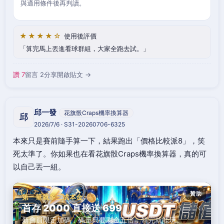
與適用條件後再判讀。
★★★★☆
使用後評價
算完馬上丟進看球群組，大家全跑去試。
讚 7
留言 2
分享
開啟貼文 →
邱一發
花旗骰Craps機率換算器
邱
2026/7/6 · S31-20260706-6325
本來只是賽前隨手算一下，結果跑出「價格比較派8」，笑
死太準了。你如果也在看花旗骰Craps機率換算器，真的可
以自己丟一組。
贊助
第一筆就多三成本金
首存 2000 直接送 699
新會員限定加碼，碼量只要彩金五倍，領完就能玩。