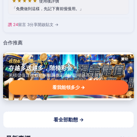
★★★★★
使用後評價
免費做到這樣，先記下賽前慢慢用。
讚 24
留言 3
分享
開啟貼文 →
合作推薦
贊助
你現在卡在哪一階？
存越多送越多，階梯彩金
累積儲值達標自動解鎖對應彩金，階梯越高送越狠。
看我能領多少 →
看全部動態 →