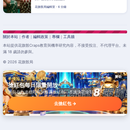
花旗骰局編輯室・6 分鐘
關於本站
｜
作者
｜
編輯政策
｜
專欄
｜
工具牆
本站提供花旗骰Craps教育與機率研究內容，不接受投注、不代理平台。未
滿 18 歲請勿參與。
© 2026 花旗骰局
贊助
手慢的人只能看別人領
搶紅包每日限量開放
當日存款達標即可到首頁搶紅包，手速決定金額。
去搶紅包 →