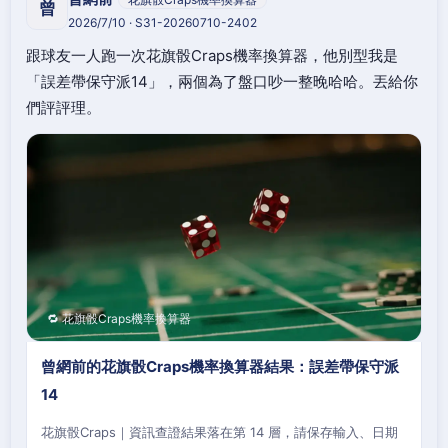
曾
2026/7/10 · S31-20260710-2402
跟球友一人跑一次花旗骰Craps機率換算器，他別型我是
「誤差帶保守派14」，兩個為了盤口吵一整晚哈哈。丟給你
們評評理。
🔁 花旗骰Craps機率換算器
曾網前的花旗骰Craps機率換算器結果：誤差帶保守派
14
花旗骰Craps｜資訊查證結果落在第 14 層，請保存輸入、日期