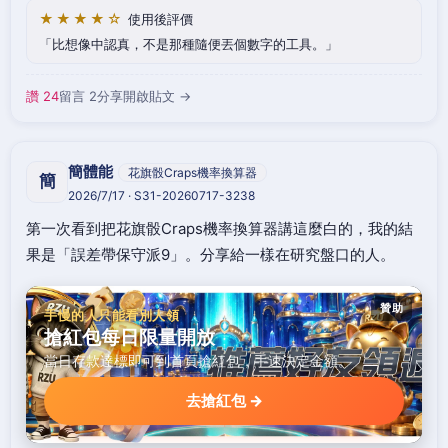
★★★★☆
使用後評價
比想像中認真，不是那種隨便丟個數字的工具。
讚 24
留言 2
分享
開啟貼文 →
簡體能
花旗骰Craps機率換算器
簡
2026/7/17 · S31-20260717-3238
第一次看到把花旗骰Craps機率換算器講這麼白的，我的結
果是「誤差帶保守派9」。分享給一樣在研究盤口的人。
贊助
手慢的人只能看別人領
搶紅包每日限量開放
當日存款達標即可到首頁搶紅包，手速決定金額。
去搶紅包 →