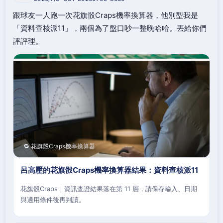
跟球友一人跑一次花旗骰Craps機率換算器，他別型我是
「資料查核派11」，兩個為了盤口吵一整晚哈哈。丟給你們
評評理。
🔁 花旗骰Craps機率換算器
呂高壓的花旗骰Craps機率換算器結果：資料查核派11
花旗骰Craps｜資訊查證結果落在第 11 層，請保存輸入、日期
與適用條件後再判讀。