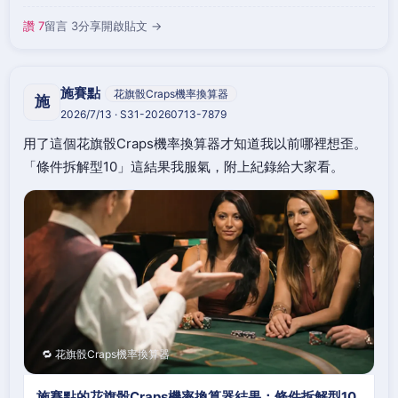
讚 7
留言 3
分享
開啟貼文 →
施賽點
花旗骰Craps機率換算器
施
2026/7/13 · S31-20260713-7879
用了這個花旗骰Craps機率換算器才知道我以前哪裡想歪。
「條件拆解型10」這結果我服氣，附上紀錄給大家看。
🔁 花旗骰Craps機率換算器
施賽點的花旗骰Craps機率換算器結果：條件拆解型10