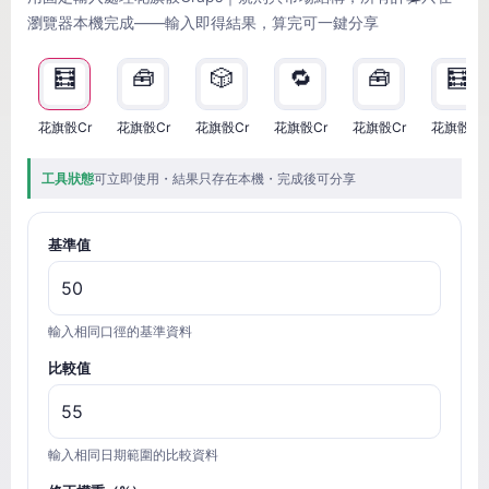
瀏覽器本機完成——輸入即得結果，算完可一鍵分享
🧮
🧰
🎲
🔁
🧰
🧮
花旗骰Cr
花旗骰Cr
花旗骰Cr
花旗骰Cr
花旗骰Cr
花旗骰Cr
工具狀態
可立即使用・結果只存在本機・完成後可分享
基準值
輸入相同口徑的基準資料
比較值
輸入相同日期範圍的比較資料