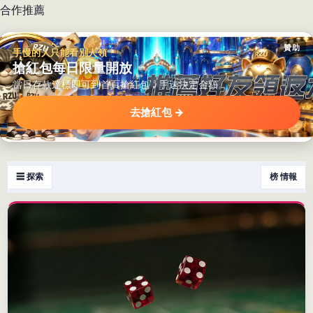
合作推薦
贊助
手慢的人只能看別人領
搶紅包每日限量開放
當日存款達標即可到首頁搶紅包，手速決定金額。
去搶紅包 →
☰ 探索
榜 情報