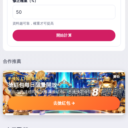
修正權重（%）
資料越可靠，權重才可提高
開始計算
合作推薦
贊助
手慢的人只能看別人領
搶紅包每日限量開放
當日存款達標即可到首頁搶紅包，手速決定金額。
去搶紅包 →