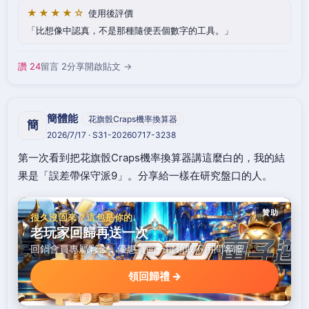
★★★★☆
使用後評價
比想像中認真，不是那種隨便丟個數字的工具。
讚 24
留言 2
分享
開啟貼文 →
簡體能
花旗骰Craps機率換算器
簡
2026/7/17 · S31-20260717-3238
第一次看到把花旗骰Craps機率換算器講這麼白的，我的結
果是「誤差帶保守派9」。分享給一樣在研究盤口的人。
贊助
很久沒回來？這包是你的
老玩家回歸再送一次
回鍋會員專屬彩金，優惠頁面一鍵領取不用問客服。
領回歸禮 →