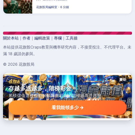
花旗骰局編輯室・6 分鐘
關於本站
｜
作者
｜
編輯政策
｜
專欄
｜
工具牆
本站提供花旗骰Craps教育與機率研究內容，不接受投注、不代理平台。未
滿 18 歲請勿參與。
© 2026 花旗骰局
贊助
你現在卡在哪一階？
存越多送越多，階梯彩金
累積儲值達標自動解鎖對應彩金，階梯越高送越狠。
看我能領多少 →