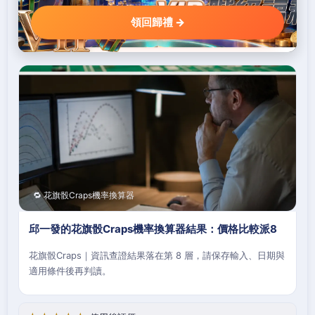
領回歸禮 →
🔁 花旗骰Craps機率換算器
邱一發的花旗骰Craps機率換算器結果：價格比較派8
花旗骰Craps｜資訊查證結果落在第 8 層，請保存輸入、日期與
適用條件後再判讀。