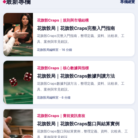
最新專欄
專欄總覽
花旗骰Craps｜規則與市場結構
花旗骰局｜花旗骰Craps完整入門指南
花旗骰Craps完整入門指南，整理定義、資料、比較表、工
具、案例與常見錯誤。
花旗骰局編輯室・16 分鐘
花旗骰Craps｜核心數據與指標
花旗骰局｜花旗骰Craps數據判讀方法
花旗骰Craps數據判讀方法，整理定義、資料、比較表、工
具、案例與常見錯誤。
花旗骰局編輯室・6 分鐘
花旗骰Craps｜賽前資訊查核
花旗骰局｜花旗骰Craps盤口與結算實例
花旗骰Craps盤口與結算實例，整理定義、資料、比較表、工
具、案例與常見錯誤。