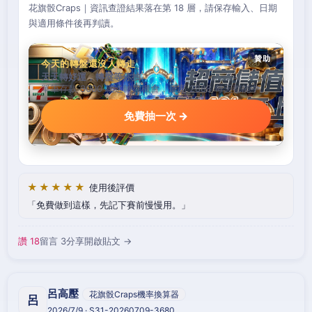
花旗骰Craps｜資訊查證結果落在第 18 層，請保存輸入、日期
與適用條件後再判讀。
贊助
今天的轉盤還沒人轉走
天天轉好運，轉盤等你抽
單筆存款 3000 就送轉盤機會，最高 2888 每天都能中。
免費抽一次 →
★★★★★
使用後評價
免費做到這樣，先記下賽前慢慢用。
讚 18
留言 3
分享
開啟貼文 →
呂高壓
花旗骰Craps機率換算器
呂
2026/7/9 · S31-20260709-3680