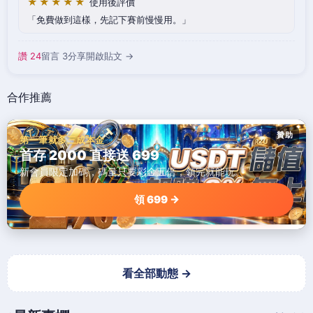
★★★★★
使用後評價
免費做到這樣，先記下賽前慢慢用。
讚 24
留言 3
分享
開啟貼文 →
合作推薦
贊助
第一筆就多三成本金
首存 2000 直接送 699
新會員限定加碼，碼量只要彩金五倍，領完就能玩。
領 699 →
看全部動態 →