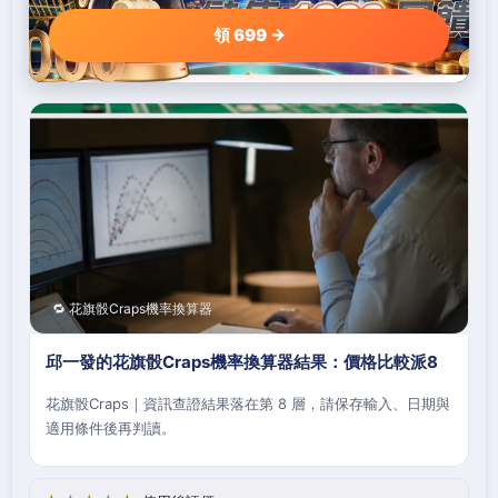
領 699 →
🔁 花旗骰Craps機率換算器
邱一發的花旗骰Craps機率換算器結果：價格比較派8
花旗骰Craps｜資訊查證結果落在第 8 層，請保存輸入、日期與
適用條件後再判讀。