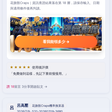
花旗骰Craps｜資訊查證結果落在第 18 層，請保存輸入、日期
與適用條件後再判讀。
贊助
你現在卡在哪一階？
存越多送越多，階梯彩金
累積儲值達標自動解鎖對應彩金，階梯越高送越狠。
看我能領多少 →
★★★★★
使用後評價
免費做到這樣，先記下賽前慢慢用。
讚 18
留言 3
分享
開啟貼文 →
呂高壓
花旗骰Craps機率換算器
呂
2026/7/9 · S31-20260709-3680