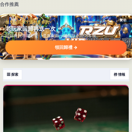
合作推薦
贊助
很久沒回來？這包是你的
老玩家回歸再送一次
回鍋會員專屬彩金，優惠頁面一鍵領取不用問客服。
領回歸禮 →
☰ 探索
榜 情報