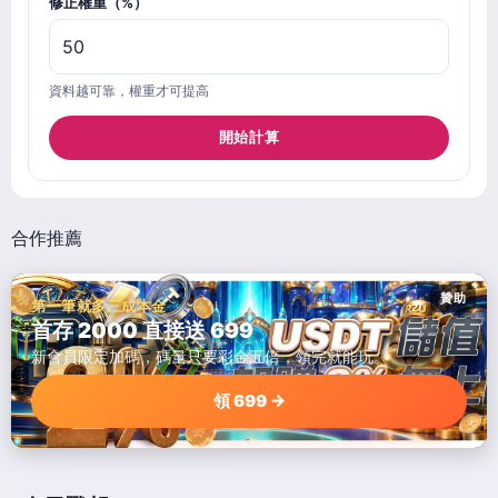
修正權重（%）
資料越可靠，權重才可提高
開始計算
合作推薦
贊助
第一筆就多三成本金
首存 2000 直接送 699
新會員限定加碼，碼量只要彩金五倍，領完就能玩。
領 699 →