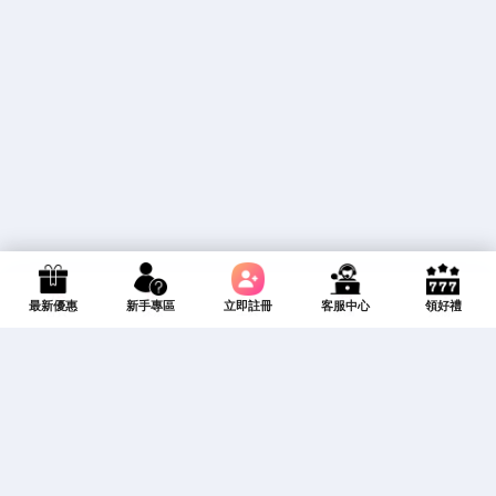
報
帖
算
欄
人
最新優惠
新手專區
立即註冊
客服中心
領好禮
首頁
探索
工具
專欄
人物