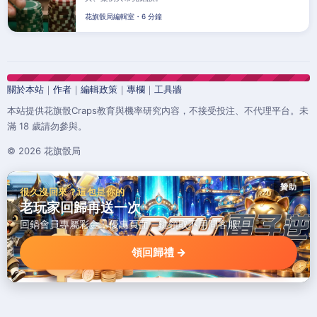
花旗骰局編輯室・6 分鐘
關於本站
｜
作者
｜
編輯政策
｜
專欄
｜
工具牆
本站提供花旗骰Craps教育與機率研究內容，不接受投注、不代理平台。未
滿 18 歲請勿參與。
© 2026 花旗骰局
贊助
很久沒回來？這包是你的
老玩家回歸再送一次
回鍋會員專屬彩金，優惠頁面一鍵領取不用問客服。
領回歸禮 →