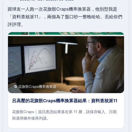
跟球友一人跑一次花旗骰Craps機率換算器，他別型我是
「資料查核派11」，兩個為了盤口吵一整晚哈哈。丟給你們
評評理。
🔁 花旗骰Craps機率換算器
呂高壓的花旗骰Craps機率換算器結果：資料查核派11
花旗骰Craps｜資訊查證結果落在第 11 層，請保存輸入、日期
與適用條件後再判讀。