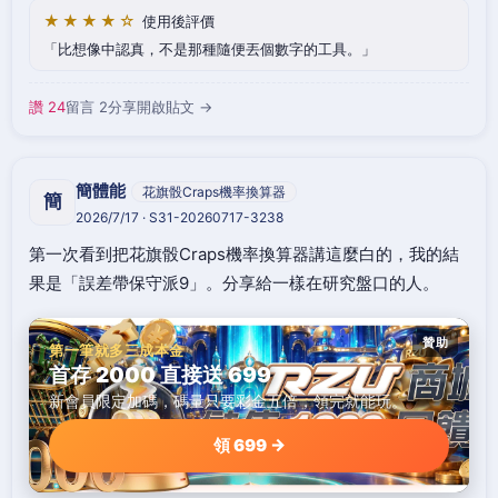
★★★★☆
使用後評價
比想像中認真，不是那種隨便丟個數字的工具。
讚 24
留言 2
分享
開啟貼文 →
簡體能
花旗骰Craps機率換算器
簡
2026/7/17 · S31-20260717-3238
第一次看到把花旗骰Craps機率換算器講這麼白的，我的結
果是「誤差帶保守派9」。分享給一樣在研究盤口的人。
贊助
第一筆就多三成本金
首存 2000 直接送 699
新會員限定加碼，碼量只要彩金五倍，領完就能玩。
領 699 →