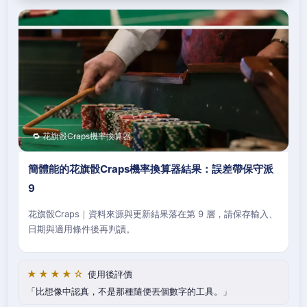
🔁 花旗骰Craps機率換算器
簡體能的花旗骰Craps機率換算器結果：誤差帶保守派
9
花旗骰Craps｜資料來源與更新結果落在第 9 層，請保存輸入、
日期與適用條件後再判讀。
★★★★☆
使用後評價
比想像中認真，不是那種隨便丟個數字的工具。