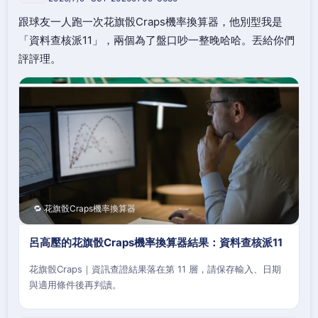
跟球友一人跑一次花旗骰Craps機率換算器，他別型我是
「資料查核派11」，兩個為了盤口吵一整晚哈哈。丟給你們
評評理。
🔁 花旗骰Craps機率換算器
呂高壓的花旗骰Craps機率換算器結果：資料查核派11
花旗骰Craps｜資訊查證結果落在第 11 層，請保存輸入、日期
與適用條件後再判讀。