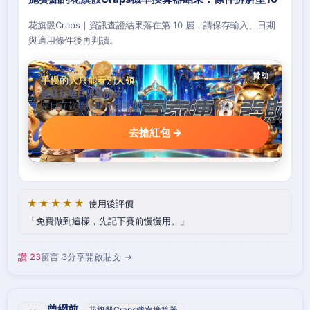
花旗骰Craps｜資訊查證結果落在第 10 層，請保存輸入、日期
與適用條件後再判讀。
贊助
手慢的人只能看別人領
搶紅包每日限量開放
當日存款達標即可到首頁搶紅包，手速決定金額。
去搶紅包 →
★★★★★
使用後評價
免費做到這樣，先記下賽前慢慢用。
讚 23
留言 3
分享
開啟貼文 →
曾網前
花旗骰Craps機率換算器