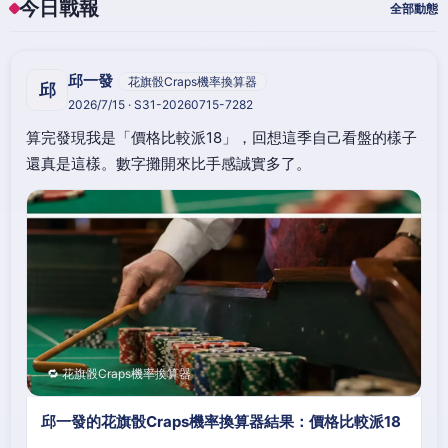
今日戰報
全部動態
邱一發
花旗骰Craps機率換算器
邱
2026/7/15 · S31-20260715-7282
算完發現我是「價格比較派18」，回想這季自己看盤的樣子
還真是這樣。數字攤開來比手感誠實多了。
🔁 花旗骰Craps機率換算器
邱一發的花旗骰Craps機率換算器結果：價格比較派18