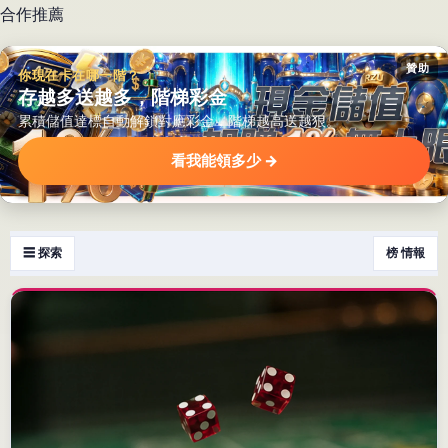
合作推薦
贊助
你現在卡在哪一階？
存越多送越多，階梯彩金
累積儲值達標自動解鎖對應彩金，階梯越高送越狠。
看我能領多少 →
☰ 探索
榜 情報