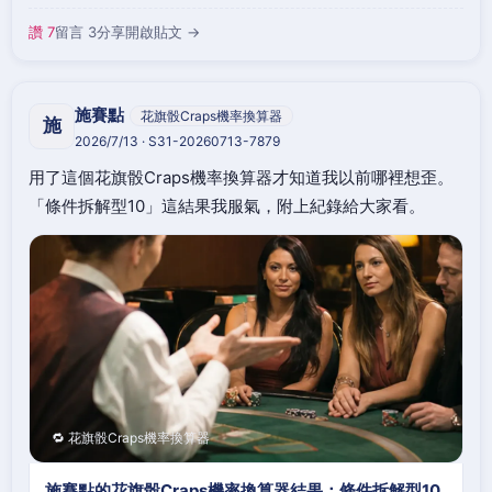
讚 7
留言 3
分享
開啟貼文 →
施賽點
花旗骰Craps機率換算器
施
2026/7/13 · S31-20260713-7879
用了這個花旗骰Craps機率換算器才知道我以前哪裡想歪。
「條件拆解型10」這結果我服氣，附上紀錄給大家看。
🔁 花旗骰Craps機率換算器
施賽點的花旗骰Craps機率換算器結果：條件拆解型10