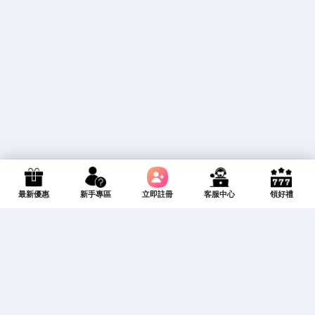
報
帖
算
欄
人
最新優惠
新手專區
立即註冊
客服中心
領好禮
首頁
探索
工具
專欄
人物