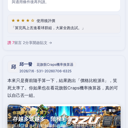
與適用條件後再判讀。
★★★★☆
使用後評價
算完馬上丟進看球群組，大家全跑去試。
讚 7
留言 2
分享
開啟貼文 →
邱一發
花旗骰Craps機率換算器
邱
2026/7/6 · S31-20260706-6325
本來只是賽前隨手算一下，結果跑出「價格比較派8」，笑
死太準了。你如果也在看花旗骰Craps機率換算器，真的可
以自己丟一組。
贊助
你現在卡在哪一階？
存越多送越多，階梯彩金
累積儲值達標自動解鎖對應彩金，階梯越高送越狠。