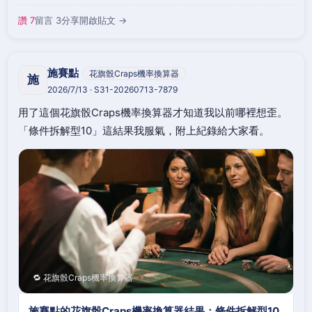
讚 7
留言 3
分享
開啟貼文 →
施賽點
花旗骰Craps機率換算器
施
2026/7/13 · S31-20260713-7879
用了這個花旗骰Craps機率換算器才知道我以前哪裡想歪。
「條件拆解型10」這結果我服氣，附上紀錄給大家看。
🔁 花旗骰Craps機率換算器
施賽點的花旗骰Craps機率換算器結果：條件拆解型10