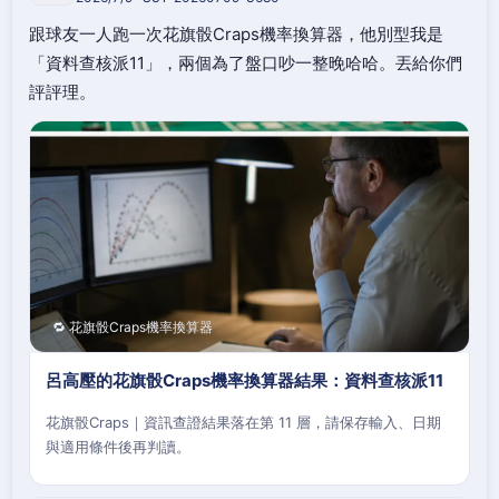
跟球友一人跑一次花旗骰Craps機率換算器，他別型我是
「資料查核派11」，兩個為了盤口吵一整晚哈哈。丟給你們
評評理。
🔁 花旗骰Craps機率換算器
呂高壓的花旗骰Craps機率換算器結果：資料查核派11
花旗骰Craps｜資訊查證結果落在第 11 層，請保存輸入、日期
與適用條件後再判讀。