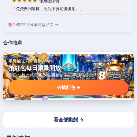
★★★★★
使用後評價
免費做到這樣，先記下賽前慢慢用。
讚 24
留言 3
分享
開啟貼文 →
合作推薦
贊助
手慢的人只能看別人領
搶紅包每日限量開放
當日存款達標即可到首頁搶紅包，手速決定金額。
去搶紅包 →
看全部動態 →