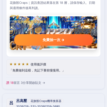
花旗骰Craps｜資訊查證結果落在第 18 層，請保存輸入、日期
與適用條件後再判讀。
贊助
今天的轉盤還沒人轉走
天天轉好運，轉盤等你抽
單筆存款 3000 就送轉盤機會，最高 2888 每天都能中。
免費抽一次 →
★★★★★
使用後評價
免費做到這樣，先記下賽前慢慢用。
讚 18
留言 3
分享
開啟貼文 →
呂高壓
花旗骰Craps機率換算器
呂
2026/7/9 · S31-20260709-3680