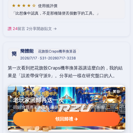
★★★★☆
使用後評價
比想像中認真，不是那種隨便丟個數字的工具。
讚 24
留言 2
分享
開啟貼文 →
簡體能
花旗骰Craps機率換算器
簡
2026/7/17 · S31-20260717-3238
第一次看到把花旗骰Craps機率換算器講這麼白的，我的結
果是「誤差帶保守派9」。分享給一樣在研究盤口的人。
贊助
很久沒回來？這包是你的
老玩家回歸再送一次
回鍋會員專屬彩金，優惠頁面一鍵領取不用問客服。
領回歸禮 →