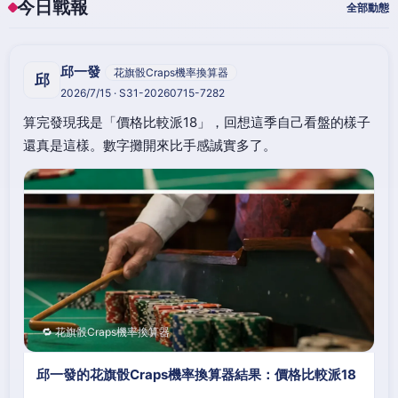
今日戰報
全部動態
邱一發
花旗骰Craps機率換算器
邱
2026/7/15 · S31-20260715-7282
算完發現我是「價格比較派18」，回想這季自己看盤的樣子
還真是這樣。數字攤開來比手感誠實多了。
🔁 花旗骰Craps機率換算器
邱一發的花旗骰Craps機率換算器結果：價格比較派18