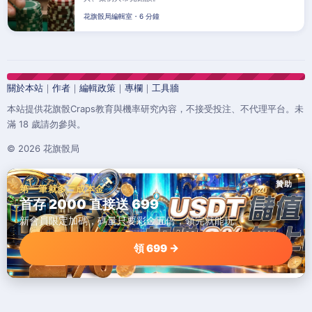
花旗骰局編輯室・6 分鐘
關於本站
｜
作者
｜
編輯政策
｜
專欄
｜
工具牆
本站提供花旗骰Craps教育與機率研究內容，不接受投注、不代理平台。未
滿 18 歲請勿參與。
© 2026 花旗骰局
贊助
第一筆就多三成本金
首存 2000 直接送 699
新會員限定加碼，碼量只要彩金五倍，領完就能玩。
領 699 →