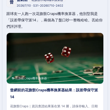
曾
2026/7/10 · S31-20260710-2402
跟球友一人跑一次花旗骰Craps機率換算器，他別型我是
「誤差帶保守派14」，兩個為了盤口吵一整晚哈哈。丟給你
們評評理。
🔁 花旗骰Craps機率換算器
曾網前的花旗骰Craps機率換算器結果：誤差帶保守派
14
花旗骰Craps｜資訊查證結果落在第 14 層，請保存輸入、日期