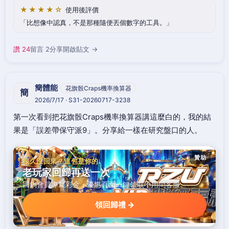
★★★★☆
使用後評價
比想像中認真，不是那種隨便丟個數字的工具。
讚 24
留言 2
分享
開啟貼文 →
簡體能
花旗骰Craps機率換算器
簡
2026/7/17 · S31-20260717-3238
第一次看到把花旗骰Craps機率換算器講這麼白的，我的結
果是「誤差帶保守派9」。分享給一樣在研究盤口的人。
贊助
很久沒回來？這包是你的
老玩家回歸再送一次
回鍋會員專屬彩金，優惠頁面一鍵領取不用問客服。
領回歸禮 →