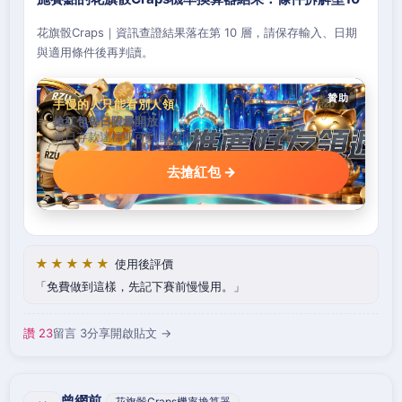
花旗骰Craps｜資訊查證結果落在第 10 層，請保存輸入、日期
與適用條件後再判讀。
贊助
手慢的人只能看別人領
搶紅包每日限量開放
當日存款達標即可到首頁搶紅包，手速決定金額。
去搶紅包 →
★★★★★
使用後評價
免費做到這樣，先記下賽前慢慢用。
讚 23
留言 3
分享
開啟貼文 →
曾網前
花旗骰Craps機率換算器