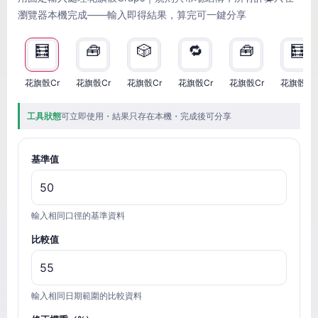
瀏覽器本機完成——輸入即得結果，算完可一鍵分享
🧮
🧰
🎲
🔁
🧰
🧮
花旗骰Cr
花旗骰Cr
花旗骰Cr
花旗骰Cr
花旗骰Cr
花旗骰Cr
工具狀態
可立即使用・結果只存在本機・完成後可分享
基準值
輸入相同口徑的基準資料
比較值
輸入相同日期範圍的比較資料