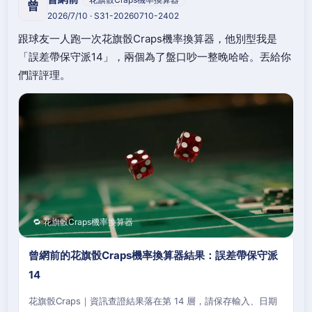
曾
2026/7/10 · S31-20260710-2402
跟球友一人跑一次花旗骰Craps機率換算器，他別型我是
「誤差帶保守派14」，兩個為了盤口吵一整晚哈哈。丟給你
們評評理。
🔁 花旗骰Craps機率換算器
曾網前的花旗骰Craps機率換算器結果：誤差帶保守派
14
花旗骰Craps｜資訊查證結果落在第 14 層，請保存輸入、日期