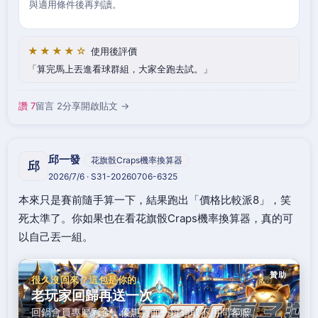
與適用條件後再判讀。
★★★★☆
使用後評價
算完馬上丟進看球群組，大家全跑去試。
讚 7
留言 2
分享
開啟貼文 →
邱一發
花旗骰Craps機率換算器
邱
2026/7/6 · S31-20260706-6325
本來只是賽前隨手算一下，結果跑出「價格比較派8」，笑
死太準了。你如果也在看花旗骰Craps機率換算器，真的可
以自己丟一組。
贊助
很久沒回來？這包是你的
老玩家回歸再送一次
回鍋會員專屬彩金，優惠頁面一鍵領取不用問客服。