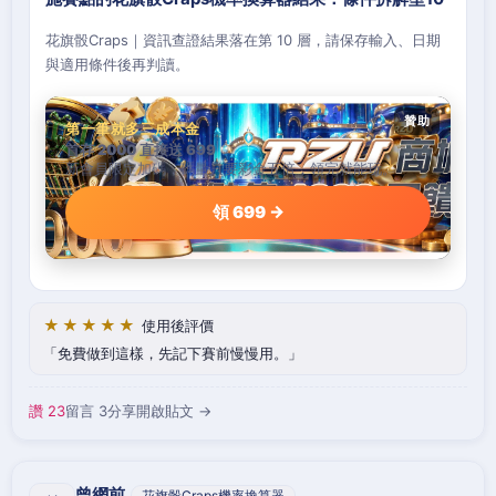
花旗骰Craps｜資訊查證結果落在第 10 層，請保存輸入、日期
與適用條件後再判讀。
贊助
第一筆就多三成本金
首存 2000 直接送 699
新會員限定加碼，碼量只要彩金五倍，領完就能玩。
領 699 →
★★★★★
使用後評價
免費做到這樣，先記下賽前慢慢用。
讚 23
留言 3
分享
開啟貼文 →
曾網前
花旗骰Craps機率換算器