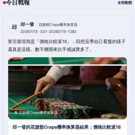
今日戰報
全部動態
邱一發
花旗骰Craps機率換算器
邱
2026/7/15 · S31-20260715-7282
算完發現我是「價格比較派18」，回想這季自己看盤的樣子
還真是這樣。數字攤開來比手感誠實多了。
🔁 花旗骰Craps機率換算器
邱一發的花旗骰Craps機率換算器結果：價格比較派18