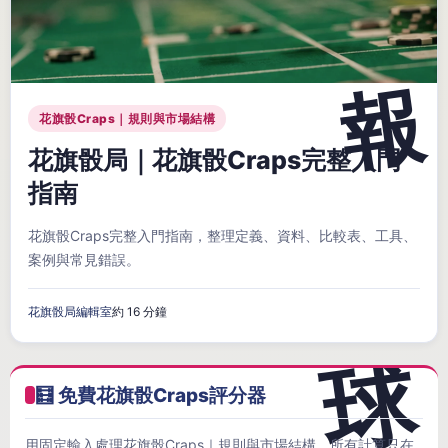
花旗骰Craps｜規則與市場結構
花旗骰局｜花旗骰Craps完整入門
指南
花旗骰Craps完整入門指南，整理定義、資料、比較表、工具、
案例與常見錯誤。
花旗骰局編輯室
約 16 分鐘
🧮 免費花旗骰Craps評分器
用固定輸入處理花旗骰Craps｜規則與市場結構，所有計算只在