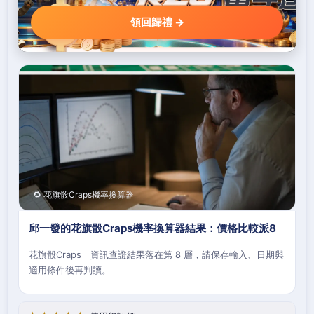
領回歸禮 →
🔁 花旗骰Craps機率換算器
邱一發的花旗骰Craps機率換算器結果：價格比較派8
花旗骰Craps｜資訊查證結果落在第 8 層，請保存輸入、日期與
適用條件後再判讀。