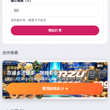
修正權重（%）
資料越可靠，權重才可提高
開始計算
合作推薦
贊助
你現在卡在哪一階？
存越多送越多，階梯彩金
累積儲值達標自動解鎖對應彩金，階梯越高送越狠。
看我能領多少 →