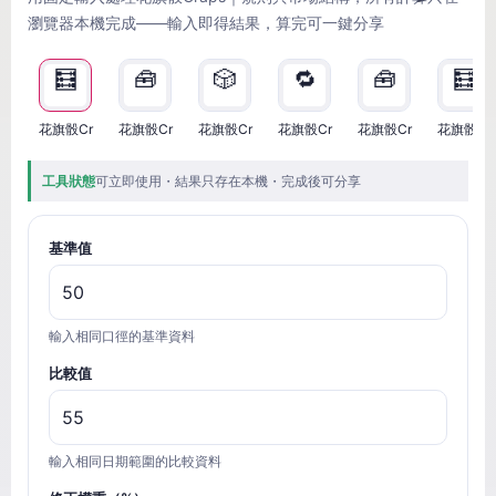
瀏覽器本機完成——輸入即得結果，算完可一鍵分享
🧮
🧰
🎲
🔁
🧰
🧮
花旗骰Cr
花旗骰Cr
花旗骰Cr
花旗骰Cr
花旗骰Cr
花旗骰Cr
工具狀態
可立即使用・結果只存在本機・完成後可分享
基準值
輸入相同口徑的基準資料
比較值
輸入相同日期範圍的比較資料