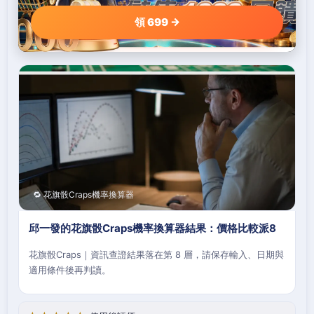
領 699 →
🔁 花旗骰Craps機率換算器
邱一發的花旗骰Craps機率換算器結果：價格比較派8
花旗骰Craps｜資訊查證結果落在第 8 層，請保存輸入、日期與
適用條件後再判讀。