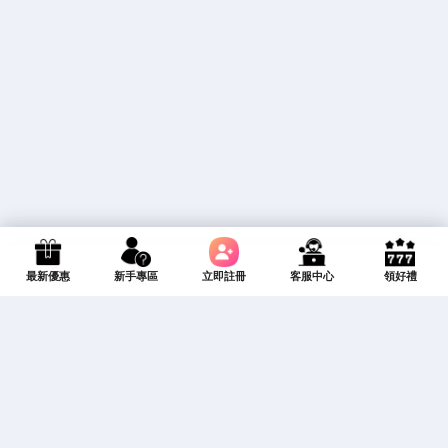
報
帖
算
欄
人
最新優惠
新手專區
立即註冊
客服中心
領好禮
首頁
探索
工具
專欄
人物