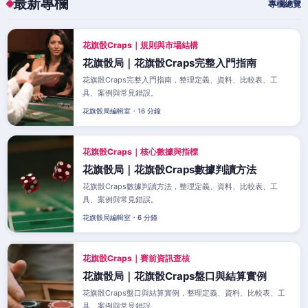
最新專欄
專欄總覽
花旗骰Craps｜規則與市場結構
花旗骰局｜花旗骰Craps完整入門指南
花旗骰Craps完整入門指南，整理定義、資料、比較表、工
具、案例與常見錯誤。
花旗骰局編輯室・16 分鐘
花旗骰Craps｜核心數據與指標
花旗骰局｜花旗骰Craps數據判讀方法
花旗骰Craps數據判讀方法，整理定義、資料、比較表、工
具、案例與常見錯誤。
花旗骰局編輯室・6 分鐘
花旗骰Craps｜賽前資訊查核
花旗骰局｜花旗骰Craps盤口與結算實例
花旗骰Craps盤口與結算實例，整理定義、資料、比較表、工
具、案例與常見錯誤。