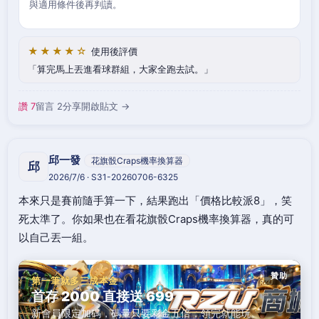
與適用條件後再判讀。
★★★★☆
使用後評價
算完馬上丟進看球群組，大家全跑去試。
讚 7
留言 2
分享
開啟貼文 →
邱一發
花旗骰Craps機率換算器
邱
2026/7/6 · S31-20260706-6325
本來只是賽前隨手算一下，結果跑出「價格比較派8」，笑
死太準了。你如果也在看花旗骰Craps機率換算器，真的可
以自己丟一組。
贊助
第一筆就多三成本金
首存 2000 直接送 699
新會員限定加碼，碼量只要彩金五倍，領完就能玩。