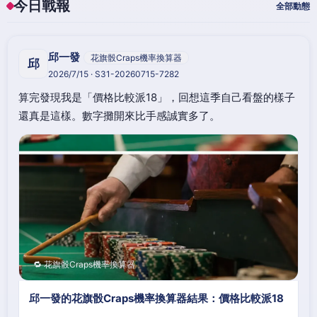
今日戰報
全部動態
邱一發
花旗骰Craps機率換算器
邱
2026/7/15 · S31-20260715-7282
算完發現我是「價格比較派18」，回想這季自己看盤的樣子
還真是這樣。數字攤開來比手感誠實多了。
🔁 花旗骰Craps機率換算器
邱一發的花旗骰Craps機率換算器結果：價格比較派18