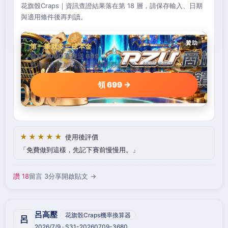
花旗骰Craps｜資訊查證結果落在第 18 層，請保存輸入、日期
與適用條件後再判讀。
贊助
第一筆就多三成本金
首存 2000 直接送 699
新會員限定加碼，碼量只要彩金五倍，領完就能玩。
領 699 →
★★★★★
使用後評價
免費做到這樣，先記下賽前慢慢用。
讚 18
留言 3
分享
開啟貼文 →
呂高壓
花旗骰Craps機率換算器
呂
2026/7/9 · S31-20260709-3680