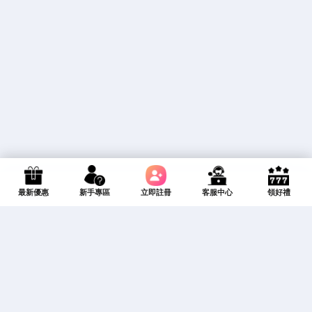
報
帖
算
欄
人
最新優惠
新手專區
立即註冊
客服中心
領好禮
首頁
探索
工具
專欄
人物