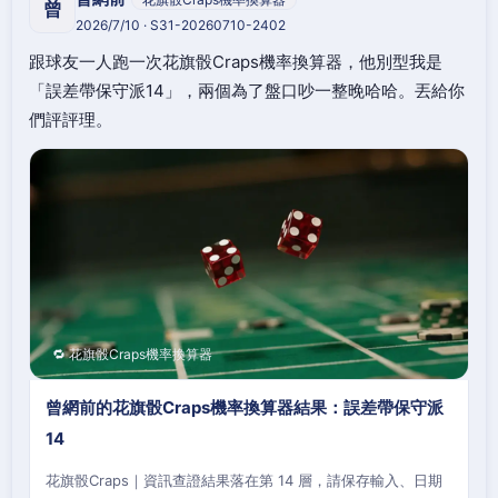
曾
2026/7/10 · S31-20260710-2402
跟球友一人跑一次花旗骰Craps機率換算器，他別型我是
「誤差帶保守派14」，兩個為了盤口吵一整晚哈哈。丟給你
們評評理。
🔁 花旗骰Craps機率換算器
曾網前的花旗骰Craps機率換算器結果：誤差帶保守派
14
花旗骰Craps｜資訊查證結果落在第 14 層，請保存輸入、日期