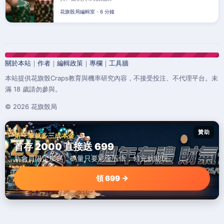
花旗骰局編輯室・6 分鐘
關於本站
｜
作者
｜
編輯政策
｜
專欄
｜
工具牆
本站提供花旗骰Craps教育與機率研究內容，不接受投注、不代理平台。未
滿 18 歲請勿參與。
© 2026 花旗骰局
贊助
第一筆就多三成本金
首存 2000 直接送 699
新會員限定加碼，碼量只要彩金五倍，領完就能玩。
領 699 →