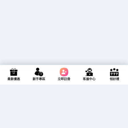
報
帖
算
欄
人
最新優惠
新手專區
立即註冊
客服中心
領好禮
首頁
探索
工具
專欄
人物