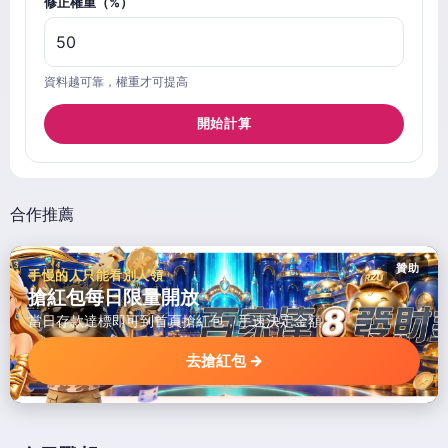
修正權重（%）
資料越可靠，權重才可提高
開始計算
合作推薦
贊助
手慢的人只能看別人領
搶紅包每日限量開放
當日存款達標即可到首頁搶紅包，手速決定金額。
去搶紅包 →