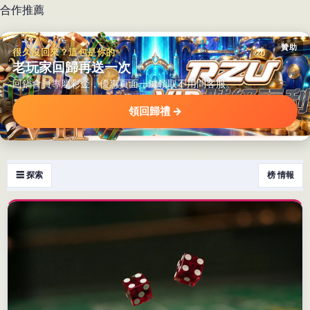
合作推薦
贊助
很久沒回來？這包是你的
老玩家回歸再送一次
回鍋會員專屬彩金，優惠頁面一鍵領取不用問客服。
領回歸禮 →
☰ 探索
榜 情報