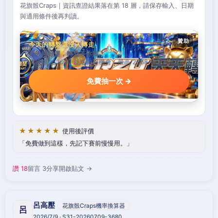
花旗骰Craps｜資訊查證結果落在第 18 層，請保存輸入、日期
與適用條件後再判讀。
贊助
今天的轉盤還沒人轉走
天天轉好運，轉盤等你抽
單筆存款 3000 就送轉盤機會，最高 2888 每天都能中。
免費抽一次 →
★★★★★
使用後評價
免費做到這樣，先記下賽前慢慢用。
讚 18
留言 3
分享
開啟貼文 →
呂高壓
花旗骰Craps機率換算器
呂
2026/7/9 · S31-20260709-3680