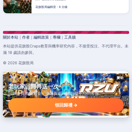
花旗骰局編輯室・6 分鐘
關於本站
｜
作者
｜
編輯政策
｜
專欄
｜
工具牆
本站提供花旗骰Craps教育與機率研究內容，不接受投注、不代理平台。未
滿 18 歲請勿參與。
© 2026 花旗骰局
贊助
很久沒回來？這包是你的
老玩家回歸再送一次
回鍋會員專屬彩金，優惠頁面一鍵領取不用問客服。
領回歸禮 →