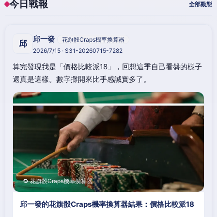
今日戰報
全部動態
邱一發
花旗骰Craps機率換算器
邱
2026/7/15 · S31-20260715-7282
算完發現我是「價格比較派18」，回想這季自己看盤的樣子
還真是這樣。數字攤開來比手感誠實多了。
🔁 花旗骰Craps機率換算器
邱一發的花旗骰Craps機率換算器結果：價格比較派18