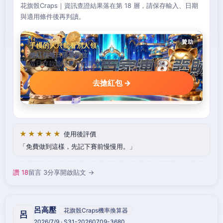
花旗骰Craps｜資訊查證結果落在第 18 層，請保存輸入、日期
與適用條件後再判讀。
贊助
手慢的人只能看別人領
搶紅包每日限量開放
當日存款達標即可到首頁搶紅包，手速決定金額。
去搶紅包 →
★★★★★
使用後評價
免費做到這樣，先記下賽前慢慢用。
讚 18
留言 3
分享
開啟貼文 →
呂高壓
花旗骰Craps機率換算器
呂
2026/7/9 · S31-20260709-3680