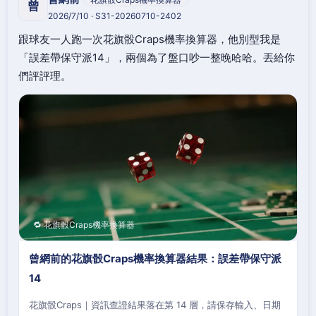
曾
2026/7/10 · S31-20260710-2402
跟球友一人跑一次花旗骰Craps機率換算器，他別型我是
「誤差帶保守派14」，兩個為了盤口吵一整晚哈哈。丟給你
們評評理。
🔁 花旗骰Craps機率換算器
曾網前的花旗骰Craps機率換算器結果：誤差帶保守派
14
花旗骰Craps｜資訊查證結果落在第 14 層，請保存輸入、日期