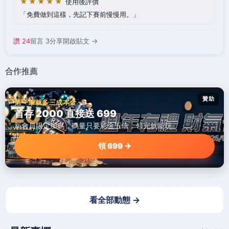
★★★★★
使用後評價
免費做到這樣，先記下賽前慢慢用。
讚 24
留言 3
分享
開啟貼文 →
合作推薦
贊助
第一筆就多三成本金
首存 2000 直接送 699
新會員限定加碼，碼量只要彩金五倍，領完就能玩。
領 699 →
看全部動態 →