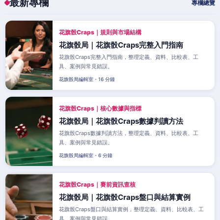
最新專欄
專欄總覽
花旗骰Craps｜規則與市場結構
花旗骰局｜花旗骰Craps完整入門指南
花旗骰Craps完整入門指南，整理定義、資料、比較表、工
具、案例與常見錯誤。
花旗骰局編輯室・16 分鐘
花旗骰Craps｜核心數據與指標
花旗骰局｜花旗骰Craps數據判讀方法
花旗骰Craps數據判讀方法，整理定義、資料、比較表、工
具、案例與常見錯誤。
花旗骰局編輯室・6 分鐘
花旗骰Craps｜賽前資訊查核
花旗骰局｜花旗骰Craps盤口與結算實例
花旗骰Craps盤口與結算實例，整理定義、資料、比較表、工
具、案例與常見錯誤。