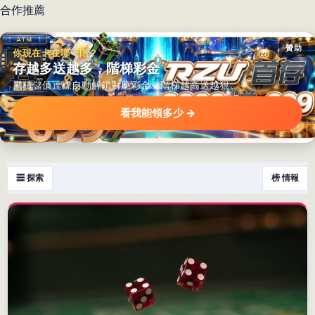
合作推薦
贊助
你現在卡在哪一階？
存越多送越多，階梯彩金
累積儲值達標自動解鎖對應彩金，階梯越高送越狠。
看我能領多少 →
☰ 探索
榜 情報