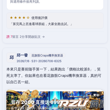
與適用條件後再判讀。
★★★★☆
使用後評價
算完馬上丟進看球群組，大家全跑去試。
讚 7
留言 2
分享
開啟貼文 →
邱一發
花旗骰Craps機率換算器
邱
2026/7/6 · S31-20260706-6325
本來只是賽前隨手算一下，結果跑出「價格比較派8」，笑
死太準了。你如果也在看花旗骰Craps機率換算器，真的可
以自己丟一組。
贊助
第一筆就多三成本金
首存 2000 直接送 699
新會員限定加碼，碼量只要彩金五倍，領完就能玩。