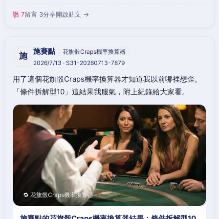
讚 7
留言 3
分享
開啟貼文 →
施賽點
花旗骰Craps機率換算器
施
2026/7/13 · S31-20260713-7879
用了這個花旗骰Craps機率換算器才知道我以前哪裡想歪。
「條件拆解型10」這結果我服氣，附上紀錄給大家看。
🔁 花旗骰Craps機率換算器
施賽點的花旗骰Craps機率換算器結果：條件拆解型10