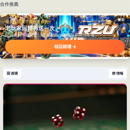
合作推薦
贊助
很久沒回來？這包是你的
老玩家回歸再送一次
回鍋會員專屬彩金，優惠頁面一鍵領取不用問客服。
領回歸禮 →
☰ 探索
榜 情報