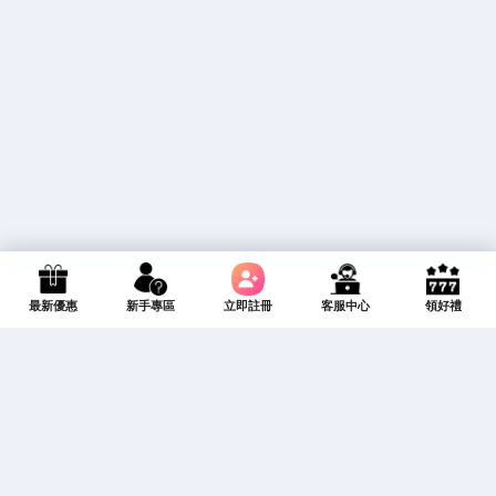
報
帖
算
欄
人
最新優惠
新手專區
立即註冊
客服中心
領好禮
首頁
探索
工具
專欄
人物