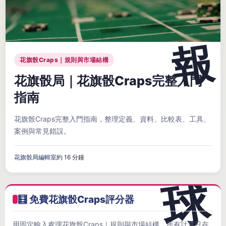
花旗骰Craps｜規則與市場結構
花旗骰局｜花旗骰Craps完整入門
指南
花旗骰Craps完整入門指南，整理定義、資料、比較表、工具、
案例與常見錯誤。
花旗骰局編輯室
約 16 分鐘
🧮 免費花旗骰Craps評分器
用固定輸入處理花旗骰Craps｜規則與市場結構，所有計算只在