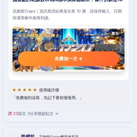
花旗骰Craps｜資訊查證結果落在第 10 層，請保存輸入、日期
與適用條件後再判讀。
贊助
今天的轉盤還沒人轉走
天天轉好運，轉盤等你抽
單筆存款 3000 就送轉盤機會，最高 2888 每天都能中。
免費抽一次 →
★★★★★
使用後評價
免費做到這樣，先記下賽前慢慢用。
讚 23
留言 3
分享
開啟貼文 →
曾網前
花旗骰Craps機率換算器