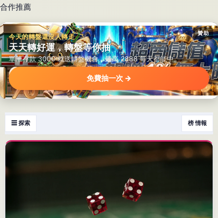
合作推薦
贊助
今天的轉盤還沒人轉走
天天轉好運，轉盤等你抽
單筆存款 3000 就送轉盤機會，最高 2888 每天都能中。
免費抽一次 →
☰ 探索
榜 情報