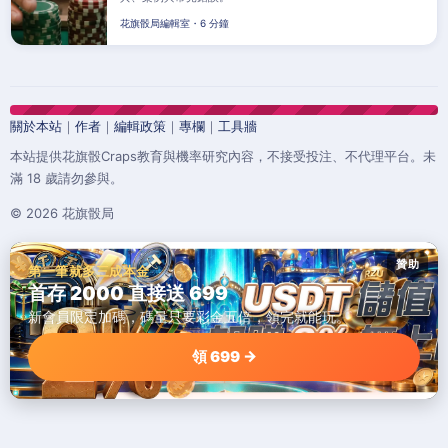
花旗骰局編輯室・6 分鐘
關於本站
｜
作者
｜
編輯政策
｜
專欄
｜
工具牆
本站提供花旗骰Craps教育與機率研究內容，不接受投注、不代理平台。未
滿 18 歲請勿參與。
© 2026 花旗骰局
贊助
第一筆就多三成本金
首存 2000 直接送 699
新會員限定加碼，碼量只要彩金五倍，領完就能玩。
領 699 →