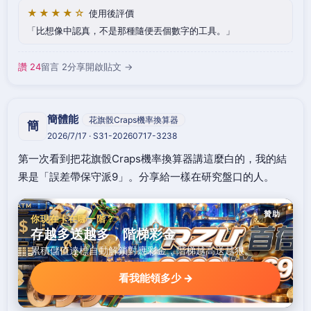
★★★★☆
使用後評價
比想像中認真，不是那種隨便丟個數字的工具。
讚 24
留言 2
分享
開啟貼文 →
簡體能
花旗骰Craps機率換算器
簡
2026/7/17 · S31-20260717-3238
第一次看到把花旗骰Craps機率換算器講這麼白的，我的結
果是「誤差帶保守派9」。分享給一樣在研究盤口的人。
贊助
你現在卡在哪一階？
存越多送越多，階梯彩金
累積儲值達標自動解鎖對應彩金，階梯越高送越狠。
看我能領多少 →