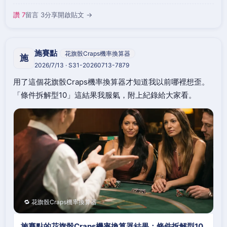
讚 7
留言 3
分享
開啟貼文 →
施賽點
花旗骰Craps機率換算器
施
2026/7/13 · S31-20260713-7879
用了這個花旗骰Craps機率換算器才知道我以前哪裡想歪。
「條件拆解型10」這結果我服氣，附上紀錄給大家看。
🔁 花旗骰Craps機率換算器
施賽點的花旗骰Craps機率換算器結果：條件拆解型10