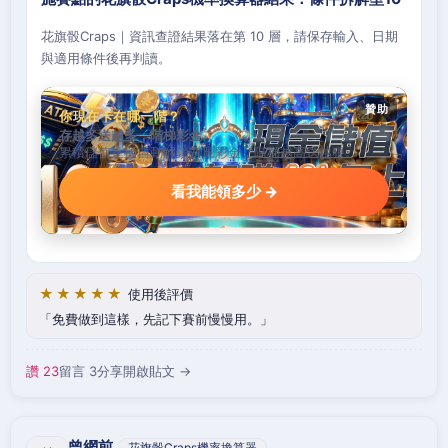
花旗骰Craps｜資訊查證結果落在第 10 層，請保存輸入、日期
與適用條件後再判讀。
贊助
你現在卡在哪一階？
存越多送越多，階梯彩金
累積儲值達標自動解鎖對應彩金，階梯越高送越狠。
看我能領多少 →
★★★★★
使用後評價
免費做到這樣，先記下賽前慢慢用。
讚 23
留言 3
分享
開啟貼文 →
曾網前
花旗骰Craps機率換算器