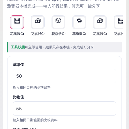
瀏覽器本機完成——輸入即得結果，算完可一鍵分享
🧮
🧰
🎲
🔁
🧰
🧮
花旗骰Cr
花旗骰Cr
花旗骰Cr
花旗骰Cr
花旗骰Cr
花旗骰Cr
工具狀態
可立即使用・結果只存在本機・完成後可分享
基準值
輸入相同口徑的基準資料
比較值
輸入相同日期範圍的比較資料