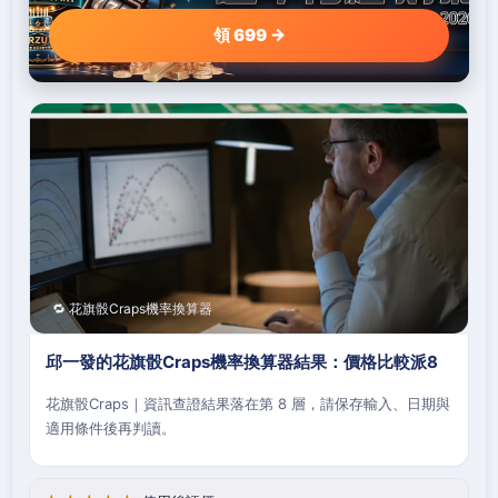
領 699 →
🔁 花旗骰Craps機率換算器
邱一發的花旗骰Craps機率換算器結果：價格比較派8
花旗骰Craps｜資訊查證結果落在第 8 層，請保存輸入、日期與
適用條件後再判讀。