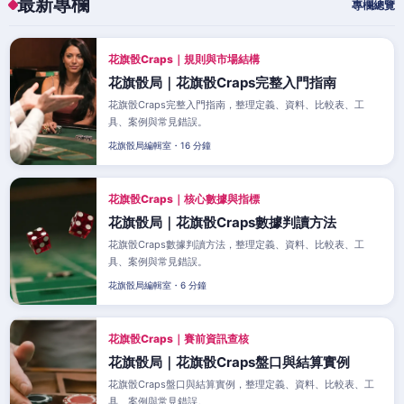
最新專欄
專欄總覽
花旗骰Craps｜規則與市場結構
花旗骰局｜花旗骰Craps完整入門指南
花旗骰Craps完整入門指南，整理定義、資料、比較表、工
具、案例與常見錯誤。
花旗骰局編輯室・16 分鐘
花旗骰Craps｜核心數據與指標
花旗骰局｜花旗骰Craps數據判讀方法
花旗骰Craps數據判讀方法，整理定義、資料、比較表、工
具、案例與常見錯誤。
花旗骰局編輯室・6 分鐘
花旗骰Craps｜賽前資訊查核
花旗骰局｜花旗骰Craps盤口與結算實例
花旗骰Craps盤口與結算實例，整理定義、資料、比較表、工
具、案例與常見錯誤。